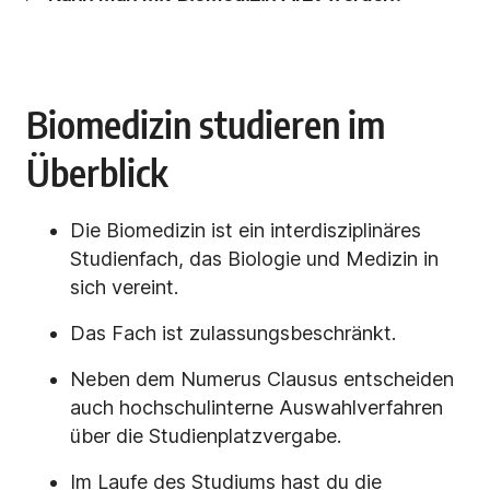
Biomedizin studieren im
Überblick
Die Biomedizin ist ein interdisziplinäres
Studienfach, das Biologie und Medizin in
sich vereint.
Das Fach ist zulassungsbeschränkt.
Neben dem Numerus Clausus entscheiden
auch hochschulinterne Auswahlverfahren
über die Studienplatzvergabe.
Im Laufe des Studiums hast du die