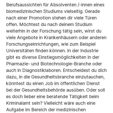
Berufsaussichten für Absolventen /-innen eines
biomedizinischen Studiums vielseitig. Gerade
nach einer Promotion stehen dir viele Türen
offen. Möchtest du nach deinem Studium
weiterhin in der Forschung tätig sein, wirst du
viele Angebote in Krankenhäusern oder anderen
Forschungseinrichtungen, wie zum Beispiel
Universitäten finden können. In der Industrie
gibt es diverse Einstiegsmöglichkeiten in der
Pharmazie- und Biotechnologie-Branche oder
auch in Diagnostiklaboren. Entscheidest du dich
dazu, in die Gesundheitsbranche einzutauchen,
könntest du einen Job im öffentlichen Dienst
bei der Gesundheitsbehörde ausüben. Oder soll
es doch lieber eine beratende Tätigkeit beim
Kriminalamt sein? Vielleicht wäre auch eine
Aufgabe im Bereich der medizinischen