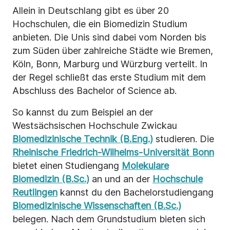
Allein in Deutschlang gibt es über 20
Hochschulen, die ein Biomedizin Studium
anbieten. Die Unis sind dabei vom Norden bis
zum Süden über zahlreiche Städte wie Bremen,
Köln, Bonn, Marburg und Würzburg verteilt. In
der Regel schließt das erste Studium mit dem
Abschluss des Bachelor of Science ab.
So kannst du zum Beispiel an der
Westsächsischen Hochschule Zwickau
Biomedizinische Technik (B.Eng.)
studieren. Die
Rheinische Friedrich-Wilhelms-Universität Bonn
bietet einen Studiengang
Molekulare
Biomedizin (B.Sc.)
an und an der
Hochschule
Reutlingen
kannst du den Bachelorstudiengang
Biomedizinische Wissenschaften (B.Sc.)
belegen. Nach dem Grundstudium bieten sich