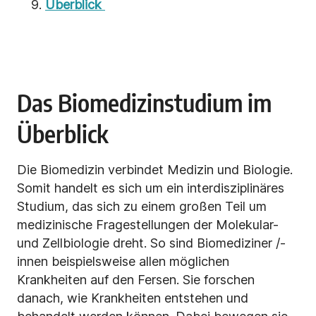
Überblick
Das Biomedizinstudium im
Überblick
Die Biomedizin verbindet Medizin und Biologie.
Somit handelt es sich um ein interdisziplinäres
Studium, das sich zu einem großen Teil um
medizinische Fragestellungen der Molekular-
und Zellbiologie dreht. So sind Biomediziner /-
innen beispielsweise allen möglichen
Krankheiten auf den Fersen. Sie forschen
danach, wie Krankheiten entstehen und