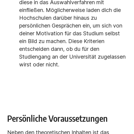
diese in das Auswahlverfahren mit
einfließen. Möglicherweise laden dich die
Hochschulen darüber hinaus zu
persönlichen Gesprächen ein, um sich von
deiner Motivation für das Studium selbst
ein Bild zu machen. Diese Kriterien
entscheiden dann, ob du für den
Studiengang an der Universität zugelassen
wirst oder nicht.
Persönliche Voraussetzungen
Neben den theoretischen Inhalten ist das