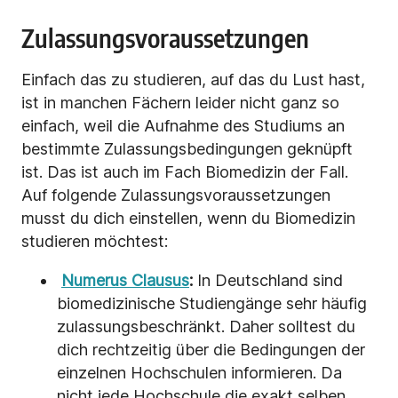
Zulassungsvoraussetzungen
Einfach das zu studieren, auf das du Lust hast,
ist in manchen Fächern leider nicht ganz so
einfach, weil die Aufnahme des Studiums an
bestimmte Zulassungsbedingungen geknüpft
ist. Das ist auch im Fach Biomedizin der Fall.
Auf folgende Zulassungsvoraussetzungen
musst du dich einstellen, wenn du Biomedizin
studieren möchtest:
Numerus Clausus
:
In Deutschland sind
biomedizinische Studiengänge sehr häufig
zulassungsbeschränkt. Daher solltest du
dich rechtzeitig über die Bedingungen der
einzelnen Hochschulen informieren. Da
nicht jede Hochschule die exakt selben