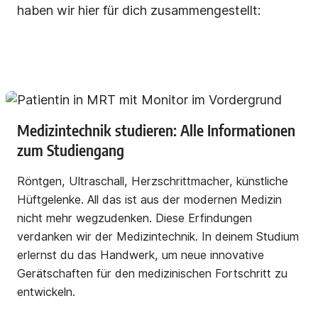
haben wir hier für dich zusammengestellt:
Medizintechnik studieren: Alle Informationen
zum Studiengang
Röntgen, Ultraschall, Herzschrittmacher, künstliche
Hüftgelenke. All das ist aus der modernen Medizin
nicht mehr wegzudenken. Diese Erfindungen
verdanken wir der Medizintechnik. In deinem Studium
erlernst du das Handwerk, um neue innovative
Gerätschaften für den medizinischen Fortschritt zu
entwickeln.