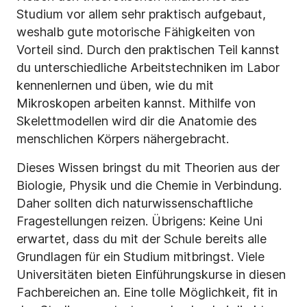
Studium vor allem sehr praktisch aufgebaut,
weshalb gute motorische Fähigkeiten von
Vorteil sind. Durch den praktischen Teil kannst
du unterschiedliche Arbeitstechniken im Labor
kennenlernen und üben, wie du mit
Mikroskopen arbeiten kannst. Mithilfe von
Skelettmodellen wird dir die Anatomie des
menschlichen Körpers nähergebracht.
Dieses Wissen bringst du mit Theorien aus der
Biologie, Physik und die Chemie in Verbindung.
Daher sollten dich naturwissenschaftliche
Fragestellungen reizen. Übrigens: Keine Uni
erwartet, dass du mit der Schule bereits alle
Grundlagen für ein Studium mitbringst. Viele
Universitäten bieten Einführungskurse in diesen
Fachbereichen an. Eine tolle Möglichkeit, fit in