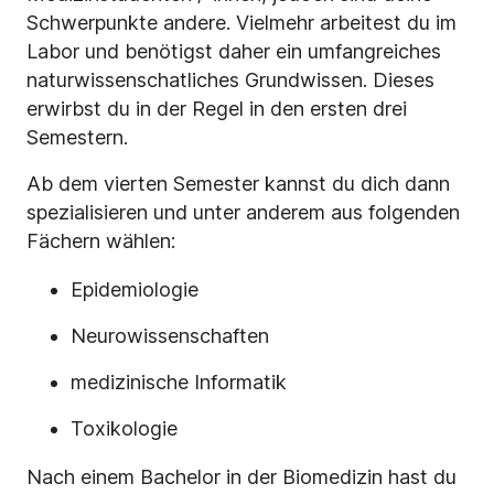
Schwerpunkte andere. Vielmehr arbeitest du im
Labor und benötigst daher ein umfangreiches
naturwissenschatliches Grundwissen. Dieses
erwirbst du in der Regel in den ersten drei
Semestern.
Ab dem vierten Semester kannst du dich dann
spezialisieren und unter anderem aus folgenden
Fächern wählen:
Epidemiologie
Neurowissenschaften
medizinische Informatik
Toxikologie
Nach einem Bachelor in der Biomedizin hast du