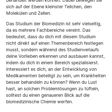
behandelt werden können. Dabei bewegen sie
sich auf der Ebene kleinster Teilchen, den
Molekülen und Zellen.
Das Studium der Biomedizin ist sehr vielseitig,
da es mehrere Fachbereiche vereint. Das
bedeutet, dass du dich mit diesem Studium
nicht direkt auf einen Themenbereich festlegen
musst, sondern während des Studienverlaufs
deine Vorlieben erkennen und ausbauen kannst,
indem du dich in einem Bereich spezialisierst.
Interessiert es dich, an der Entwicklung von
Medikamenten beteiligt zu sein, um Krankheiten
besser behandeln zu können? Wenn du Lust
hast, an solchen Problemlösungen zu tüfteln,
solltest du einen genaueren Blick auf die
biomedizinische Chemie werfen.