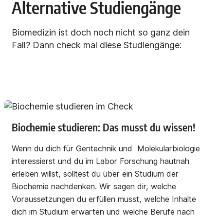
Alternative Studiengänge
Biomedizin ist doch noch nicht so ganz dein
Fall? Dann check mal diese Studiengänge:
Biochemie studieren: Das musst du wissen!
Wenn du dich für Gentechnik und Molekularbiologie
interessierst und du im Labor Forschung hautnah
erleben willst, solltest du über ein Studium der
Biochemie nachdenken. Wir sagen dir, welche
Voraussetzungen du erfüllen musst, welche Inhalte
dich im Studium erwarten und welche Berufe nach