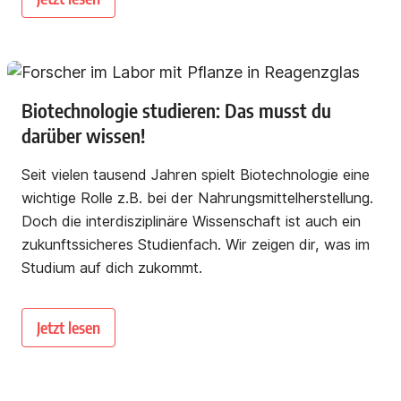
Biotechnologie studieren: Das musst du
darüber wissen!
Seit vielen tausend Jahren spielt Biotechnologie eine
wichtige Rolle z.B. bei der Nahrungsmittelherstellung.
Doch die interdisziplinäre Wissenschaft ist auch ein
zukunftssicheres Studienfach. Wir zeigen dir, was im
Studium auf dich zukommt.
Jetzt lesen