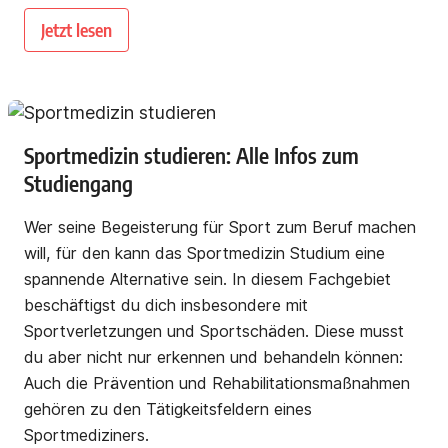
Jetzt lesen
Sportmedizin studieren: Alle Infos zum
Studiengang
Wer seine Begeisterung für Sport zum Beruf machen
will, für den kann das Sportmedizin Studium eine
spannende Alternative sein. In diesem Fachgebiet
beschäftigst du dich insbesondere mit
Sportverletzungen und Sportschäden. Diese musst
du aber nicht nur erkennen und behandeln können:
Auch die Prävention und Rehabilitationsmaßnahmen
gehören zu den Tätigkeitsfeldern eines
Sportmediziners.