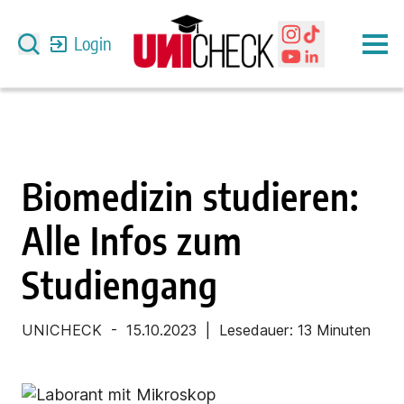
Login
Biomedizin studieren:
Alle Infos zum
Studiengang
UNICHECK
-
15.10.2023
| Lesedauer:
13 Minuten