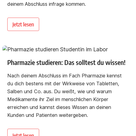
deinem Abschluss infrage kommen.
Jetzt lesen
Pharmazie studieren: Das solltest du wissen!
Nach deinem Abschluss im Fach Pharmazie kennst
du dich bestens mit der Wirkweise von Tabletten,
Salben und Co. aus. Du weißt, wie und warum
Medikamente ihr Ziel im menschlichen Körper
erreichen und kannst dieses Wissen an deinen
Kunden und Patienten weitergeben.
Jetzt lesen