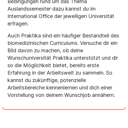
Bedingungen rund um das Thema
Auslandssemester dazu kannst du im
International Office der jeweiligen Universität
erfragen.
Auch Praktika sind ein häufiger Bestandteil des
biomedizinischen Curriculums. Versuche dir ein
Bild davon zu machen, ob deine
Wunschuniversität Praktika unterstützt und dir
so die Möglichkeit bietet, bereits erste
Erfahrung in der Arbeitswelt zu sammeln. So
kannst du zukünftige, potenzielle
Arbeitsbereiche kennenlernen und dich einer
Vorstellung von deinem Wunschjob annähern.