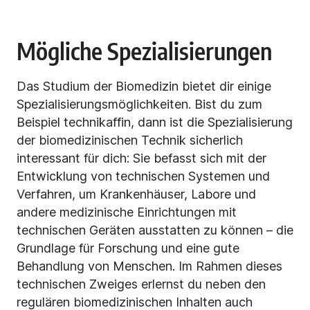
Mögliche Spezialisierungen
Das Studium der Biomedizin bietet dir einige
Spezialisierungsmöglichkeiten. Bist du zum
Beispiel technikaffin, dann ist die Spezialisierung
der biomedizinischen Technik sicherlich
interessant für dich: Sie befasst sich mit der
Entwicklung von technischen Systemen und
Verfahren, um Krankenhäuser, Labore und
andere medizinische Einrichtungen mit
technischen Geräten ausstatten zu können – die
Grundlage für Forschung und eine gute
Behandlung von Menschen. Im Rahmen dieses
technischen Zweiges erlernst du neben den
regulären biomedizinischen Inhalten auch