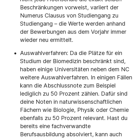
Beschränkungen vorweist, variiert der
Numerus Clausus von Studiengang zu
Studiengang – die Werte werden anhand
der Bewerbungen aus dem Vorjahr immer
wieder neu ermittelt.
Auswahlverfahren: Da die Plätze für ein
Studium der Biomedizin beschränkt sind,
haben einige Universitäten neben dem NC
weitere Auswahlverfahren. In einigen Fällen
kann die Abschlussnote zum Beispiel
lediglich zu 50 Prozent zählen. Dafür sind
deine Noten in naturwissenschaftlichen
Fächern wie Biologie, Physik oder Chemie
ebenfalls zu 50 Prozent relevant. Hast du
bereits eine fachverwandte
Berufsausbildung absolviert, kann auch