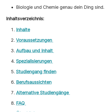
Biologie und Chemie genau dein Ding sind.
Inhaltsverzeichnis:
Inhalte
Voraussetzungen
Aufbau und Inhalt
Spezialisierungen
Studiengang finden
Berufsaussichten
Alternative Studiengänge
FAQ