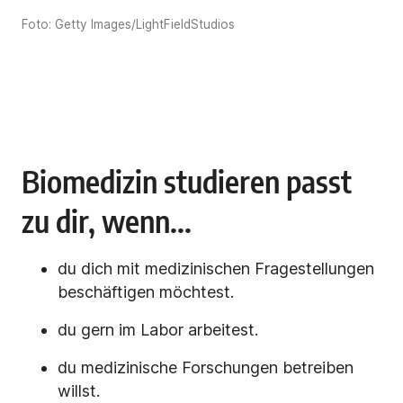
Foto: Getty Images/LightFieldStudios
Biomedizin studieren passt
zu dir, wenn...
du dich mit medizinischen Fragestellungen
beschäftigen möchtest.
du gern im Labor arbeitest.
du medizinische Forschungen betreiben
willst.