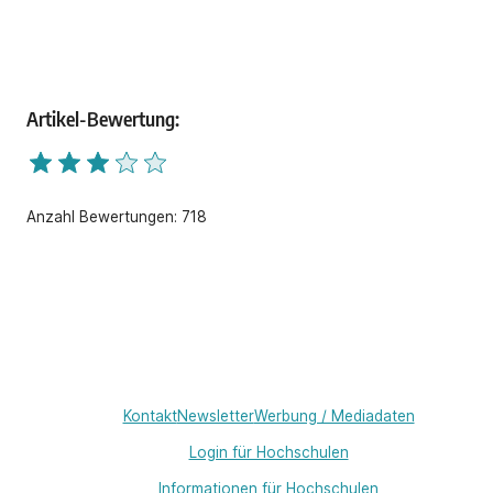
Artikel-Bewertung:
Anzahl Bewertungen:
718
Kontakt
Newsletter
Werbung / Mediadaten
Login für Hochschulen
Informationen für Hochschulen