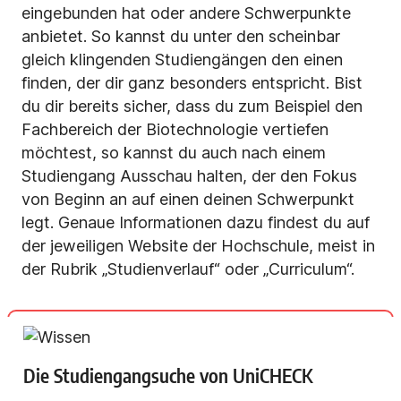
eingebunden hat oder andere Schwerpunkte
anbietet. So kannst du unter den scheinbar
gleich klingenden Studiengängen den einen
finden, der dir ganz besonders entspricht. Bist
du dir bereits sicher, dass du zum Beispiel den
Fachbereich der Biotechnologie vertiefen
möchtest, so kannst du auch nach einem
Studiengang Ausschau halten, der den Fokus
von Beginn an auf einen deinen Schwerpunkt
legt. Genaue Informationen dazu findest du auf
der jeweiligen Website der Hochschule, meist in
der Rubrik „Studienverlauf“ oder „Curriculum“.
Die Studiengangsuche von UniCHECK