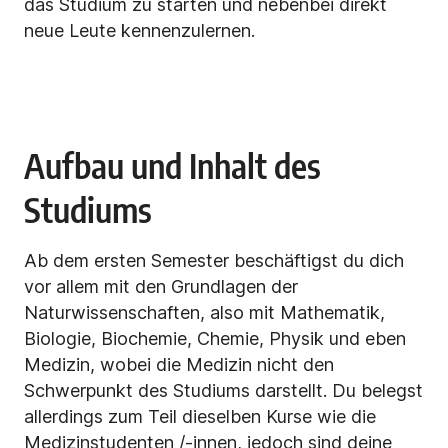
das Studium zu starten und nebenbei direkt
neue Leute kennenzulernen.
Aufbau und Inhalt des
Studiums
Ab dem ersten Semester beschäftigst du dich
vor allem mit den Grundlagen der
Naturwissenschaften, also mit Mathematik,
Biologie, Biochemie, Chemie, Physik und eben
Medizin, wobei die Medizin nicht den
Schwerpunkt des Studiums darstellt. Du belegst
allerdings zum Teil dieselben Kurse wie die
Medizinstudenten /-innen, jedoch sind deine