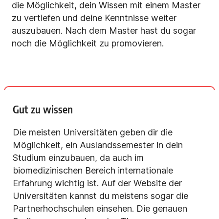
die Möglichkeit, dein Wissen mit einem Master
zu vertiefen und deine Kenntnisse weiter
auszubauen. Nach dem Master hast du sogar
noch die Möglichkeit zu promovieren.
Gut zu wissen
Die meisten Universitäten geben dir die
Möglichkeit, ein Auslandssemester in dein
Studium einzubauen, da auch im
biomedizinischen Bereich internationale
Erfahrung wichtig ist. Auf der Website der
Universitäten kannst du meistens sogar die
Partnerhochschulen einsehen. Die genauen