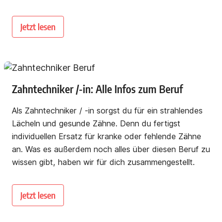
Jetzt lesen
Zahntechniker /-in: Alle Infos zum Beruf
Als Zahntechniker / -in sorgst du für ein strahlendes
Lächeln und gesunde Zähne. Denn du fertigst
individuellen Ersatz für kranke oder fehlende Zähne
an. Was es außerdem noch alles über diesen Beruf zu
wissen gibt, haben wir für dich zusammengestellt.
Jetzt lesen