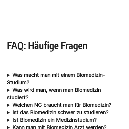
FAQ: Häufige Fragen
Was macht man mit einem Biomedizin-
Studium?
Was wird man, wenn man Biomedizin
studiert?
Welchen NC braucht man für Biomedizin?
Ist das Biomedizin schwer zu studieren?
Ist Biomedizin ein Medizinstudium?
Kann man mit Biomedizin Arzt werden?