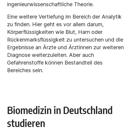
ingenieurwissenschaftliche Theorie.
Eine weitere Vertiefung im Bereich der Analytik
zu finden. Hier geht es vor allem darum,
Körperflüssigkeiten wie Blut, Harn oder
Rückenmarksflüssigkeit zu untersuchen und die
Ergebnisse an Ärzte und Ärztinnen zur weiteren
Diagnose weiterzuleiten. Aber auch
Gefahrenstoffe können Bestandteil des
Bereiches sein.
Biomedizin in Deutschland
studieren