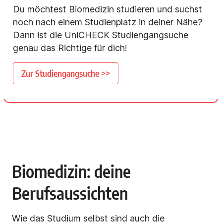
Du möchtest Biomedizin studieren und suchst
noch nach einem Studienplatz in deiner Nähe?
Dann ist die UniCHECK Studiengangsuche
genau das Richtige für dich!
Zur Studiengangsuche >>
Biomedizin: deine
Berufsaussichten
Wie das Studium selbst sind auch die