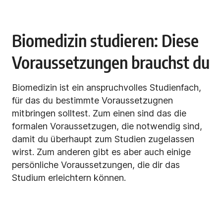
Biomedizin studieren: Diese
Voraussetzungen brauchst du
Biomedizin ist ein anspruchvolles Studienfach,
für das du bestimmte Voraussetzugnen
mitbringen solltest. Zum einen sind das die
formalen Voraussetzugen, die notwendig sind,
damit du überhaupt zum Studien zugelassen
wirst. Zum anderen gibt es aber auch einige
persönliche Voraussetzungen, die dir das
Studium erleichtern können.