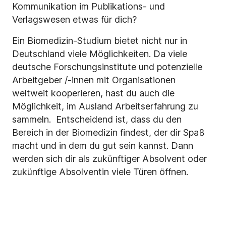
Kommunikation im Publikations- und
Verlagswesen etwas für dich?
Ein Biomedizin-Studium bietet nicht nur in
Deutschland viele Möglichkeiten. Da viele
deutsche Forschungsinstitute und potenzielle
Arbeitgeber /-innen mit Organisationen
weltweit kooperieren, hast du auch die
Möglichkeit, im Ausland Arbeitserfahrung zu
sammeln. Entscheidend ist, dass du den
Bereich in der Biomedizin findest, der dir Spaß
macht und in dem du gut sein kannst. Dann
werden sich dir als zukünftiger Absolvent oder
zukünftige Absolventin viele Türen öffnen.