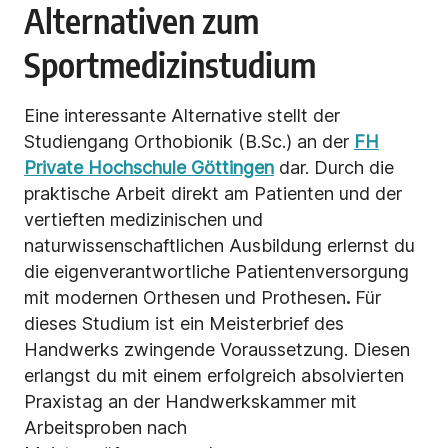
Alternativen zum
Sportmedizinstudium
Eine interessante
Alternative
stellt der
Studiengang Orthobionik (B.Sc.) an der
FH
Private Hochschule Göttingen
dar. Durch die
praktische Arbeit direkt am Patienten und der
vertieften medizinischen und
naturwissenschaftlichen Ausbildung erlernst du
die eigenverantwortliche Patientenversorgung
mit modernen
Orthesen und Prothesen
.
Für
dieses Studium ist ein Meisterbrief des
Handwerks zwingende Voraussetzung. Diesen
erlangst du mit einem erfolgreich absolvierten
Praxistag an der Handwerkskammer mit
Arbeitsproben nach