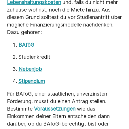
Lebenshaltungskosten
und, falls du nicht mehr
zuhause wohnst, noch die Miete hinzu. Aus
diesem Grund solltest du vor Studienantritt über
mögliche Finanzierungsmodelle nachdenken.
Dazu gehören:
BAföG
Studienkredit
Nebenjob
Stipendium
Für BAföG, einer staatlichen, unverzinsten
Förderung, musst du einen Antrag stellen.
Bestimmte
Voraussetzungen
wie das
Einkommen deiner Eltern entscheiden dann
darüber, ob du BAföG-berechtigt bist oder