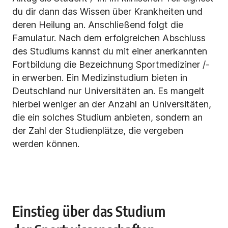
du dir dann das Wissen über Krankheiten und
deren Heilung an. Anschließend folgt die
Famulatur. Nach dem erfolgreichen Abschluss
des Studiums kannst du mit einer anerkannten
Fortbildung die Bezeichnung Sportmediziner /-
in erwerben. Ein Medizinstudium bieten in
Deutschland nur Universitäten an. Es mangelt
hierbei weniger an der Anzahl an Universitäten,
die ein solches Studium anbieten, sondern an
der Zahl der Studienplätze, die vergeben
werden können.
Einstieg über das Studium