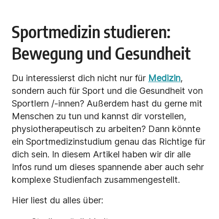
Sportmedizin studieren:
Bewegung und Gesundheit
Du interessierst dich nicht nur für
Medizin
,
sondern auch für Sport und die Gesundheit von
Sportlern /-innen? Außerdem hast du gerne mit
Menschen zu tun und kannst dir vorstellen,
physiotherapeutisch zu arbeiten? Dann könnte
ein Sportmedizinstudium genau das Richtige für
dich sein. In diesem Artikel haben wir dir alle
Infos rund um dieses spannende aber auch sehr
komplexe Studienfach zusammengestellt.
Hier liest du alles über: