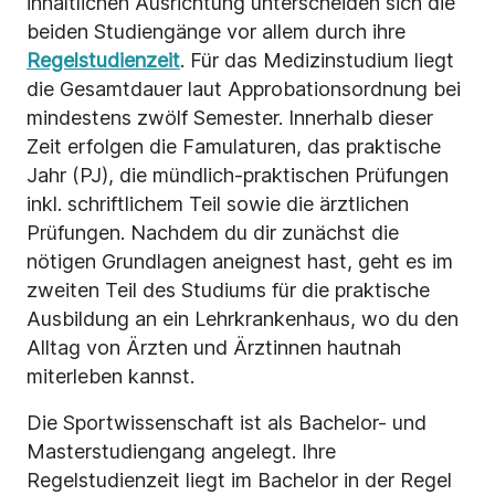
inhaltlichen Ausrichtung unterscheiden sich die
beiden Studiengänge vor allem durch ihre
Regelstudienzeit
. Für das Medizinstudium liegt
die Gesamtdauer laut Approbationsordnung bei
mindestens zwölf Semester. Innerhalb dieser
Zeit erfolgen die Famulaturen, das praktische
Jahr (PJ), die mündlich-praktischen Prüfungen
inkl. schriftlichem Teil sowie die ärztlichen
Prüfungen. Nachdem du dir zunächst die
nötigen Grundlagen aneignest hast, geht es im
zweiten Teil des Studiums für die praktische
Ausbildung an ein Lehrkrankenhaus, wo du den
Alltag von Ärzten und Ärztinnen hautnah
miterleben kannst.
Die Sportwissenschaft ist als Bachelor- und
Masterstudiengang angelegt. Ihre
Regelstudienzeit liegt im Bachelor in der Regel