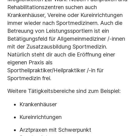
Rehabilitationszentren suchen auch
Krankenhäuser, Vereine oder Kureinrichtungen
immer wieder nach Sportmedizinern. Auch die
Betreuung von Leistungssportlern ist ein
Betätigungsfeld für Allgemeinmediziner /-innen
mit der Zusatzausbildung Sportmedizin.
Natürlich steht dir auch die Eröffnung einer
eigenen Praxis als
Sportheilpraktiker/Heilpraktiker /-in für
Sportmedizin frei.
Weitere Tätigkeitsbereiche sind zum Beispiel:
Krankenhäuser
Kureinrichtungen
Arztpraxen mit Schwerpunkt