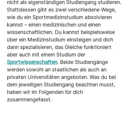
nicht als eigenständigen Studiengang studieren.
Stattdessen gibt es zwei verschiedene Wege,
wie du ein Sportmedizinstudium absolvieren
kannst – einen medizinischen und einen
wissenschaftlichen. Du kannst beispielsweise
über ein Medizinstudium einsteigen und dich
dann spezialisieren, das Gleiche funktioniert
aber auch mit einem Studium der
Sportwissenschaften
. Beide Studiengänge
werden sowohl an staatlichen als auch an
privaten Universitäten angeboten. Was du bei
dem jeweiligen Studiengang beachten musst,
haben wir im Folgenden für dich
zusammengefasst.