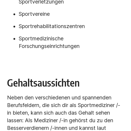
Sportverletzungen
Sportvereine
Sportrehabilitationszentren
Sportmedizinische
Forschungseinrichtungen
Gehaltsaussichten
Neben den verschiedenen und spannenden
Berufsfeldern, die sich dir als Sportmediziner /-
in bieten, kann sich auch das Gehalt sehen
lassen: Als Mediziner /-in gehörst du zu den
Besserverdienern /-innen und kannst laut