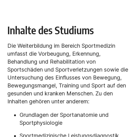
Inhalte des Studiums
Die Weiterbildung im Bereich Sportmedizin
umfasst die Vorbeugung, Erkennung,
Behandlung und Rehabilitation von
Sportschäden und Sportverletzungen sowie die
Untersuchung des Einflusses von Bewegung,
Bewegungsmangel, Training und Sport auf den
gesunden und kranken Menschen. Zu den
Inhalten gehören unter anderem:
Grundlagen der Sportanatomie und
Sportphysiologie
Sportmedizinische Leistungsdiagnostik