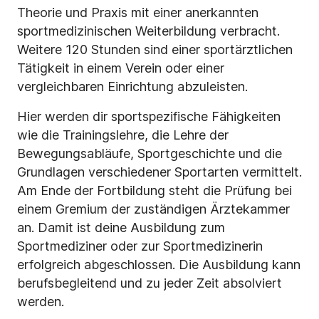
Theorie und Praxis mit einer anerkannten
sportmedizinischen Weiterbildung verbracht.
Weitere 120 Stunden sind einer sportärztlichen
Tätigkeit in einem Verein oder einer
vergleichbaren Einrichtung abzuleisten.
Hier werden dir sportspezifische Fähigkeiten
wie die Trainingslehre, die Lehre der
Bewegungsabläufe, Sportgeschichte und die
Grundlagen verschiedener Sportarten vermittelt.
Am Ende der Fortbildung steht die Prüfung bei
einem Gremium der zuständigen Ärztekammer
an. Damit ist deine Ausbildung zum
Sportmediziner oder zur Sportmedizinerin
erfolgreich abgeschlossen. Die Ausbildung kann
berufsbegleitend und zu jeder Zeit absolviert
werden.