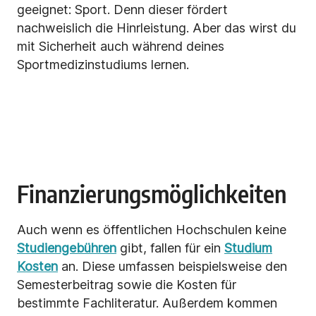
geeignet: Sport. Denn dieser fördert
nachweislich die Hinrleistung. Aber das wirst du
mit Sicherheit auch während deines
Sportmedizinstudiums lernen.
Finanzierungsmöglichkeiten
Auch wenn es öffentlichen Hochschulen keine
Studiengebühren
gibt, fallen für ein
Studium
Kosten
an. Diese umfassen beispielsweise den
Semesterbeitrag sowie die Kosten für
bestimmte Fachliteratur. Außerdem kommen