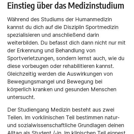
Einstieg über das Medizinstudium
Während des Studiums der
Humanmedizin
kannst du dich auf die Disziplin Sportmedizin
spezialisieren und anschließend darin
weiterbilden. Du befasst dich dann nicht nur mit
der Erkennung und Behandlung von
Sportverletzungen, sondern lernst auch, wie du
diese vorbeugen oder rehabilitieren kannst.
Gleichzeitig werden die Auswirkungen von
Bewegungsmangel und Bewegung bei
körperlich kranken und gesunden Menschen
untersucht.
Der Studiengang Medizin
besteht aus zwei
Teilen. Im vorklinischen Teil bestimmen natur-
und sozialwissenschaftliche Grundlagen deinen
Alltag als Student /-in. Im klinischen Teil eignest