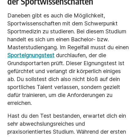
der Sportwissenschaften
Daneben gibt es auch die Möglichkeit,
Sportwissenschaften mit dem Schwerpunkt
Sportmedizin zu studieren. Bei diesem Studium
handelt es sich um einen Bachelor- bzw.
Masterstudiengang. Im Regelfall musst du einen
Sporteignungstest
durchlaufen, der die
Grundsportarten prüft. Dieser Eignungstest ist
gefürchtet und verlangt dir körperlich einiges
ab. Du sollstest dich also nicht bloß auf dein
sportliches Talent verlassen, sondern gezielt
dafür trainieren, um die Anforderungen zu
erreichen.
Hast du den Test bestanden, erwartet dich ein
sehr abwechslungsreiches und
praxisorientiertes Studium. Während der ersten