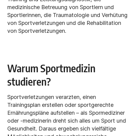
medizinische Betreuung von Sportlern und
Sportlerinnen, die Traumatologie und Verhütung
von Sportverletzungen und die Rehabilitation
von Sportverletzungen.
Warum Sportmedizin
studieren?
Sportverletzungen verarzten, einen
Trainingsplan erstellen oder sportgerechte
Ernährungspläne aufstellen – als Spormediziner
oder -medizinerin dreht sich alles um Sport und
Gesundheit. Daraus ergeben sich vielfältige