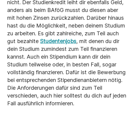
nicht. Der Studienkredit leiht dir ebenfalls Geld,
anders als beim BAföG musst du diesen aber
mit hohen Zinsen zurückzahlen. Darüber hinaus
hast du die Möglichkeit, neben deinem Studium
zu arbeiten. Es gibt zahlreiche, zum Teil auch
gut bezahlte
Studentenjobs
, mit denen du dir
dein Studium zumindest zum Teil finanzieren
kannst. Auch ein Stipendium kann dir dein
Studium teilweise oder, in besten Fall, sogar
vollständig finanzieren. Dafür ist die Bewerbung
bei entsprechenden Stipendienanbietern nötig.
Die Anforderungen dafür sind zum Teil
verschieden, auch hier solltest du dich auf jeden
Fall ausführlich informieren.