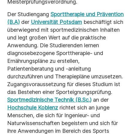
Meisterprüfungsverordnung.
Der Studiengang
Sporttherapie und Prävention
(B.A)
der
Universität Potsdam
beschäftigt sich
überwiegend mit sportmedizinischen Inhalten
und legt großen Wert auf die praktische
Anwendung. Die Studierenden lernen
diagnosebezogene Sporttherapie- und
Ernährungspläne zu erstellen,
Patientenberatung und -anleitung
durchzuführen und Therapiepläne umzusetzen.
Zugangsvoraussetzung für dieses Studium ist
das Bestehen einer Sporteignungsprüfung.
Sportmedizinische Technik (B.Sc.)
an der
Hochschule Koblenz
richtet sich an junge
Menschen, die sich für Ingenieur- und
Naturwissenschaften begeistern und sich für
ihre Anwendungen im Bereich des Sports