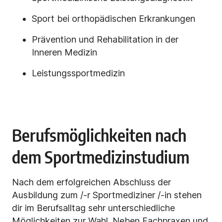
Sport bei orthopädischen Erkrankungen
Prävention und Rehabilitation in der
Inneren Medizin
Leistungssportmedizin
Berufsmöglichkeiten nach
dem Sportmedizinstudium
Nach dem erfolgreichen Abschluss der
Ausbildung zum /-r Sportmediziner /-in stehen
dir im Berufsalltag sehr unterschiedliche
Möglichkeiten zur Wahl. Neben Fachpraxen und