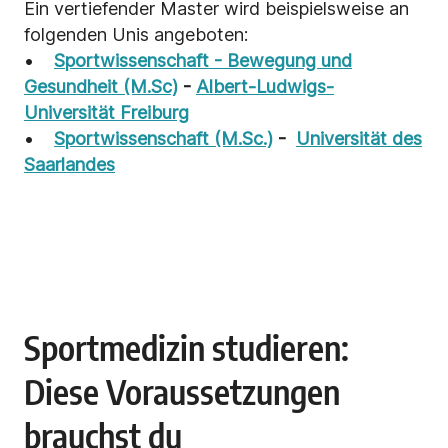
Ein vertiefender Master wird beispielsweise an
folgenden Unis angeboten:
•
Sportwissenschaft - Bewegung und
Gesundheit (M.Sc)
-
Albert-Ludwigs-
Universität Freiburg
•
Sportwissenschaft (M.Sc.)
-
Universität des
Saarlandes
Sportmedizin studieren:
Diese Voraussetzungen
brauchst du