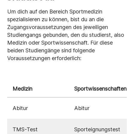
Um dich auf den Bereich Sportmedizin
spezialisieren zu können, bist du an die
Zugangsvoraussetzungen des jeweiligen
Studiengangs gebunden, den du studierst, also
Medizin oder Sportwissenschaft. Für diese
beiden Studiengänge sind folgende
Voraussetzungen erforderlich:
Medizin
Sportwissenschaften
Abitur
Abitur
TMS-Test
Sporteignungstest