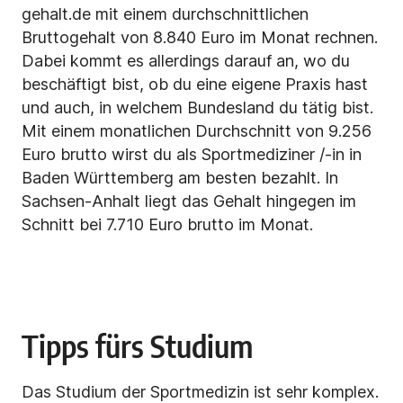
gehalt.de mit einem durchschnittlichen
Bruttogehalt von 8.840 Euro im Monat rechnen.
Dabei kommt es allerdings darauf an, wo du
beschäftigt bist, ob du eine eigene Praxis hast
und auch, in welchem Bundesland du tätig bist.
Mit einem monatlichen Durchschnitt von 9.256
Euro brutto wirst du als Sportmediziner /-in in
Baden Württemberg am besten bezahlt. In
Sachsen-Anhalt liegt das Gehalt hingegen im
Schnitt bei 7.710 Euro brutto im Monat.
Tipps fürs Studium
Das Studium der Sportmedizin ist sehr komplex.