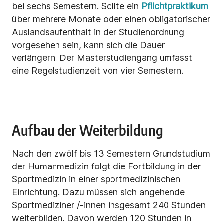
bei sechs Semestern. Sollte ein
Pflichtpraktikum
über mehrere Monate oder einen obligatorischer
Auslandsaufenthalt in der Studienordnung
vorgesehen sein, kann sich die Dauer
verlängern. Der Masterstudiengang umfasst
eine Regelstudienzeit von vier Semestern.
Aufbau der Weiterbildung
Nach den zwölf bis 13 Semestern Grundstudium
der Humanmedizin folgt die Fortbildung in der
Sportmedizin in einer sportmedizinischen
Einrichtung. Dazu müssen sich angehende
Sportmediziner /-innen insgesamt 240 Stunden
weiterbilden. Davon werden 120 Stunden in