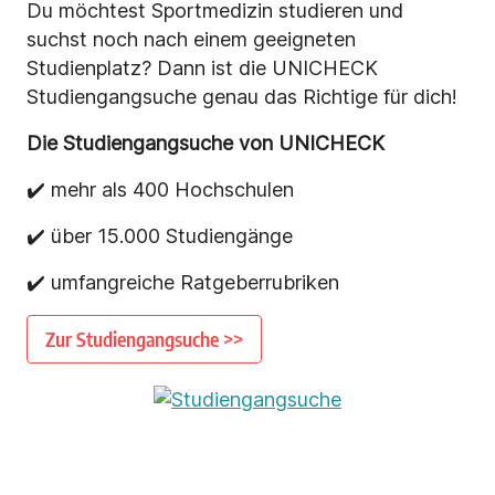
Du möchtest Sportmedizin studieren und
suchst noch nach einem geeigneten
Studienplatz? Dann ist die UNICHECK
Studiengangsuche genau das Richtige für dich!
Die Studiengangsuche von UNICHECK
✔️ mehr als 400 Hochschulen
✔️ über 15.000 Studiengänge
✔️ umfangreiche Ratgeberrubriken
Zur Studiengangsuche >>