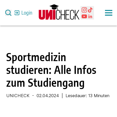
Login
Sportmedizin
studieren: Alle Infos
zum Studiengang
UNICHECK
-
02.04.2024
| Lesedauer:
13 Minuten