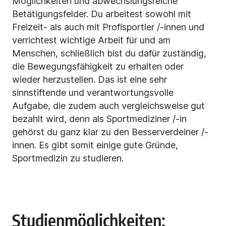
Möglichkeiten und abwechslungsreiche
Betätigungsfelder. Du arbeitest sowohl mit
Freizeit- als auch mit Profisportler /-innen und
verrichtest wichtige Arbeit für und am
Menschen, schließlich bist du dafür zuständig,
die Bewegungsfähigkeit zu erhalten oder
wieder herzustellen. Das ist eine sehr
sinnstiftende und verantwortungsvolle
Aufgabe, die zudem auch vergleichsweise gut
bezahlt wird, denn als Sportmediziner /-in
gehörst du ganz klar zu den Besserverdeiner /-
innen. Es gibt somit einige gute Gründe,
Sportmedizin zu studieren.
Studienmöglichkeiten: