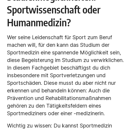
Sportwissenschaft oder
Humanmedizin?
Wer seine
Leidenschaft für Sport zum Beruf
machen will, für den kann das Studium der
Sportmedizin eine spannende Möglichkeit sein,
diese Begeisterung im Studium zu verwirklichen.
In diesem Fachgebiet beschäftigst du dich
insbesondere mit Sportverletzungen und
Sportschäden. Diese musst du aber nicht nur
erkennen und behandeln können: Auch die
Prävention und Rehabilitationsmaßnahmen
gehören zu den Tätigkeitsfeldern eines
Sportmediziners oder einer -medizinerin.
Wichtig zu wissen: Du kannst Sportmedizin