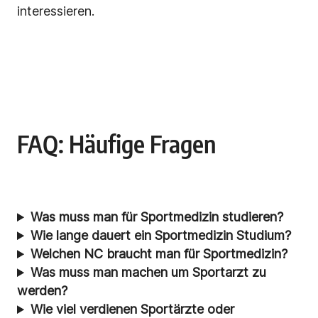
interessieren.
FAQ: Häufige Fragen
Was muss man für Sportmedizin studieren?
Wie lange dauert ein Sportmedizin Studium?
Welchen NC braucht man für Sportmedizin?
Was muss man machen um Sportarzt zu
werden?
Wie viel verdienen Sportärzte oder