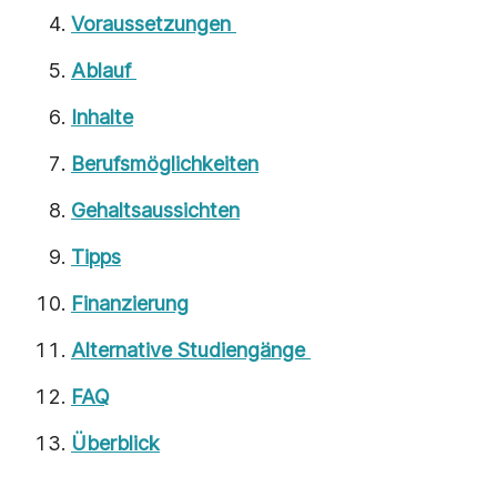
Voraussetzungen
Ablauf
Inhalte
Berufsmöglichkeiten
Gehaltsaussichten
Tipps
Finanzierung
Alternative Studiengänge
FAQ
Überblick