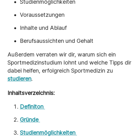
Studienmöglichkeiten
Voraussetzungen
Inhalte und Ablauf
Berufsaussichten und Gehalt
Außerdem verraten wir dir, warum sich ein
Sportmedizinstudium lohnt und welche Tipps dir
dabei helfen, erfolgreich Sportmedizin zu
studieren
.
Inhaltsverzeichnis:
Definiton
Gründe
Studienmöglichkeiten