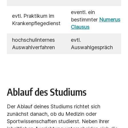
eventl. ein
evtl. Praktikum im
bestimmter
Numerus
Krankenpflegedienst
Clausus
hochschulinternes
evtl.
Auswahlverfahren
Auswahlgespräch
Ablauf des Studiums
Der Ablauf deines Studiums richtet sich
zunächst danach, ob du Medizin oder
Sportwissenschaften studierst. Neben ihrer