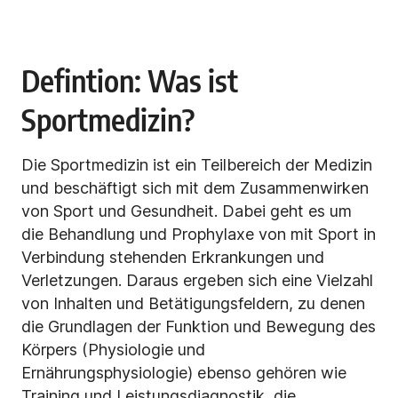
Defintion: Was ist
Sportmedizin?
Die Sportmedizin ist ein Teilbereich der Medizin
und beschäftigt sich mit dem Zusammenwirken
von Sport und Gesundheit. Dabei geht es um
die Behandlung und Prophylaxe von mit Sport in
Verbindung stehenden Erkrankungen und
Verletzungen. Daraus ergeben sich eine Vielzahl
von Inhalten und Betätigungsfeldern, zu denen
die Grundlagen der Funktion und Bewegung des
Körpers (Physiologie und
Ernährungsphysiologie) ebenso gehören wie
Training und Leistungsdiagnostik, die