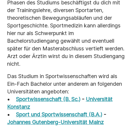
Phasen des Studiums beschäftigst du dich mit
der Trainingslehre, diversen Sportarten,
theoretischen Bewegungsabläufen und der
Sportgeschichte. Sportmedizin kann allerdings
hier nur als Schwerpunkt im
Bachelorstudiengang gewählt und eventuell
später für den Masterabschluss vertieft werden.
Arzt oder Ärztin wirst du in diesem Studiengang
nicht.
Das Studium in Sportwissenschaften wird als
Ein-Fach Bachelor unter anderem an folgenden
Universitäten angeboten:
•
Sportwissenschaft (B. Sc.)
-
Universität
Konstanz
•
Sport und Sportwissenschaft (B.A.)
-
Johannes Gutenberg-Universität Mainz