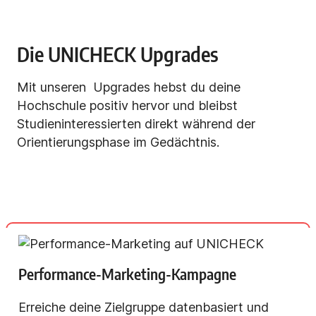
Die UNICHECK Upgrades
Mit unseren Upgrades hebst du deine
Hochschule positiv hervor und bleibst
Studieninteressierten direkt während der
Orientierungsphase im Gedächtnis.
Performance-Marketing-Kampagne
Erreiche deine Zielgruppe datenbasiert und