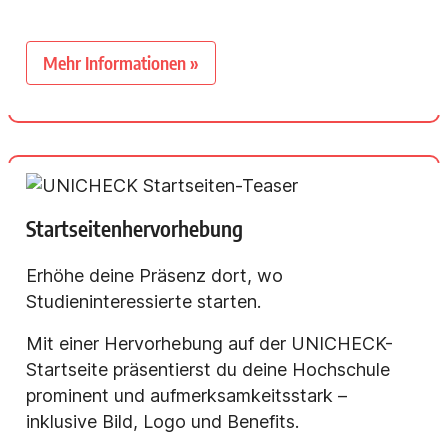
Mehr Informationen »
Startseitenhervorhebung
Erhöhe deine Präsenz dort, wo
Studieninteressierte starten.
Mit einer Hervorhebung auf der UNICHECK-
Startseite präsentierst du deine Hochschule
prominent und aufmerksamkeitsstark –
inklusive Bild, Logo und Benefits.