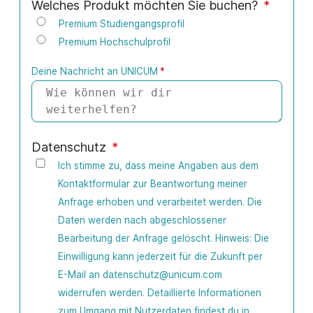
Welches Produkt möchten Sie buchen?
*
Premium Studiengangsprofil
Premium Hochschulprofil
Deine Nachricht an UNICUM
*
Datenschutz
*
Ich stimme zu, dass meine Angaben aus dem
Kontaktformular zur Beantwortung meiner
Anfrage erhoben und verarbeitet werden. Die
Daten werden nach abgeschlossener
Bearbeitung der Anfrage gelöscht. Hinweis: Die
Einwilligung kann jederzeit für die Zukunft per
E-Mail an datenschutz@unicum.com
widerrufen werden. Detaillierte Informationen
zum Umgang mit Nutzerdaten findest du in