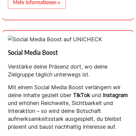
Mehr Informationen »
Social Media Boost
Verstärke deine Präsenz dort, wo deine
Zielgruppe täglich unterwegs ist.
Mit einem Social Media Boost verlängern wir
deine Inhalte gezielt über
TikTok
und
Instagram
und erhöhen Reichweite, Sichtbarkeit und
Interaktion – so wird deine Botschaft
aufmerksamkeitsstark ausgespielt, du bleibst
präsent und baust nachhaltig Interesse auf.