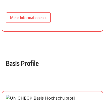
Mehr Informationen »
Basis Profile