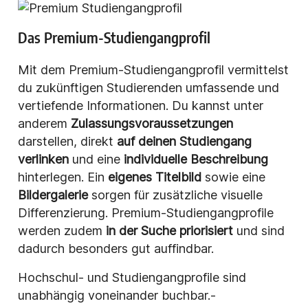
Das Premium-Studiengangprofil
Mit dem Premium-Studiengangprofil vermittelst
du zukünftigen Studierenden umfassende und
vertiefende Informationen. Du kannst unter
anderem
Zulassungsvoraussetzungen
darstellen, direkt
auf deinen Studiengang
verlinken
und eine
individuelle Beschreibung
hinterlegen. Ein
eigenes Titelbild
sowie eine
Bildergalerie
sorgen für zusätzliche visuelle
Differenzierung. Premium-Studiengangprofile
werden zudem
in der Suche priorisiert
und sind
dadurch besonders gut auffindbar.
Hochschul- und Studiengangprofile sind
unabhängig voneinander buchbar.-