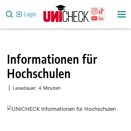
Login
Informationen für
Hochschulen
| Lesedauer:
4 Minuten