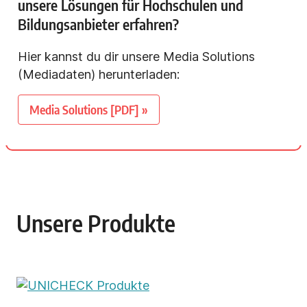
unsere Lösungen für Hochschulen und
Bildungsanbieter erfahren?
Hier kannst du dir unsere Media Solutions
(Mediadaten) herunterladen:
Media Solutions [PDF] »
Unsere Produkte