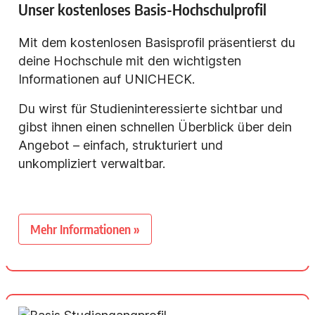
Unser kostenloses Basis-Hochschulprofil
Mit dem kostenlosen Basisprofil präsentierst du
deine Hochschule mit den wichtigsten
Informationen auf UNICHECK.
Du wirst für Studieninteressierte sichtbar und
gibst ihnen einen schnellen Überblick über dein
Angebot – einfach, strukturiert und
unkompliziert verwaltbar.
Mehr Informationen »