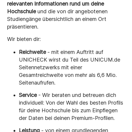
relevanten Informationen rund um deine
Hochschule
und die von dir angebotenen
Studiengänge übersichtlich an einem Ort
präsentieren.
Wir bieten dir:
Reichweite
- mit einem Auftritt auf
UNICHECK wirst du Teil des UNICUM.de
Seitennetzwerks mit einer
Gesamtreichweite von mehr als 6,6 Mio.
Seitenaufrufen.
Service
- Wir beraten und betreuen dich
individuell: Von der Wahl des besten Profils
für deine Hochschule bis zum Einpflegen
der Daten bei deinen Premium-Profilen.
Leistung
- von einem grundlegenden