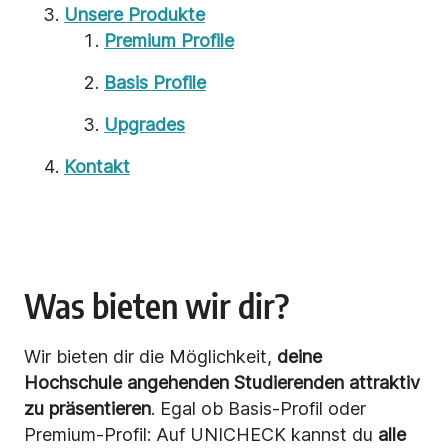
Unsere Produkte
Premium Profile
Basis Profile
Upgrades
Kontakt
Was bieten wir dir?
Wir bieten dir die Möglichkeit,
deine
Hochschule angehenden Studierenden attraktiv
zu präsentieren
. Egal ob Basis-Profil oder
Premium-Profil: Auf UNICHECK kannst du
alle