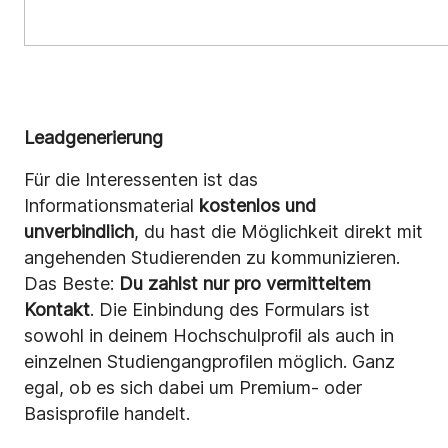
Leadgenerierung
Für die Interessenten ist das
Informationsmaterial
kostenlos und
unverbindlich
, du hast die Möglichkeit direkt mit
angehenden Studierenden zu kommunizieren.
Das Beste:
Du zahlst nur pro vermitteltem
Kontakt
. Die Einbindung des Formulars ist
sowohl in deinem Hochschulprofil als auch in
einzelnen Studiengangprofilen möglich. Ganz
egal, ob es sich dabei um Premium- oder
Basisprofile handelt.