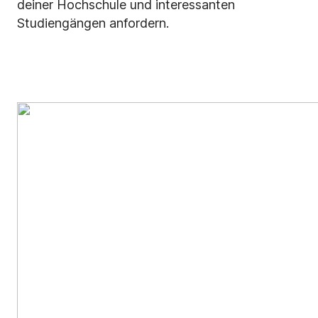
deiner Hochschule und interessanten
Studiengängen anfordern.