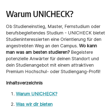
Warum UNICHECK?
Ob Studieneinstieg, Master, Fernstudium oder
berufsbegleitendes Studium - UNICHECK bietet
Studieninteressierten eine Orientierung für den
angestrebten Weg an den Campus.
Wo kann
man was am besten studieren?
Begeistere
potenzielle Anwärter für deinen Standort und
dein Studienangebot mit einem attraktiven
Premium Hochschul- oder Studiengang-Profil!
Inhaltsverzeichnis
Warum UNICHECK?
Was wir dir bieten