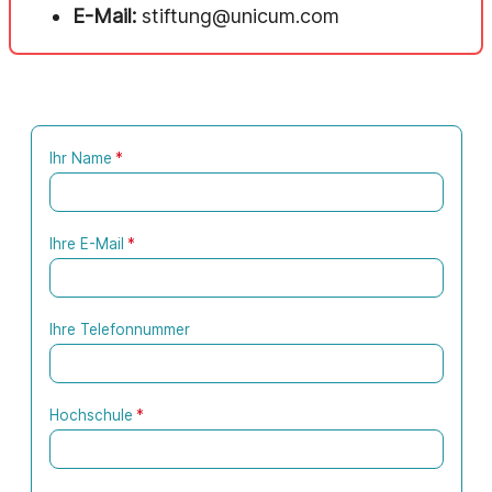
E-Mail:
stiftung@unicum.com
Ihr Name
*
Ihre E-Mail
*
Ihre Telefonnummer
Hochschule
*