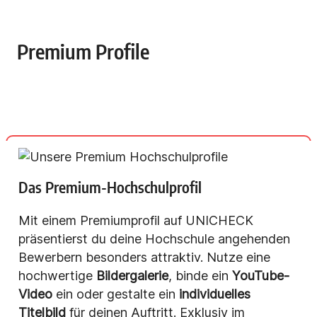
Premium Profile
Das Premium-Hochschulprofil
Mit einem Premiumprofil auf UNICHECK
präsentierst du deine Hochschule angehenden
Bewerbern besonders attraktiv. Nutze eine
hochwertige
Bildergalerie
, binde ein
YouTube-
Video
ein oder gestalte ein
individuelles
Titelbild
für deinen Auftritt. Exklusiv im