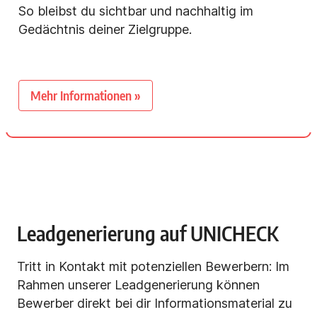
So bleibst du sichtbar und nachhaltig im
Gedächtnis deiner Zielgruppe.
Mehr Informationen »
Leadgenerierung auf UNICHECK
Tritt in Kontakt mit potenziellen Bewerbern: Im
Rahmen unserer Leadgenerierung können
Bewerber direkt bei dir Informationsmaterial zu