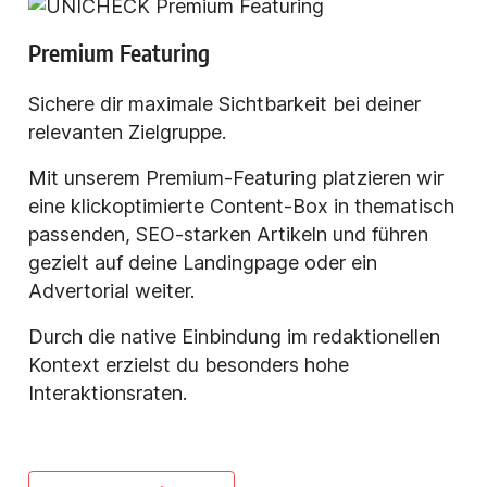
Premium Featuring
Sichere dir maximale Sichtbarkeit bei deiner
relevanten Zielgruppe.
Mit unserem Premium-Featuring platzieren wir
eine klickoptimierte Content-Box in thematisch
passenden, SEO-starken Artikeln und führen
gezielt auf deine Landingpage oder ein
Advertorial weiter.
Durch die native Einbindung im redaktionellen
Kontext erzielst du besonders hohe
Interaktionsraten.