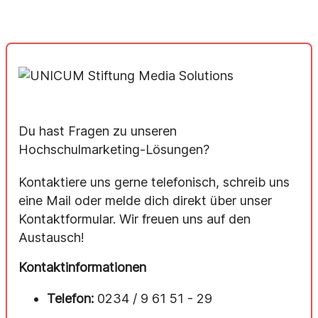
Du hast Fragen zu unseren
Hochschulmarketing-Lösungen?
Kontaktiere uns gerne telefonisch, schreib uns
eine Mail oder melde dich direkt über unser
Kontaktformular. Wir freuen uns auf den
Austausch!
Kontaktinformationen
Telefon:
0234 / 9 61 51 - 29