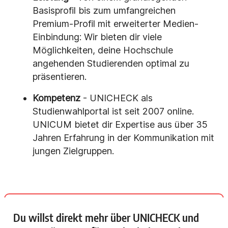
Basisprofil bis zum umfangreichen
Premium-Profil mit erweiterter Medien-
Einbindung: Wir bieten dir viele
Möglichkeiten, deine Hochschule
angehenden Studierenden optimal zu
präsentieren.
Kompetenz
- UNICHECK als
Studienwahlportal ist seit 2007 online.
UNICUM bietet dir Expertise aus über 35
Jahren Erfahrung in der Kommunikation mit
jungen Zielgruppen.
Du willst direkt mehr über UNICHECK und