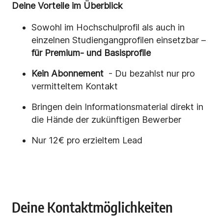
Deine Vorteile im Überblick
Sowohl im Hochschulprofil als auch in
einzelnen Studiengangprofilen einsetzbar –
für Premium- und Basisprofile
Kein Abonnement
- Du bezahlst nur pro
vermitteltem Kontakt
Bringen dein Informationsmaterial direkt in
die Hände der zukünftigen Bewerber
Nur 12€ pro erzieltem Lead
Deine Kontaktmöglichkeiten