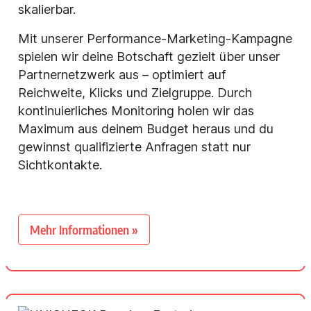
skalierbar.
Mit unserer Performance-Marketing-Kampagne
spielen wir deine Botschaft gezielt über unser
Partnernetzwerk aus – optimiert auf
Reichweite, Klicks und Zielgruppe. Durch
kontinuierliches Monitoring holen wir das
Maximum aus deinem Budget heraus und du
gewinnst qualifizierte Anfragen statt nur
Sichtkontakte.
Mehr Informationen »