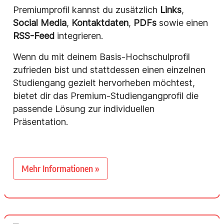
Premiumprofil kannst du zusätzlich
Links
,
Social Media
,
Kontaktdaten
,
PDFs
sowie einen
RSS-Feed
integrieren.
Wenn du mit deinem Basis-Hochschulprofil
zufrieden bist und stattdessen einen einzelnen
Studiengang gezielt hervorheben möchtest,
bietet dir das Premium-Studiengangprofil die
passende Lösung zur individuellen
Präsentation.
Mehr Informationen »