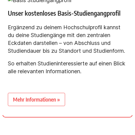
Unser kostenloses Basis-Studiengangprofil
Ergänzend zu deinem Hochschulprofil kannst
du deine Studiengänge mit den zentralen
Eckdaten darstellen – von Abschluss und
Studiendauer bis zu Standort und Studienform.
So erhalten Studieninteressierte auf einen Blick
alle relevanten Informationen.
Mehr Informationen »