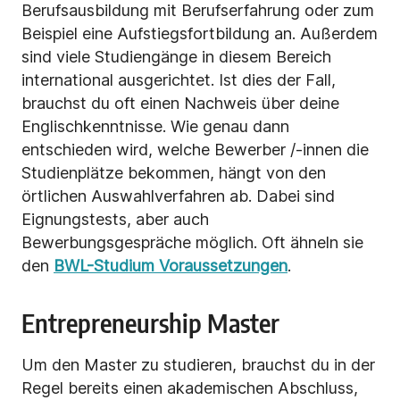
Berufsausbildung mit Berufserfahrung oder zum
Beispiel eine Aufstiegsfortbildung an. Außerdem
sind viele Studiengänge in diesem Bereich
international ausgerichtet. Ist dies der Fall,
brauchst du oft einen Nachweis über deine
Englischkenntnisse. Wie genau dann
entschieden wird, welche Bewerber /-innen die
Studienplätze bekommen, hängt von den
örtlichen Auswahlverfahren ab. Dabei sind
Eignungstests, aber auch
Bewerbungsgespräche möglich. Oft ähneln sie
den
BWL-Studium Voraussetzungen
.
Entrepreneurship Master
Um den Master zu studieren, brauchst du in der
Regel bereits einen akademischen Abschluss,