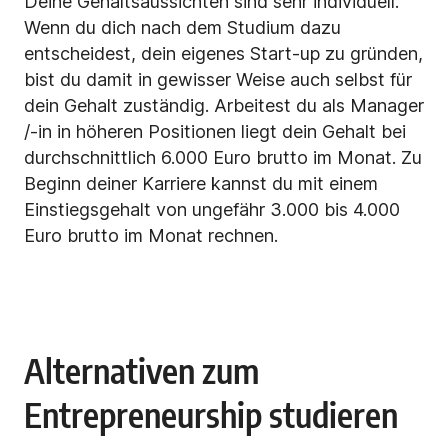
Deine Gehaltsaussichten sind sehr individuell.
Wenn du dich nach dem Studium dazu
entscheidest, dein eigenes Start-up zu gründen,
bist du damit in gewisser Weise auch selbst für
dein Gehalt zuständig. Arbeitest du als Manager
/-in in höheren Positionen liegt dein Gehalt bei
durchschnittlich 6.000 Euro brutto im Monat. Zu
Beginn deiner Karriere kannst du mit einem
Einstiegsgehalt von ungefähr 3.000 bis 4.000
Euro brutto im Monat rechnen.
Alternativen zum
Entrepreneurship studieren