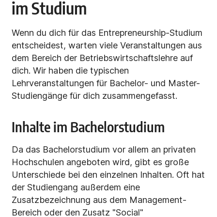
im Studium
Wenn du dich für das Entrepreneurship-Studium
entscheidest, warten viele Veranstaltungen aus
dem Bereich der Betriebswirtschaftslehre auf
dich. Wir haben die typischen
Lehrveranstaltungen für Bachelor- und Master-
Studiengänge für dich zusammengefasst.
Inhalte im Bachelorstudium
Da das Bachelorstudium vor allem an privaten
Hochschulen angeboten wird, gibt es große
Unterschiede bei den einzelnen Inhalten. Oft hat
der Studiengang außerdem eine
Zusatzbezeichnung aus dem Management-
Bereich oder den Zusatz "Social"