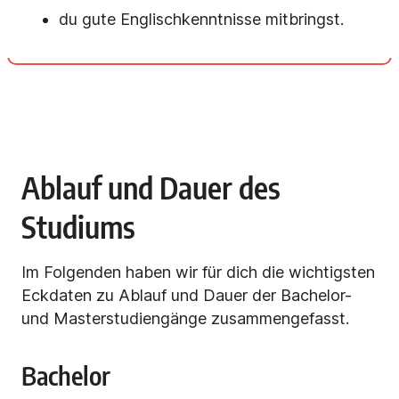
du gute Englischkenntnisse mitbringst.
Ablauf und Dauer des
Studiums
Im Folgenden haben wir für dich die wichtigsten
Eckdaten zu Ablauf und Dauer der Bachelor-
und Masterstudiengänge zusammengefasst.
Bachelor