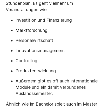
Stundenplan. Es geht vielmehr um
Veranstaltungen wie:
Investition und Finanzierung
Marktforschung
Personalwirtschaft
Innovationsmanagement
Controlling
Produktentwicklung
Außerdem gibt es oft auch internationale
Module und ein damit verbundenes
Auslandssemester.
Ähnlich wie im Bachelor spielt auch im Master