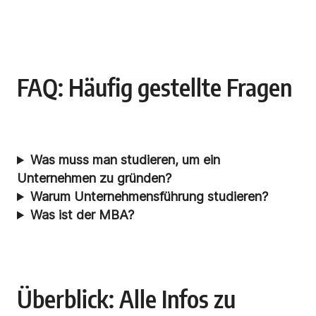
FAQ: Häufig gestellte Fragen
Was muss man studieren, um ein
Unternehmen zu gründen?
Warum Unternehmensführung studieren?
Was ist der MBA?
Überblick: Alle Infos zu