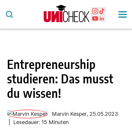
Entrepreneurship
studieren: Das musst
du wissen!
Marvin Kesper
, 25.05.2023
| Lesedauer: 15 Minuten