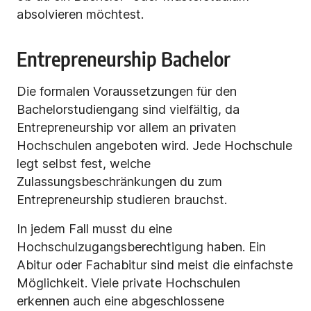
absolvieren möchtest.
Entrepreneurship Bachelor
Die formalen Voraussetzungen für den
Bachelorstudiengang sind vielfältig, da
Entrepreneurship vor allem an privaten
Hochschulen angeboten wird. Jede Hochschule
legt selbst fest, welche
Zulassungsbeschränkungen du zum
Entrepreneurship studieren brauchst.
In jedem Fall musst du eine
Hochschulzugangsberechtigung haben. Ein
Abitur oder Fachabitur sind meist die einfachste
Möglichkeit. Viele private Hochschulen
erkennen auch eine abgeschlossene