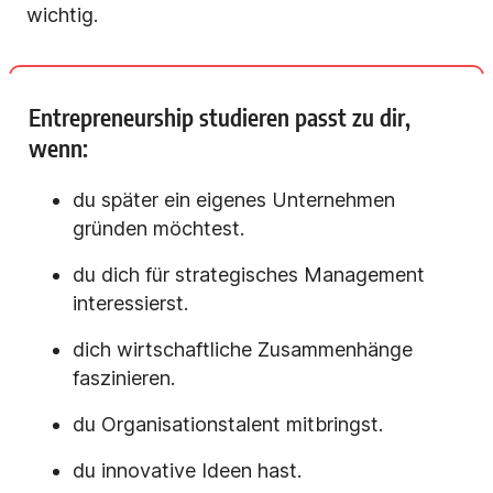
wichtig.
Entrepreneurship studieren passt zu dir,
wenn:
du später ein eigenes Unternehmen
gründen möchtest.
du dich für strategisches Management
interessierst.
dich wirtschaftliche Zusammenhänge
faszinieren.
du Organisationstalent mitbringst.
du innovative Ideen hast.