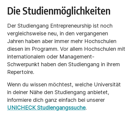
Die Studienmöglichkeiten
Der Studiengang Entrepreneurship ist noch
vergleichsweise neu, in den vergangenen
Jahren haben aber immer mehr Hochschulen
diesen im Programm. Vor allem Hochschulen mit
internationalem oder Management-
Schwerpunkt haben den Studiengang in ihrem
Repertoire.
Wenn du wissen möchtest, welche Universität
in deiner Nähe den Studiengang anbietet,
informiere dich ganz einfach bei unserer
UNICHECK Studiengangssuche
.