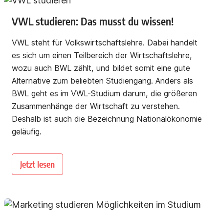
VWL studieren: Das musst du wissen!
VWL steht für Volkswirtschaftslehre. Dabei handelt
es sich um einen Teilbereich der Wirtschaftslehre,
wozu auch BWL zählt, und bildet somit eine gute
Alternative zum beliebten Studiengang. Anders als
BWL geht es im VWL-Studium darum, die größeren
Zusammenhänge der Wirtschaft zu verstehen.
Deshalb ist auch die Bezeichnung Nationalökonomie
geläufig.
Jetzt lesen