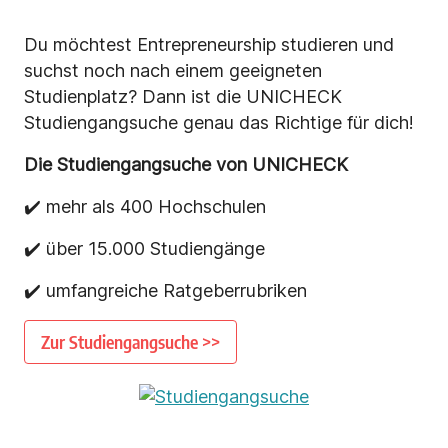
Du möchtest Entrepreneurship studieren und
suchst noch nach einem geeigneten
Studienplatz? Dann ist die UNICHECK
Studiengangsuche genau das Richtige für dich!
Die Studiengangsuche von UNICHECK
✔️ mehr als 400 Hochschulen
✔️ über 15.000 Studiengänge
✔️ umfangreiche Ratgeberrubriken
Zur Studiengangsuche >>