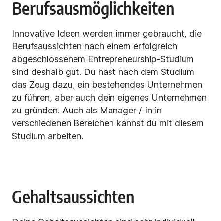
Berufsausmöglichkeiten
Innovative Ideen werden immer gebraucht, die
Berufsaussichten nach einem erfolgreich
abgeschlossenem Entrepreneurship-Studium
sind deshalb gut. Du hast nach dem Studium
das Zeug dazu, ein bestehendes Unternehmen
zu führen, aber auch dein eigenes Unternehmen
zu gründen. Auch als Manager /-in in
verschiedenen Bereichen kannst du mit diesem
Studium arbeiten.
Gehaltsaussichten