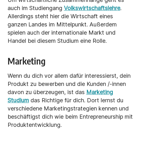
auch im Studiengang
Volkswirtschaftslehre
.
Allerdings steht hier die Wirtschaft eines
ganzen Landes im Mittelpunkt. Außerdem
spielen auch der internationale Markt und
Handel bei diesem Studium eine Rolle.
Marketing
Wenn du dich vor allem dafür interessierst, dein
Produkt zu bewerben und die Kunden /-innen
davon zu überzeugen, ist das
Marketing
Studium
das Richtige für dich. Dort lernst du
verschiedene Marketingstrategien kennen und
beschäftigst dich wie beim Entrepreneurship mit
Produktentwicklung.