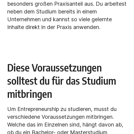
besonders großen Praxisanteil aus. Du arbeitest
neben dem Studium bereits in einem
Unternehmen und kannst so viele gelernte
Inhalte direkt in der Praxis anwenden.
Diese Voraussetzungen
solltest du für das Studium
mitbringen
Um Entrepreneurship zu studieren, musst du
verschiedene Voraussetzungen mitbringen.
Welche das im Einzelnen sind, hängt davon ab,
ob du ein Bachelor- oder Masterstudium