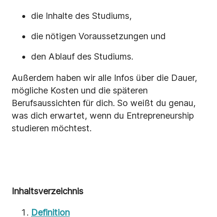
die Inhalte des Studiums,
die nötigen Voraussetzungen und
den Ablauf des Studiums.
Außerdem haben wir alle Infos über die Dauer,
mögliche Kosten und die späteren
Berufsaussichten für dich. So weißt du genau,
was dich erwartet, wenn du Entrepreneurship
studieren möchtest.
Inhaltsverzeichnis
Definition