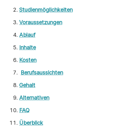
Studienmöglichkeiten
Voraussetzungen
Ablauf
Inhalte
Kosten
Berufsaussichten
Gehalt
Alternativen
FAQ
Überblick