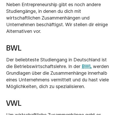
Neben Entrepreneurship gibt es noch andere
Studiengänge, in denen du dich mit
wirtschaftlichen Zusammenhängen und
Unternehmen
beschäftigst. Wir stellen dir einige
Alternativen vor.
BWL
Der beliebteste Studiengang in Deutschland ist
die Betriebswirtschaftslehre. In der
BWL
werden
Grundlagen über die Zusammenhänge innerhalb
eines Unternehmens vermittelt und du hast viele
Möglichkeiten, dich zu spezialisieren.
VWL
Um wirtschaftliche Zusammenhänge geht es