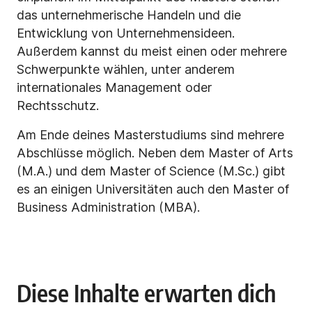
das unternehmerische Handeln und die
Entwicklung von Unternehmensideen.
Außerdem kannst du meist einen oder mehrere
Schwerpunkte wählen, unter anderem
internationales Management oder
Rechtsschutz.
Am Ende deines Masterstudiums sind mehrere
Abschlüsse möglich. Neben dem Master of Arts
(M.A.) und dem Master of Science (M.Sc.) gibt
es an einigen Universitäten auch den Master of
Business Administration (MBA).
Diese Inhalte erwarten dich