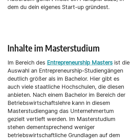
dem du dein eigenes Start-up gründest.
Inhalte im Masterstudium
Im Bereich des
Entrepreneurship Masters
ist die
Auswahl an Entrepreneurship-Studiengängen
deutlich größer als im Bachelor. Hier gibt es
auch viele staatliche Hochschulen, die diesen
anbieten. Nach einem Bachelor im Bereich der
Betriebswirtschaftslehre kann in diesem
Masterstudiengang das Unternehmertum
gezielt vertieft werden. Im Masterstudium
stehen dementsprechend weniger
betriebswirtschaftliche Grundlagen auf dem