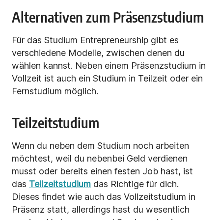
Alternativen zum Präsenzstudium
Für das Studium Entrepreneurship gibt es
verschiedene Modelle, zwischen denen du
wählen kannst. Neben einem Präsenzstudium in
Vollzeit ist auch ein Studium in Teilzeit oder ein
Fernstudium möglich.
Teilzeitstudium
Wenn du neben dem Studium noch arbeiten
möchtest, weil du nebenbei Geld verdienen
musst oder bereits einen festen Job hast, ist
das
Teilzeitstudium
das Richtige für dich.
Dieses findet wie auch das Vollzeitstudium in
Präsenz statt, allerdings hast du wesentlich