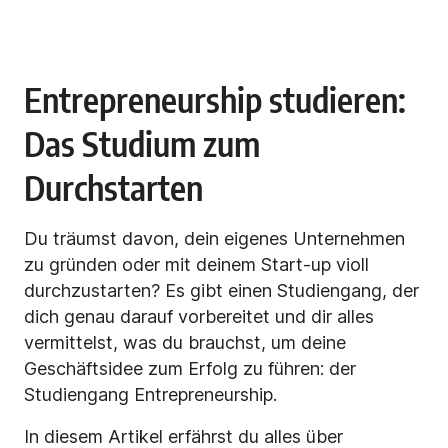
Entrepreneurship studieren:
Das Studium zum
Durchstarten
Du träumst davon, dein eigenes Unternehmen
zu gründen oder mit deinem Start-up violl
durchzustarten? Es gibt einen Studiengang, der
dich genau darauf vorbereitet und dir alles
vermittelst, was du brauchst, um deine
Geschäftsidee zum Erfolg zu führen: der
Studiengang Entrepreneurship.
In diesem Artikel erfährst du alles über