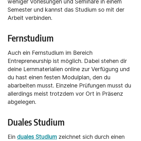
weniger Vorlesungen und Seminare in einem
Semester und kannst das Studium so mit der
Arbeit verbinden.
Fernstudium
Auch ein Fernstudium im Bereich
Entrepreneurship ist möglich. Dabei stehen dir
deine Lernmaterialien online zur Verfügung und
du hast einen festen Modulplan, den du
abarbeiten musst. Einzelne Prüfungen musst du
allerdings meist trotzdem vor Ort in Präsenz
abgelegen.
Duales Studium
Ein
duales Studium
zeichnet sich durch einen