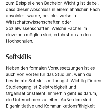
zum Beispiel einen Bachelor. Wichtig ist dabei,
dass dieser Abschluss in einem ähnlichen Fach
absolviert wurde, beispielsweise in
Wirtschaftswissenschaften oder
Sozialwissenschaften. Welche Fächer im
einzelnen möglich sind, erfährst du an den
Hochschulen.
Softskills
Neben den formalen Voraussetzungen ist es
auch von Vorteil für das Studium, wenn du
bestimmte Softskills mitbringst. Wichtig für den
Studiengang ist Zielstrebigkeit und
Organisationstalent. Immerhin geht es darum,
ein Unternehmen zu leiten. Außerdem sind
Eigeninitiative und Kommunikationsfähigkeit