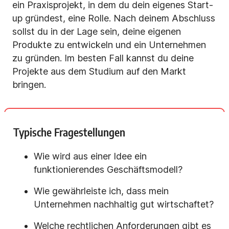
ein Praxisprojekt, in dem du dein eigenes Start-
up gründest, eine Rolle. Nach deinem Abschluss
sollst du in der Lage sein, deine eigenen
Produkte zu entwickeln und ein Unternehmen
zu gründen. Im besten Fall kannst du deine
Projekte aus dem Studium auf den Markt
bringen.
Typische Fragestellungen
Wie wird aus einer Idee ein
funktionierendes Geschäftsmodell?
Wie gewährleiste ich, dass mein
Unternehmen nachhaltig gut wirtschaftet?
Welche rechtlichen Anforderungen gibt es