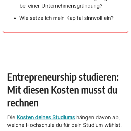
bei einer Unternehmensgründung?
Wie setze ich mein Kapital sinnvoll ein?
Entrepreneurship studieren:
Mit diesen Kosten musst du
rechnen
Die
Kosten deines Studiums
hängen davon ab,
welche Hochschule du für dein Studium wählst.