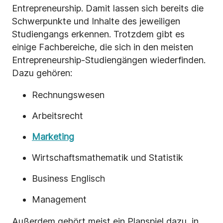
Entrepreneurship. Damit lassen sich bereits die
Schwerpunkte und Inhalte des jeweiligen
Studiengangs erkennen. Trotzdem gibt es
einige Fachbereiche, die sich in den meisten
Entrepreneurship-Studiengängen wiederfinden.
Dazu gehören:
Rechnungswesen
Arbeitsrecht
Marketing
Wirtschaftsmathematik und Statistik
Business Englisch
Management
Außerdem gehört meist ein Planspiel dazu, in