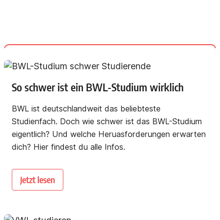
So schwer ist ein BWL-Studium wirklich
BWL ist deutschlandweit das beliebteste
Studienfach. Doch wie schwer ist das BWL-Studium
eigentlich? Und welche Heruasforderungen erwarten
dich? Hier findest du alle Infos.
Jetzt lesen