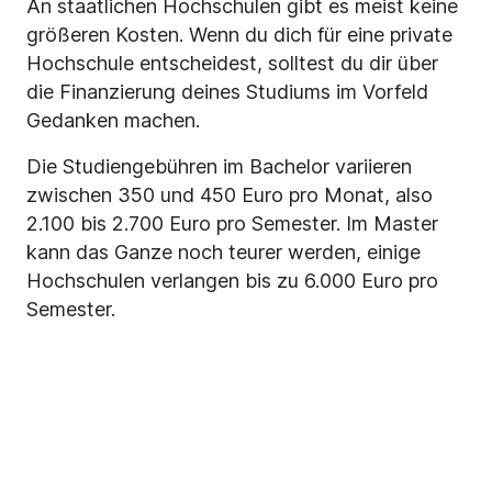
An staatlichen Hochschulen gibt es meist keine
größeren Kosten. Wenn du dich für eine private
Hochschule entscheidest, solltest du dir über
die Finanzierung deines Studiums im Vorfeld
Gedanken machen.
Die Studiengebühren im Bachelor variieren
zwischen 350 und 450 Euro pro Monat, also
2.100 bis 2.700 Euro pro Semester. Im Master
kann das Ganze noch teurer werden, einige
Hochschulen verlangen bis zu 6.000 Euro pro
Semester.