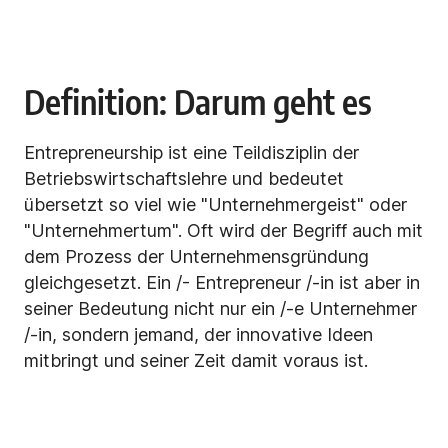
Definition: Darum geht es
Entrepreneurship ist eine Teildisziplin der
Betriebswirtschaftslehre und bedeutet
übersetzt so viel wie "Unternehmergeist" oder
"Unternehmertum". Oft wird der Begriff auch mit
dem Prozess der Unternehmensgründung
gleichgesetzt. Ein /- Entrepreneur /-in ist aber in
seiner Bedeutung nicht nur ein /-e Unternehmer
/-in, sondern jemand, der innovative Ideen
mitbringt und seiner Zeit damit voraus ist.