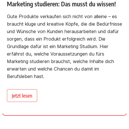
Marketing studieren: Das musst du wissen!
Gute Produkte verkaufen sich nicht von alleine – es
braucht kluge und kreative Köpfe, die die Bedürfnisse
und Wünsche von Kunden herausarbeiten und dafür
sorgen, dass ein Produkt erfolgreich wird. Die
Grundlage dafür ist ein Marketing Studium. Hier
erfährst du, welche Voraussetzungen du fürs
Marketing studieren brauchst, welche Inhalte dich
erwarten und welche Chancen du damit im
Berufsleben hast.
Jetzt lesen