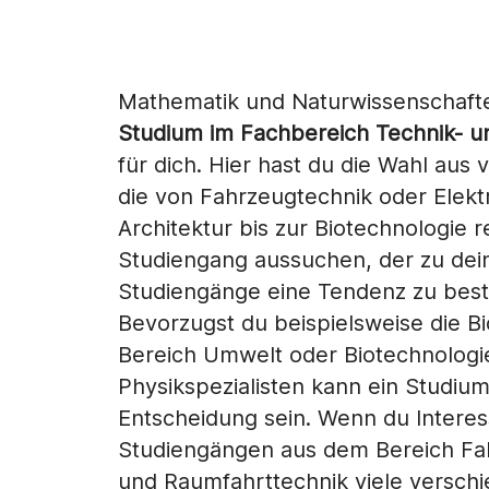
Mathematik und Naturwissenschaften
Studium im Fachbereich Technik- u
für dich. Hier hast du die Wahl aus
die von Fahrzeugtechnik oder Elek
Architektur bis zur Biotechnologie 
Studiengang aussuchen, der zu dein
Studiengänge eine Tendenz zu bes
Bevorzugst du beispielsweise die B
Bereich Umwelt oder Biotechnologie 
Physikspezialisten kann ein Studium 
Entscheidung sein. Wenn du Interes
Studiengängen aus dem Bereich Fahr
und Raumfahrttechnik viele verschi