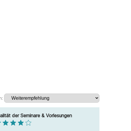
h:
alität der Seminare & Vorlesungen