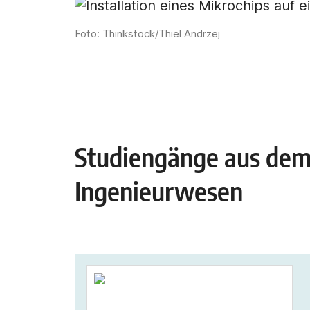
Foto: Thinkstock/Thiel Andrzej
Studiengänge aus dem
Ingenieurwesen