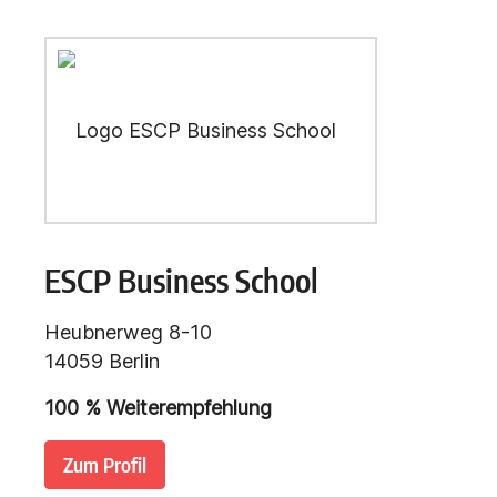
ESCP Business School
Heubnerweg 8-10
14059 Berlin
100 % Weiterempfehlung
Zum Profil