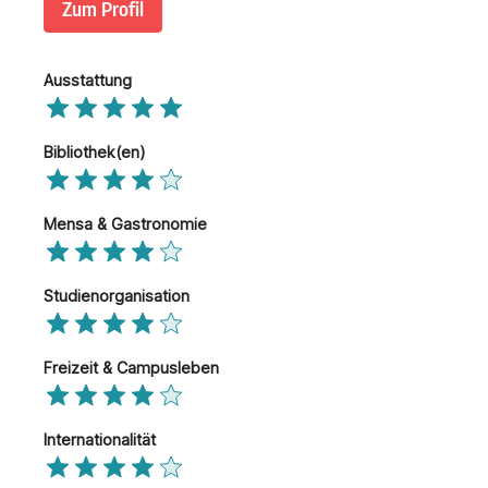
Zum Profil
Ausstattung
Bibliothek(en)
Mensa & Gastronomie
Studienorganisation
Freizeit & Campusleben
Internationalität