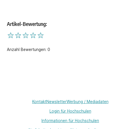
Artikel-Bewertung:
Anzahl Bewertungen: 0
Kontakt
Newsletter
Werbung / Mediadaten
Login für Hochschulen
Informationen für Hochschulen