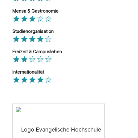
Mensa & Gastronomie
Studienorganisation
Freizeit & Campusleben
Internationalität