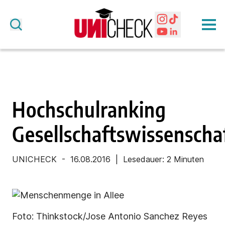
Hochschulranking
Gesellschaftswissenscha
UNICHECK - 16.08.2016
| Lesedauer: 2 Minuten
Foto: Thinkstock/Jose Antonio Sanchez Reyes