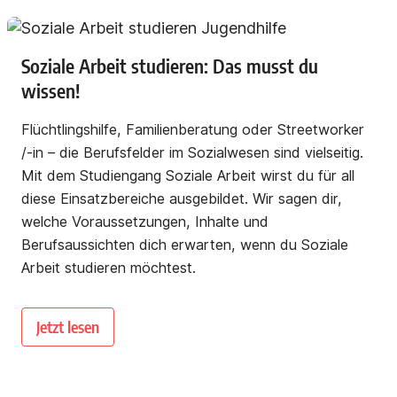
Soziale Arbeit studieren: Das musst du
wissen!
Flüchtlingshilfe, Familienberatung oder Streetworker
/-in – die Berufsfelder im Sozialwesen sind vielseitig.
Mit dem Studiengang Soziale Arbeit wirst du für all
diese Einsatzbereiche ausgebildet. Wir sagen dir,
welche Voraussetzungen, Inhalte und
Berufsaussichten dich erwarten, wenn du Soziale
Arbeit studieren möchtest.
Jetzt lesen