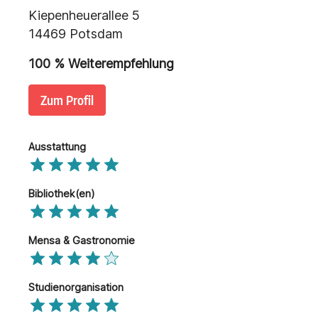
Kiepenheuerallee 5
14469 Potsdam
100 % Weiterempfehlung
Zum Profil
Ausstattung
Bibliothek(en)
Mensa & Gastronomie
Studienorganisation