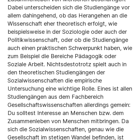
Dabei unterscheiden sich die Studiengänge vor
allem dahingehend, ob das Herangehen an die
Wissenschaft eher theoretisch erfolgt, wie
beispielsweise in der Soziologie oder auch der
Politikwissenschaft, oder ob die Studiengänge
auch einen praktischen Schwerpunkt haben, wie
zum Beispiel die Bereiche Pädagogik oder
Soziale Arbeit. Nichtsdestotrotz spielt auch in
den theoretischen Studiengängen der
Sozialwissenschaften die empirische
Untersuchung eine wichtige Rolle. Eines ist allen
Studiengängen aus dem Fachbereich
Gesellschaftswissenschaften allerdings gemein:
Du solltest Interesse an Menschen bzw. dem
Zusammenleben von Menschen mitbringen. Da
sich die Sozialwissenschaften, genau wie die
Gesellschaft im stetigen Wandel befinden, ist