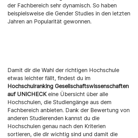
der Fachbereich sehr dynamisch. So haben
beispielsweise die Gender Studies in den letzten
Jahren an Popularität gewonnen.
Damit dir die Wahl der richtigen Hochschule
etwas leichter fällt, findest du im
Hochschulranking Gesellschaftswissenschaften
auf UNICHECK
eine Übersicht über alle
Hochschulen, die Studiengänge aus dem
Fachbereich anbieten. Dank der Bewertung von
anderen Studierenden kannst du die
Hochschulen genau nach den Kriterien
sortieren, die dir wichtig sind und damit die