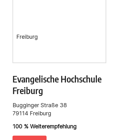
Evangelische Hochschule
Freiburg
Bugginger Straße 38
79114 Freiburg
100 % Weiterempfehlung