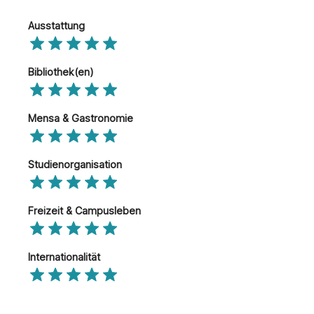
Ausstattung
Bibliothek(en)
Mensa & Gastronomie
Studienorganisation
Freizeit & Campusleben
Internationalität