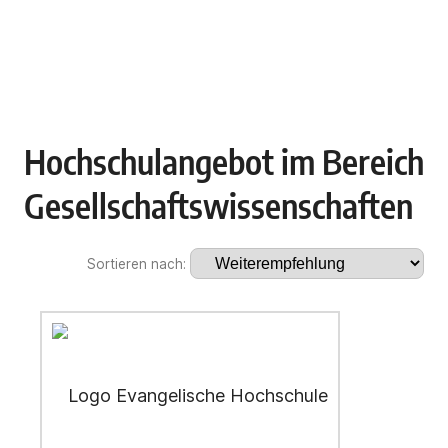
Hochschulangebot im Bereich
Gesellschaftswissenschaften
Sortieren nach: