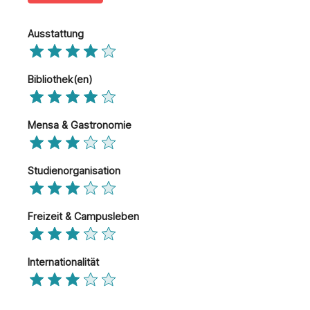
Ausstattung
Bibliothek(en)
Mensa & Gastronomie
Studienorganisation
Freizeit & Campusleben
Internationalität