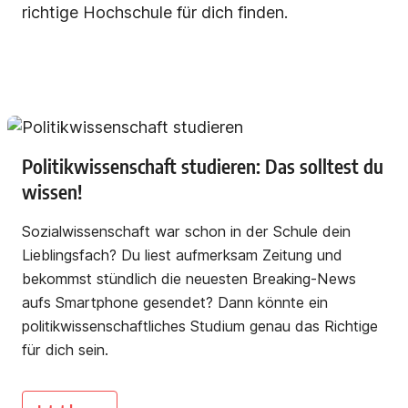
richtige Hochschule für dich finden.
Politikwissenschaft studieren: Das solltest du
wissen!
Sozialwissenschaft war schon in der Schule dein
Lieblingsfach? Du liest aufmerksam Zeitung und
bekommst stündlich die neuesten Breaking-News
aufs Smartphone gesendet? Dann könnte ein
politikwissenschaftliches Studium genau das Richtige
für dich sein.