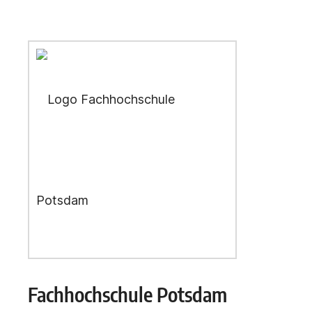
Fachhochschule Potsdam