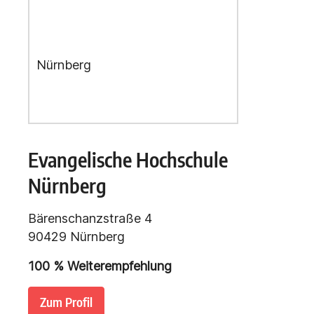
Evangelische Hochschule
Nürnberg
Bärenschanzstraße 4
90429 Nürnberg
100 % Weiterempfehlung
Zum Profil