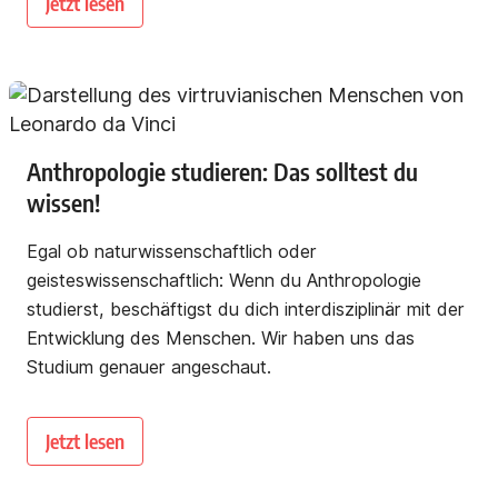
Jetzt lesen
Anthropologie studieren: Das solltest du
wissen!
Egal ob naturwissenschaftlich oder
geisteswissenschaftlich: Wenn du Anthropologie
studierst, beschäftigst du dich interdisziplinär mit der
Entwicklung des Menschen. Wir haben uns das
Studium genauer angeschaut.
Jetzt lesen