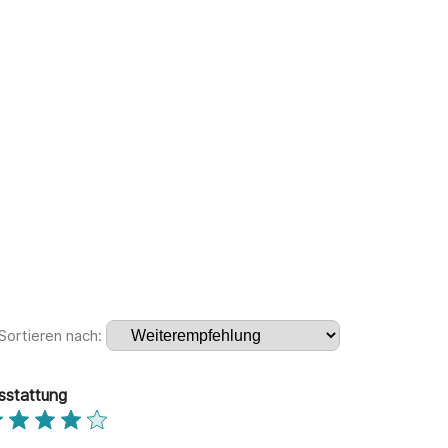
Sortieren nach:
sstattung