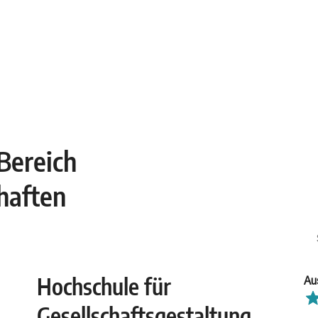
Bereich
haften
Hochschule für
Au
Gesellschaftsgestaltung