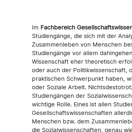
Im
Fachbereich Gesellschaftswisse
Studiengänge, die sich mit der Ana
Zusammenleben von Menschen besch
Studiengänge vor allem dahingehen
Wissenschaft eher theoretisch erfolg
oder auch der Politikwissenschaft,
praktischen Schwerpunkt haben, wi
oder Soziale Arbeit. Nichtsdestotrot
Studiengängen der Sozialwissensch
wichtige Rolle. Eines ist allen Stu
Gesellschaftswissenschaften allerdi
Menschen bzw. dem Zusammenleben
die Sozialwissenschaften, genau wie