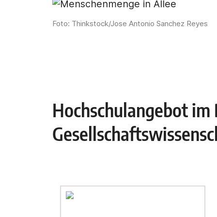
Foto: Thinkstock/Jose Antonio Sanchez Reyes
Hochschulangebot im 
Gesellschaftswissensc