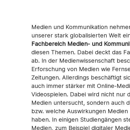
Medien und Kommunikation nehmen 
unserer stark globalisierten Welt ei
Fachbereich Medien- und Kommuni
diesen Themen. Dabei deckt das Fa
ab. In der Medienwissenschaft besch
Erforschung von Medien wie Fernse
Zeitungen. Allerdings beschäftigt 
auch immer stärker mit Online-Me
Videospielen. Dabei wird nicht nur
Medien untersucht, sondern auch d
bzw. welche Auswirkungen Medien b
haben. In einigen Studiengängen ste
Medien, zum Beispiel digitaler Medi