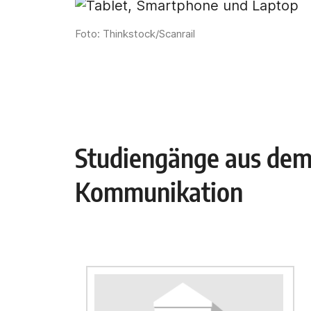
Foto: Thinkstock/Scanrail
Studiengänge aus dem
Kommunikation