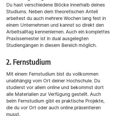
Du hast verschiedene Blöcke innerhalb deines
Studiums. Neben dem theoretischen Anteil
arbeitest du auch mehrere Wochen lang fest in
einem Unternehmen und kannst so direkt den
Arbeitsalltag kennenlernen. Auch ein komplettes
Praxissemester ist in dual ausgelegten
Studiengängen in diesem Bereich möglich.
2. Fernstudium
Mit einem Fernstudium bist du vollkommen
unabhängig vom Ort deiner Hochschule. Du
studierst vor allem online und bekommst dort
alle Materialien zur Verfügung gestellt. Auch
beim Fernstudium gibt es praktische Projekte,
die du vor Ort oder auch online präsentieren
musst.