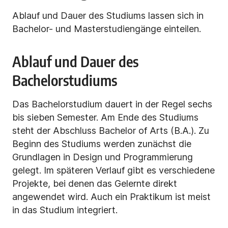
Ablauf und Dauer des Studiums lassen sich in
Bachelor- und Masterstudiengänge einteilen.
Ablauf und Dauer des
Bachelorstudiums
Das Bachelorstudium dauert in der Regel sechs
bis sieben Semester. Am Ende des Studiums
steht der Abschluss Bachelor of Arts (B.A.). Zu
Beginn des Studiums werden zunächst die
Grundlagen in Design und Programmierung
gelegt. Im späteren Verlauf gibt es verschiedene
Projekte, bei denen das Gelernte direkt
angewendet wird. Auch ein Praktikum ist meist
in das Studium integriert.