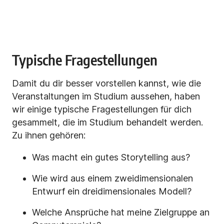
Typische Fragestellungen
Damit du dir besser vorstellen kannst, wie die
Veranstaltungen im Studium aussehen, haben
wir einige typische Fragestellungen für dich
gesammelt, die im Studium behandelt werden.
Zu ihnen gehören:
Was macht ein gutes Storytelling aus?
Wie wird aus einem zweidimensionalen
Entwurf ein dreidimensionales Modell?
Welche Ansprüche hat meine Zielgruppe an