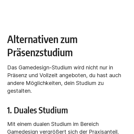
Alternativen zum
Präsenzstudium
Das Gamedesign-Studium wird nicht nur in
Präsenz und Vollzeit angeboten, du hast auch
andere Möglichkeiten, dein Studium zu
gestalten.
1. Duales Studium
Mit einem dualen Studium im Bereich
Gamedesign vergrößert sich der Praxisanteil.