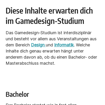
Diese Inhalte erwarten dich
im Gamedesign-Studium
Das Gamedesign-Studium ist interdisziplinär
und besteht vor allem aus Veranstaltungen aus
dem Bereich
Design
und
Informatik
. Welche
Inhalte dich genau erwarten hängt unter
anderem davon ab, ob du einen Bachelor- oder
Masterabschluss machst.
Bachelor