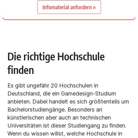
Infomaterial anfordern »
Die richtige Hochschule
finden
Es gibt ungefähr 20 Hochschulen in
Deutschland, die ein Gamedesign-Studium
anbieten. Dabei handelt es sich größtenteils um
Bachelorstudiengänge. Besonders an
künstlerischen aber auch an technischen
Universitäten ist dieser Studiengang zu finden.
Wenn du wissen willst, welche Hochschule in