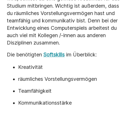
Studium mitbringen. Wichtig ist außerdem, dass
du räumliches Vorstellungsvermögen hast und
teamfähig und kommunikativ bist. Denn bei der
Entwicklung eines Computerspiels arbeitest du
auch viel mit Kollegen /-innen aus anderen
Disziplinen zusammen.
Die benötigten
Softskills
im Überblick:
Kreativität
räumliches Vorstellungsvermögen
Teamfähigkeit
Kommunikationsstärke