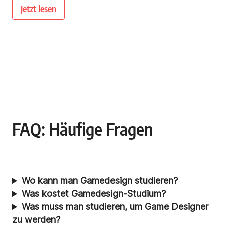
Jetzt lesen
FAQ: Häufige Fragen
Wo kann man Gamedesign studieren?
Was kostet Gamedesign-Studium?
Was muss man studieren, um Game Designer
zu werden?