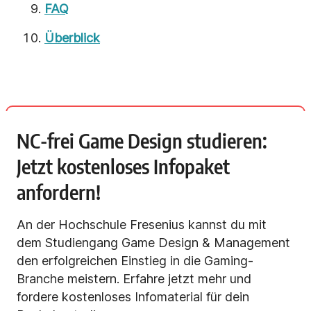
FAQ
Überblick
NC-frei Game Design studieren:
Jetzt kostenloses Infopaket
anfordern!
An der Hochschule Fresenius kannst du mit
dem Studiengang Game Design & Management
den erfolgreichen Einstieg in die Gaming-
Branche meistern. Erfahre jetzt mehr und
fordere kostenloses Infomaterial für dein