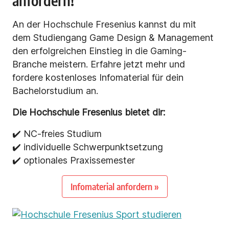
anfordern!
An der Hochschule Fresenius kannst du mit
dem Studiengang Game Design & Management
den erfolgreichen Einstieg in die Gaming-
Branche meistern. Erfahre jetzt mehr und
fordere kostenloses Infomaterial für dein
Bachelorstudium an.
Die Hochschule Fresenius bietet dir:
✔️ NC-freies Studium
✔️ individuelle Schwerpunktsetzung
✔️ optionales Praxissemester
Infomaterial anfordern »