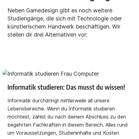
Neben Gamedesign gibt es noch weitere
Studiengänge, die sich mit Technologie oder
künstlerischem Handwerk beschäftigen. Wir
stellen dir drei Alternativen vor:
Informatik studieren: Das musst du wissen!
Informatik durchdringt mittlerweile all unsere
Lebensbereiche. Wenn du Informatik studieren
möchtest, zählst du nach deinem Abschluss zu den
begehrten Fachkräften in diesem Bereich. Alles rund
um Voraussetzungen, Studieninhalte und Kosten