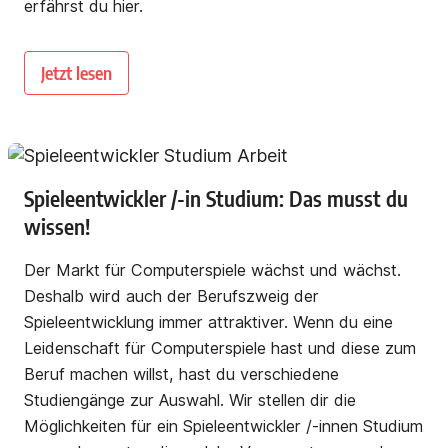
erfährst du hier.
Jetzt lesen
Spieleentwickler /-in Studium: Das musst du
wissen!
Der Markt für Computerspiele wächst und wächst.
Deshalb wird auch der Berufszweig der
Spieleentwicklung immer attraktiver. Wenn du eine
Leidenschaft für Computerspiele hast und diese zum
Beruf machen willst, hast du verschiedene
Studiengänge zur Auswahl. Wir stellen dir die
Möglichkeiten für ein Spieleentwickler /-innen Studium