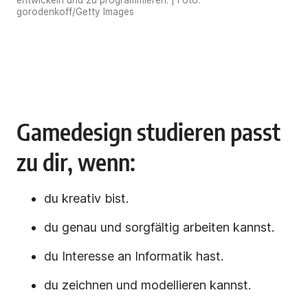
entwickeln und zu programmieren. | Foto:
gorodenkoff/Getty Images
Gamedesign studieren passt
zu dir, wenn:
du kreativ bist.
du genau und sorgfältig arbeiten kannst.
du Interesse an Informatik hast.
du zeichnen und modellieren kannst.