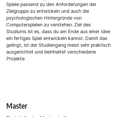
Spiele passend zu den Anforderungen der
Zielgruppe zu entwickeln und auch die
psychologischen Hintergründe von
Computerspielen zu verstehen. Ziel des
Studiums ist es, dass du am Ende aus einer Idee
ein fertiges Spiel entwickeln kannst. Damit das
gelingt, ist der Studiengang meist sehr praktisch
ausgerichtet und beinhaltet verschiedene
Projekte.
Master