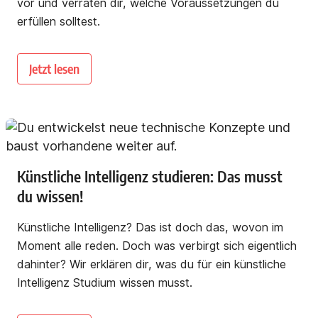
vor und verraten dir, welche Voraussetzungen du
erfüllen solltest.
Jetzt lesen
Künstliche Intelligenz studieren: Das musst
du wissen!
Künstliche Intelligenz? Das ist doch das, wovon im
Moment alle reden. Doch was verbirgt sich eigentlich
dahinter? Wir erklären dir, was du für ein künstliche
Intelligenz Studium wissen musst.