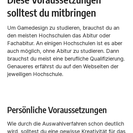
solltest du mitbringen
Um Gamedesign zu studieren, brauchst du an
den meisten Hochschulen das Abitur oder
Fachabitur. An einigen Hochschulen ist es aber
auch möglich, ohne Abitur zu studieren. Dann
brauchst du meist eine berufliche Qualifizierung.
Genaueres erfährst du auf den Webseiten der
jeweiligen Hochschule.
Persönliche Voraussetzungen
Wie durch die Auswahlverfahren schon deutlich
wird, solltest du eine gewisse Kreativität für das