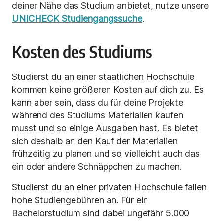
deiner Nähe das Studium anbietet, nutze unsere
UNICHECK Studiengangssuche
.
Kosten des Studiums
Studierst du an einer staatlichen Hochschule
kommen keine größeren Kosten auf dich zu. Es
kann aber sein, dass du für deine Projekte
während des Studiums Materialien kaufen
musst und so einige Ausgaben hast. Es bietet
sich deshalb an den Kauf der Materialien
frühzeitig zu planen und so vielleicht auch das
ein oder andere Schnäppchen zu machen.
Studierst du an einer privaten Hochschule fallen
hohe Studiengebühren an. Für ein
Bachelorstudium sind dabei ungefähr 5.000