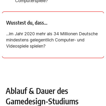
Computerspiele?
Wusstest du, dass…
...im Jahr 2020 mehr als 34 Millionen Deutsche
mindestens gelegentlich Computer- und
Videospiele spielen?
Ablauf & Dauer des
Gamedesign-Studiums