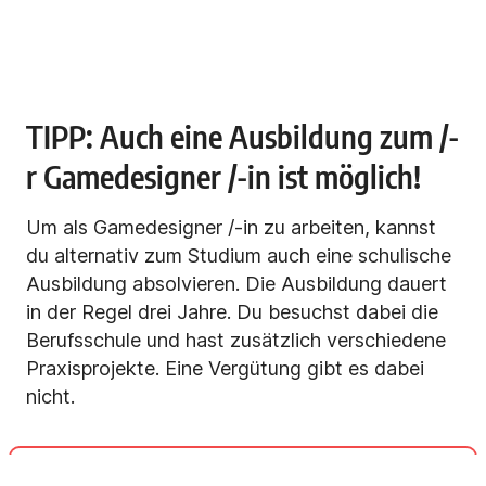
TIPP: Auch eine Ausbildung zum /-
r Gamedesigner /-in ist möglich!
Um als Gamedesigner /-in zu arbeiten, kannst
du alternativ zum Studium auch eine schulische
Ausbildung absolvieren. Die Ausbildung dauert
in der Regel drei Jahre. Du besuchst dabei die
Berufsschule und hast zusätzlich verschiedene
Praxisprojekte. Eine Vergütung gibt es dabei
nicht.