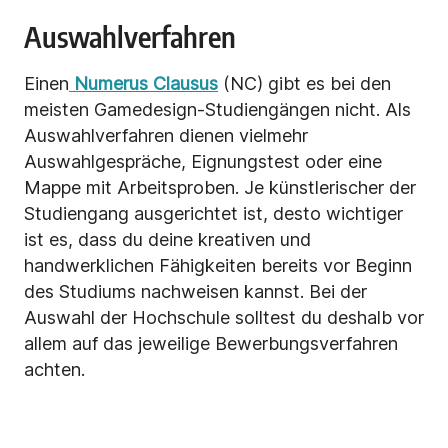
Auswahlverfahren
Einen
Numerus Clausus
(NC) gibt es bei den
meisten Gamedesign-Studiengängen nicht. Als
Auswahlverfahren dienen vielmehr
Auswahlgespräche, Eignungstest oder eine
Mappe mit Arbeitsproben. Je künstlerischer der
Studiengang ausgerichtet ist, desto wichtiger
ist es, dass du deine kreativen und
handwerklichen Fähigkeiten bereits vor Beginn
des Studiums nachweisen kannst. Bei der
Auswahl der Hochschule solltest du deshalb vor
allem auf das jeweilige Bewerbungsverfahren
achten.