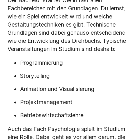
Der Bachelor startet wie in fast allen
Fachbereichen mit den Grundlagen. Du lernst,
wie ein Spiel entwickelt wird und welche
Gestaltungstechniken es gibt. Technische
Grundlagen sind dabei genauso entscheidend
wie die Entwicklung des Drehbuchs. Typische
Veranstaltungen im Studium sind deshalb:
Programmierung
Storytelling
Animation und Visualisierung
Projektmanagement
Betriebswirtschaftslehre
Auch das Fach Psychologie spielt im Studium
eine Rolle. Dabei geht es vor allem darum, die