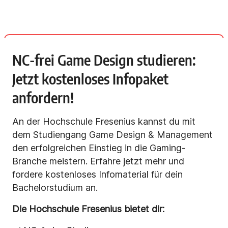
NC-frei Game Design studieren:
Jetzt kostenloses Infopaket
anfordern!
An der Hochschule Fresenius kannst du mit
dem Studiengang Game Design & Management
den erfolgreichen Einstieg in die Gaming-
Branche meistern. Erfahre jetzt mehr und
fordere kostenloses Infomaterial für dein
Bachelorstudium an.
Die Hochschule Fresenius bietet dir: