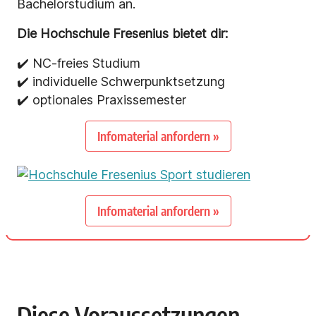
Bachelorstudium an.
Die Hochschule Fresenius bietet dir:
✔️ NC-freies Studium
✔️ individuelle Schwerpunktsetzung
✔️ optionales Praxissemester
Infomaterial anfordern »
Infomaterial anfordern »
Diese Voraussetzungen