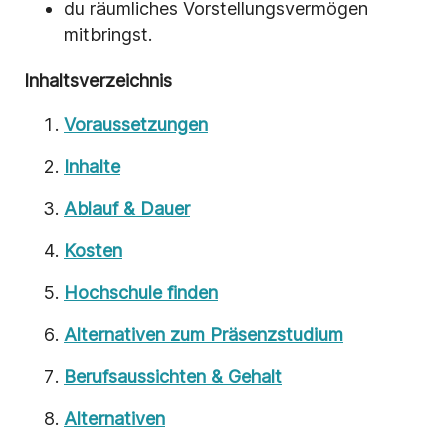
du räumliches Vorstellungsvermögen
mitbringst.
Inhaltsverzeichnis
Voraussetzungen
Inhalte
Ablauf & Dauer
Kosten
Hochschule finden
Alternativen zum Präsenzstudium
Berufsaussichten & Gehalt
Alternativen