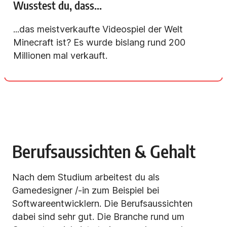
Wusstest du, dass...
...das meistverkaufte Videospiel der Welt
Minecraft ist? Es wurde bislang rund 200
Millionen mal verkauft.
Berufsaussichten & Gehalt
Nach dem Studium arbeitest du als
Gamedesigner /-in zum Beispiel bei
Softwareentwicklern. Die Berufsaussichten
dabei sind sehr gut. Die Branche rund um