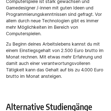
Computerspiele ist stark gewachsen und
Gamedesigner /-innen mit guten Ideen und
Programmierungskenntnissen sind gefragt. Vor
allem durch neue Technologien gibt es immer
mehr Möglichkeiten im Bereich von
Computerspielen.
Zu Beginn deines Arbeitslebens kannst du mit
einem Einstiegsgehalt von 2.500 Euro brutto im
Monat rechnen. Mit etwas mehr Erfahrung und
damit auch einer verantwortungsvolleren
Tätigkeit kann das Gehalt auf bis zu 4.000 Euro
brutto im Monat ansteigen.
Alternative Studiengänge