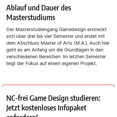
Ablauf und Dauer des
Masterstudiums
Der Masterstudiengang Gamedesign erstreckt
sich über drei bis vier Semester und endet mit
dem Abschluss Master of Arts (M.A.). Auch hier
geht es am Anfang um die Grundlagen in den
verschiedenen Bereichen. Im letzten Semester
liegt der Fokus auf einem eigenen Projekt.
NC-frei Game Design studieren:
Jetzt kostenloses Infopaket