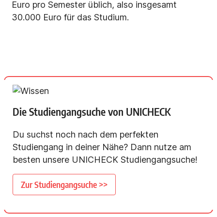
Euro pro Semester üblich, also insgesamt
30.000 Euro für das Studium.
Die Studiengangsuche von UNICHECK
Du suchst noch nach dem perfekten
Studiengang in deiner Nähe? Dann nutze am
besten unsere UNICHECK Studiengangsuche!
Zur Studiengangsuche >>