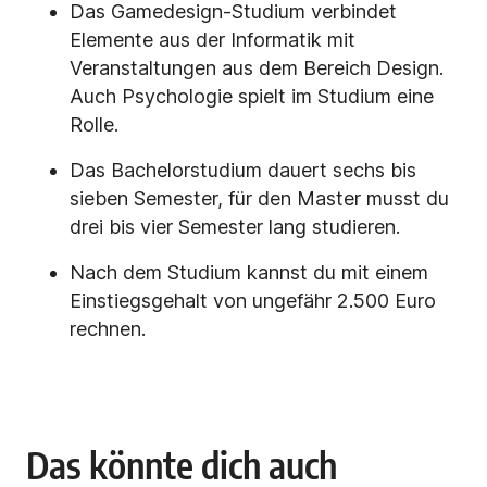
Das Gamedesign-Studium verbindet
Elemente aus der Informatik mit
Veranstaltungen aus dem Bereich Design.
Auch Psychologie spielt im Studium eine
Rolle.
Das Bachelorstudium dauert sechs bis
sieben Semester, für den Master musst du
drei bis vier Semester lang studieren.
Nach dem Studium kannst du mit einem
Einstiegsgehalt von ungefähr 2.500 Euro
rechnen.
Das könnte dich auch