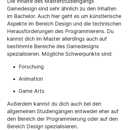
Die Inhalte des Masterstudiengangs
Gamedesign sind sehr ähnlich zu den Inhalten
im Bachelor. Auch hier geht es um künstlerische
Aspekte im Bereich Design und die technischen
Herausforderungen des Programmierens. Du
kannst dich im Master allerdings auch auf
bestimmte Bereiche des Gamedesigns
spezialisieren. Mögliche Schwerpunkte sind:
Forschung
Animation
Game Arts
Außerdem kannst du dich auch bei den
allgemeinen Studiengängen entweder eher auf
den Bereich der Programmierung oder auf den
Bereich Design spezialisieren.