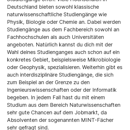
Deutschland bieten sowohl klassische
naturwissenschaftliche Studiengänge wie
Physik, Biologie oder Chemie an. Dabei werden
Studiengänge aus dem Fachbereich sowohl an
Fachhochschulen als auch Universitäten
angeboten. Natürlich kannst du dich mit der
Wahl deines Studienganges auch schon auf ein
konkretes Gebiet, beispielsweise Mikrobiologie
oder Geophysik, spezialisieren. Weiterhin gibt es
auch interdisziplinäre Studiengänge, die sich
zum Beispiel an der Grenze zu den
Ingenieurswissenschaften oder der Informatik
begeben. In jedem Fall hast du mit einem
Studium aus dem Bereich Naturwissenschaften
sehr gute Chancen auf dem Jobmarkt, da
Absolventen der sogenannten MINT-Fächer
sehr gefragt sind.