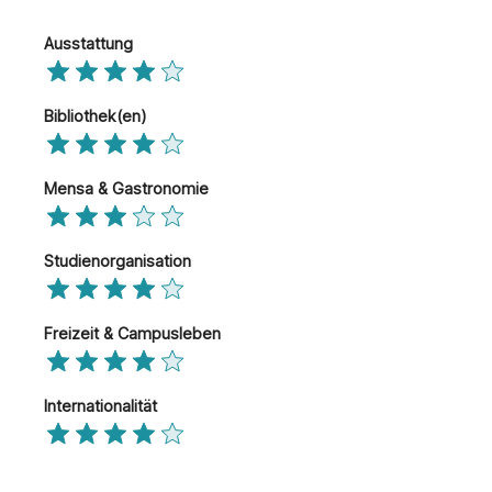
Ausstattung
Bibliothek(en)
Mensa & Gastronomie
Studienorganisation
Freizeit & Campusleben
Internationalität