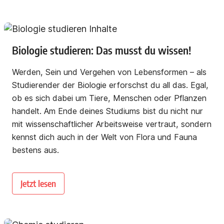
Biologie studieren: Das musst du wissen!
Werden, Sein und Vergehen von Lebensformen – als
Studierender der Biologie erforschst du all das. Egal,
ob es sich dabei um Tiere, Menschen oder Pflanzen
handelt. Am Ende deines Studiums bist du nicht nur
mit wissenschaftlicher Arbeitsweise vertraut, sondern
kennst dich auch in der Welt von Flora und Fauna
bestens aus.
Jetzt lesen