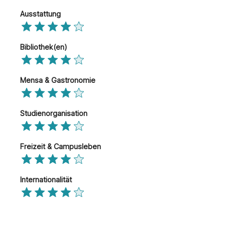
Ausstattung
Bibliothek(en)
Mensa & Gastronomie
Studienorganisation
Freizeit & Campusleben
Internationalität