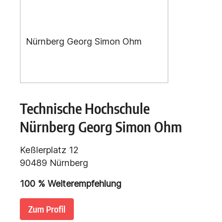
Technische Hochschule
Nürnberg Georg Simon Ohm
Keßlerplatz 12
90489 Nürnberg
100
% Weiterempfehlung
Zum Profil