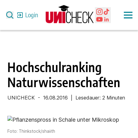
Login
Hochschulranking
Naturwissenschaften
UNICHECK
-
16.08.2016
| Lesedauer:
2 Minuten
Foto: Thinkstock/shaiith