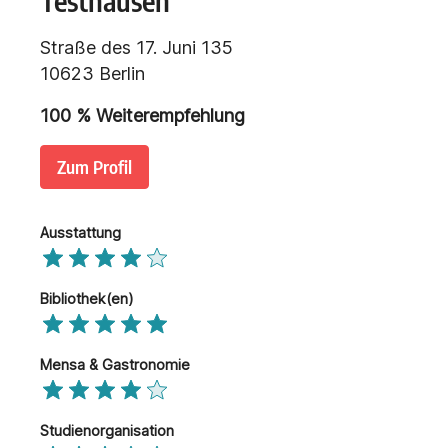
Testhausen
Straße des 17. Juni 135
10623 Berlin
100
% Weiterempfehlung
Zum Profil
Ausstattung
Bibliothek(en)
Mensa & Gastronomie
Studienorganisation