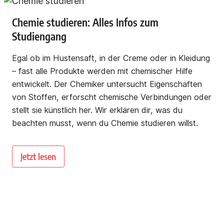
Chemie studieren: Alles Infos zum
Studiengang
Egal ob im Hustensaft, in der Creme oder in Kleidung
– fast alle Produkte werden mit chemischer Hilfe
entwickelt. Der Chemiker untersucht Eigenschaften
von Stoffen, erforscht chemische Verbindungen oder
stellt sie künstlich her. Wir erklären dir, was du
beachten musst, wenn du Chemie studieren willst.
Jetzt lesen