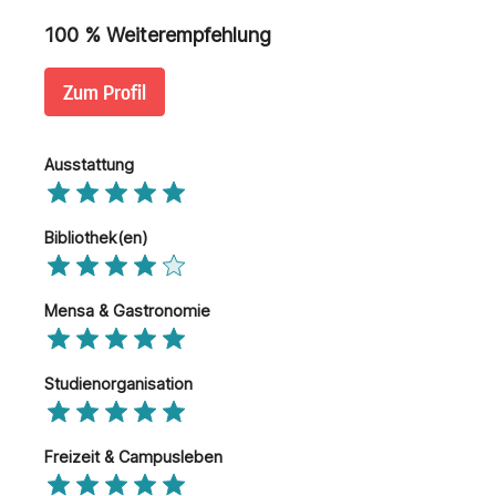
100
% Weiterempfehlung
Zum Profil
Ausstattung
Bibliothek(en)
Mensa & Gastronomie
Studienorganisation
Freizeit & Campusleben