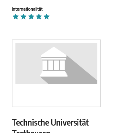
Internationalität
Technische Universität