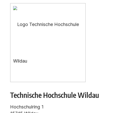
Technische Hochschule Wildau
Hochschulring 1