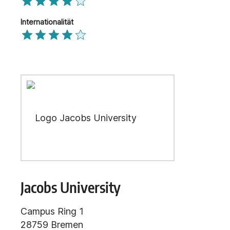
Internationalität
Jacobs University
Campus Ring 1
28759 Bremen