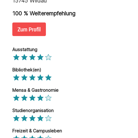
15745 Wildau
100
% Weiterempfehlung
Zum Profil
Ausstattung
Bibliothek(en)
Mensa & Gastronomie
Studienorganisation
Freizeit & Campusleben