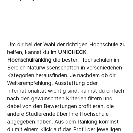
Um dir bei der Wahl der richtigen Hochschule zu
helfen, kannst du im
UNICHECK
Hochschulranking
die besten Hochschulen im
Bereich Naturwissenschaften in verschiedenen
Kategorien herausfinden. Je nachdem ob dir
Weiterempfehlung, Ausstattung oder
Internationalität wichtig sind, kannst du einfach
nach den gewünschten Kriterien filtern und
dabei von den Bewertungen profitieren, die
andere Studierende über ihre Hochschule
abgegeben haben. Aus dem Ranking kommst
du mit einem Klick auf das Profil der jeweiligen