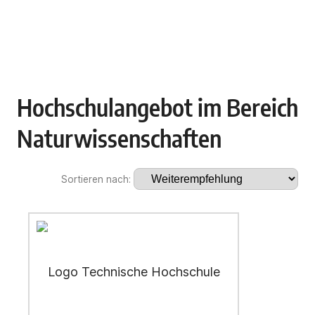
Hochschulangebot im Bereich
Naturwissenschaften
Sortieren nach: