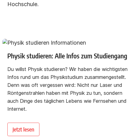
Hochschule.
Physik studieren: Alle Infos zum Studiengang
Du willst Physik studieren? Wir haben die wichtigsten
Infos rund um das Physikstudium zusammengestellt.
Denn was oft vergessen wird: Nicht nur Laser und
Röntgenstrahlen haben mit Physik zu tun, sondern
auch Dinge des täglichen Lebens wie Fernsehen und
Internet.
Jetzt lesen