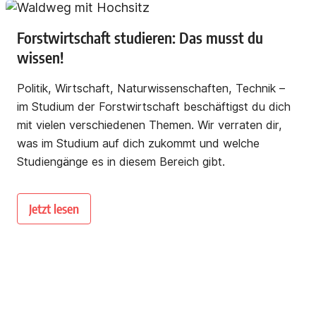
Forstwirtschaft studieren: Das musst du
wissen!
Politik, Wirtschaft, Naturwissenschaften, Technik –
im Studium der Forstwirtschaft beschäftigst du dich
mit vielen verschiedenen Themen. Wir verraten dir,
was im Studium auf dich zukommt und welche
Studiengänge es in diesem Bereich gibt.
Jetzt lesen