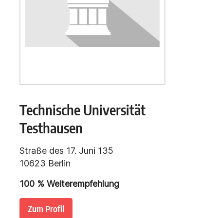
Technische Universität
Testhausen
Straße des 17. Juni 135
10623 Berlin
100
% Weiterempfehlung
Zum Profil