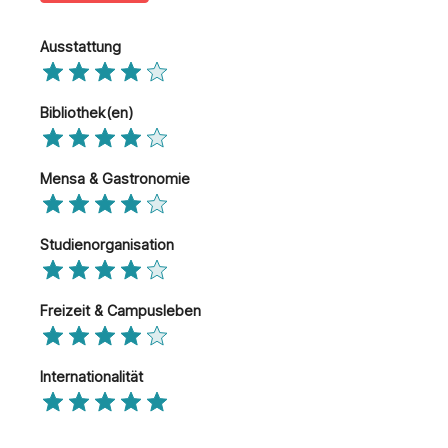
Ausstattung
Bibliothek(en)
Mensa & Gastronomie
Studienorganisation
Freizeit & Campusleben
Internationalität