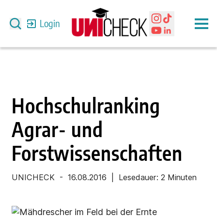
Login
Hochschulranking
Agrar- und
Forstwissenschaften
UNICHECK
-
16.08.2016
| Lesedauer:
2 Minuten