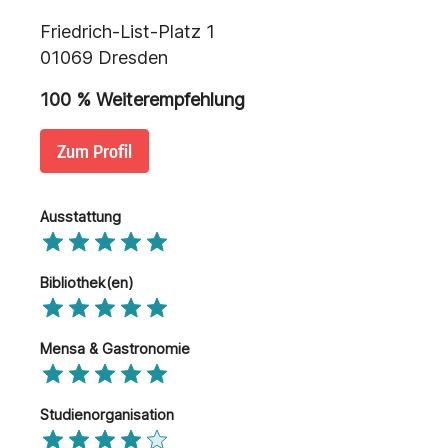
Friedrich-List-Platz 1
01069 Dresden
100
% Weiterempfehlung
Zum Profil
Ausstattung
Bibliothek(en)
Mensa & Gastronomie
Studienorganisation