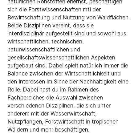
natürlichen Rohstoffen erlernst, beschäftigen
sich die Forstwissenschaften mti der
Bewirtschaftung und Nutzung von Waldflächen.
Beide Disziplinen vereint, dass sie
interdisziplinär aufgestellt sind und sowohl aus
wirtschaftlichen, technischen,
naturwissenschaftlichen und
gesellschaftswissenschaftlichen Aspekten
aufgebaut sind. Dabei spielt natürlich immer die
Balance zwischen der Wirtschaftlichkeit und
den Interessen im Sinne der Nachhaltigkeit eine
Rolle. Dabei hast du im Rahmen des
Fachbereiches die Auswahl zwischen
verschiedenen Disziplinen, die sich unter
anderem mit der Wasserwirtschaft,
Nutzpflangen, Forstwirtschaft in tropischen
Wäldern und mehr beschäftigen.