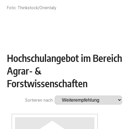
Foto: Thinkstock/Orientaly
Hochschulangebot im Bereich
Agrar- &
Forstwissenschaften
Sortieren nach: