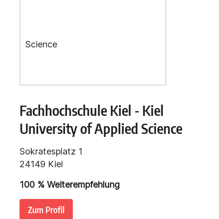
Fachhochschule Kiel - Kiel
University of Applied Science
Sokratesplatz 1
24149 Kiel
100
% Weiterempfehlung
Zum Profil