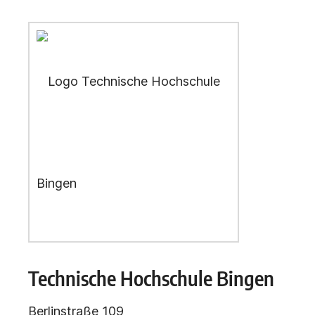
Technische Hochschule Bingen
Berlinstraße 109