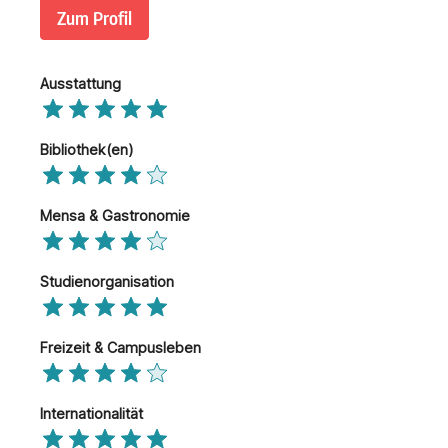
Zum Profil
Ausstattung
Bibliothek(en)
Mensa & Gastronomie
Studienorganisation
Freizeit & Campusleben
Internationalität