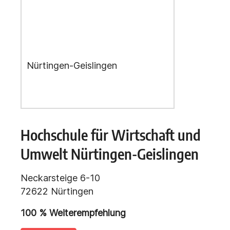
Hochschule für Wirtschaft und
Umwelt Nürtingen-Geislingen
Neckarsteige 6-10
72622 Nürtingen
100
% Weiterempfehlung