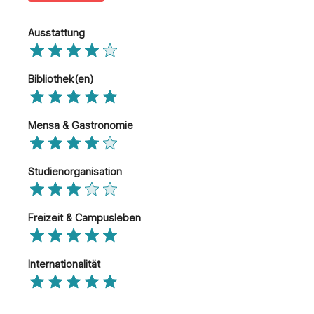
Ausstattung
Bibliothek(en)
Mensa & Gastronomie
Studienorganisation
Freizeit & Campusleben
Internationalität