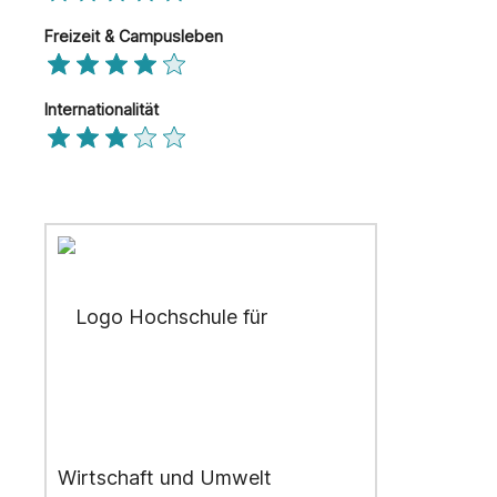
Freizeit & Campusleben
Internationalität