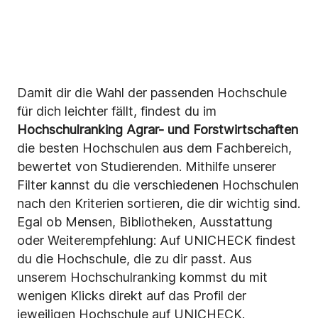
Damit dir die Wahl der passenden Hochschule
für dich leichter fällt, findest du im
Hochschulranking Agrar- und Forstwirtschaften
die besten Hochschulen aus dem Fachbereich,
bewertet von Studierenden. Mithilfe unserer
Filter kannst du die verschiedenen Hochschulen
nach den Kriterien sortieren, die dir wichtig sind.
Egal ob Mensen, Bibliotheken, Ausstattung
oder Weiterempfehlung: Auf UNICHECK findest
du die Hochschule, die zu dir passt. Aus
unserem Hochschulranking kommst du mit
wenigen Klicks direkt auf das Profil der
jeweiligen Hochschule auf UNICHECK.