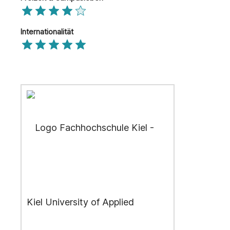
Internationalität