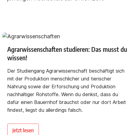
Agrarwissenschaften studieren: Das musst du
wissen!
Der Studiengang Agrarwissenschaft beschäftigt sich
mit der Produktion menschlicher und tierischer
Nahrung sowie der Erforschung und Produktion
nachhaltiger Rohstoffe. Wenn du denkst, dass du
dafür einen Bauernhof brauchst oder nur dort Arbeit
findest, liegst du allerdings falsch.
Jetzt lesen