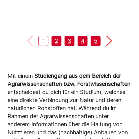
1
2
3
4
5
6
7
Mit einem
Studiengang aus dem Bereich der
Agrarwissenschaften bzw. Forstwissenschaften
entscheidest du dich für ein Studium, welches
eine direkte Verbindung zur Natur und deren
natürlichen Rohstoffen hat. Während du im
Rahmen der Agrarwissenschaften unter
anderem Informationen über die Haltung von
Nutztieren und das (nachhaltige) Anbauen von