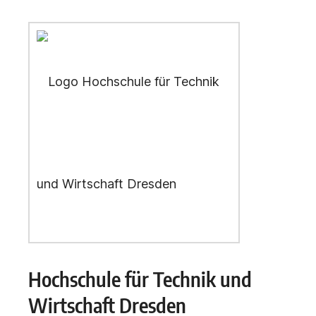
Hochschule für Technik und
Wirtschaft Dresden