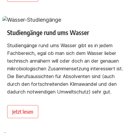
Studiengänge rund ums Wasser
Studiengänge rund ums Wasser gibt es in jedem
Fachbereich, egal ob man sich dem Wasser lieber
technisch annähern will oder doch an der genauen
mikrobiologischen Zusammensetzung interessiert ist.
Die Berufsaussichten für Absolventen sind (auch
durch den fortschreitenden Klimawandel und den
dadurch notwendigen Umweltschutz) sehr gut.
Jetzt lesen