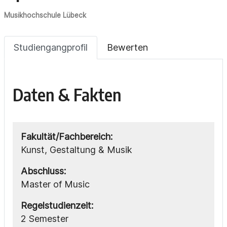
Musikhochschule Lübeck
Studiengangprofil
Bewerten
Daten & Fakten
Fakultät/Fachbereich:
Kunst, Gestaltung & Musik
Abschluss:
Master of Music
Regelstudienzeit:
2 Semester