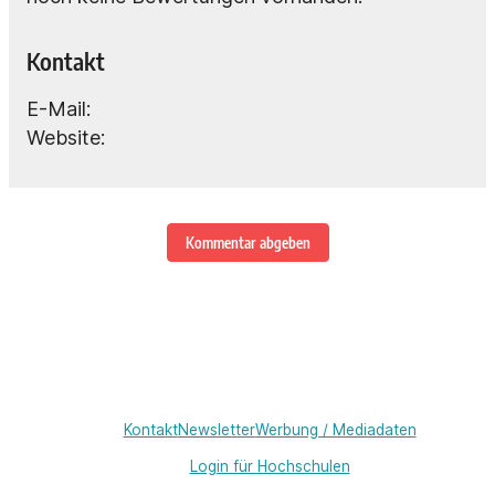
Kontakt
E-Mail:
Website:
Kommentar abgeben
Kontakt
Newsletter
Werbung / Mediadaten
Login für Hochschulen