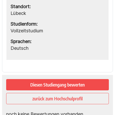
Standort:
Lübeck
Studienform:
Vollzeitstudium
Sprachen:
Deutsch
Diesen Studiengang bewerten
zurück zum Hochschulprofil
noch keine Bewertungen vorhanden.