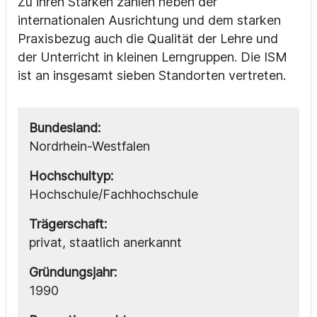
Zu ihren Stärken zählen neben der
internationalen Ausrichtung und dem starken
Praxisbezug auch die Qualität der Lehre und
der Unterricht in kleinen Lerngruppen. Die ISM
ist an insgesamt sieben Standorten vertreten.
Bundesland:
Nordrhein-Westfalen
Hochschultyp:
Hochschule/Fachhochschule
Trägerschaft:
privat, staatlich anerkannt
Gründungsjahr:
1990