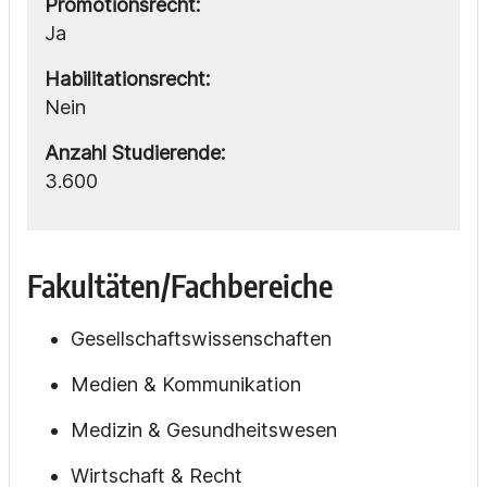
Promotionsrecht:
Ja
Habilitationsrecht:
Nein
Anzahl Studierende:
3.600
Fakultäten/Fachbereiche
Gesellschaftswissenschaften
Medien & Kommunikation
Medizin & Gesundheitswesen
Wirtschaft & Recht