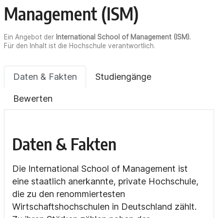
Management (ISM)
Ein Angebot der
International School of Management (ISM).
Für den Inhalt ist die Hochschule verantwortlich.
Daten & Fakten
Studiengänge
Bewerten
Daten & Fakten
Die International School of Management ist
eine staatlich anerkannte, private Hochschule,
die zu den renommiertesten
Wirtschaftshochschulen in Deutschland zählt.