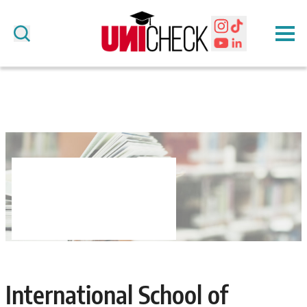
International School of