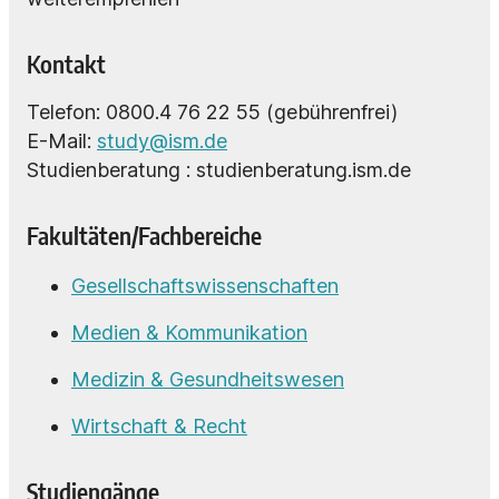
Kontakt
Telefon: 0800.4 76 22 55 (gebührenfrei)
E-Mail:
study@ism.de
Studienberatung : studienberatung.ism.de
Fakultäten/Fachbereiche
Gesellschaftswissenschaften
Medien & Kommunikation
Medizin & Gesundheitswesen
Wirtschaft & Recht
Studiengänge