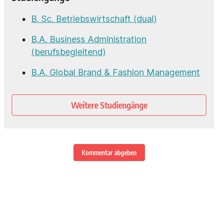
B. Sc. Betriebswirtschaft (dual)
B.A. Business Administration
(berufsbegleitend)
B.A. Global Brand & Fashion Management
Weitere Studiengänge
Kommentar abgeben