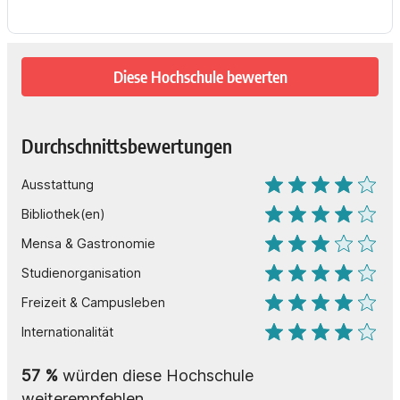
Diese Hochschule bewerten
Durchschnittsbewertungen
Ausstattung
Bibliothek(en)
Mensa & Gastronomie
Studienorganisation
Freizeit & Campusleben
Internationalität
57 %
würden diese Hochschule
weiterempfehlen