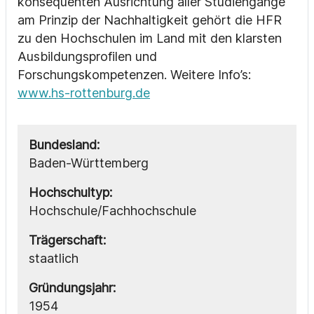
konsequenten Ausrichtung aller Studiengänge
am Prinzip der Nachhaltigkeit gehört die HFR
zu den Hochschulen im Land mit den klarsten
Ausbildungsprofilen und
Forschungskompetenzen. Weitere Info’s:
www.hs-rottenburg.de
Bundesland:
Baden-Württemberg
Hochschultyp:
Hochschule/Fachhochschule
Trägerschaft:
staatlich
Gründungsjahr:
1954