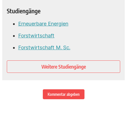
Studiengänge
Erneuerbare Energien
Forstwirtschaft
Forstwirtschaft M. Sc.
Weitere Studiengänge
Kommentar abgeben