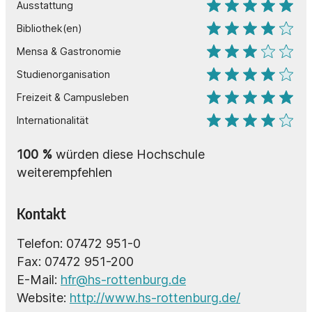
Ausstattung
Bibliothek(en)
Mensa & Gastronomie
Studienorganisation
Freizeit & Campusleben
Internationalität
100
%
würden diese Hochschule
weiterempfehlen
Kontakt
Telefon: 07472 951-0
Fax: 07472 951-200
E-Mail:
hfr@hs-rottenburg.de
Website:
http://www.hs-rottenburg.de/