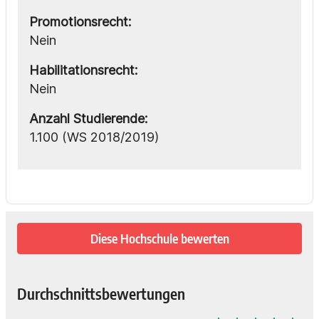
Promotionsrecht:
Nein
Habilitationsrecht:
Nein
Anzahl Studierende:
1.100 (WS 2018/2019)
Diese Hochschule bewerten
Durchschnittsbewertungen