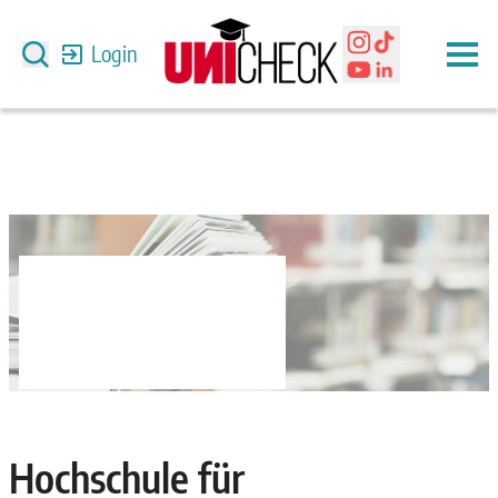
Login
Hochschule für