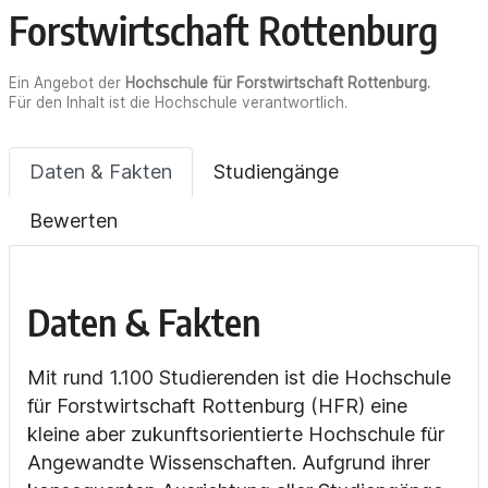
Forstwirtschaft Rottenburg
Ein Angebot der
Hochschule für Forstwirtschaft Rottenburg
.
Für den Inhalt ist die Hochschule verantwortlich.
Daten & Fakten
Studiengänge
Bewerten
Daten & Fakten
Mit rund 1.100 Studierenden ist die Hochschule
für Forstwirtschaft Rottenburg (HFR) eine
kleine aber zukunftsorientierte Hochschule für
Angewandte Wissenschaften. Aufgrund ihrer