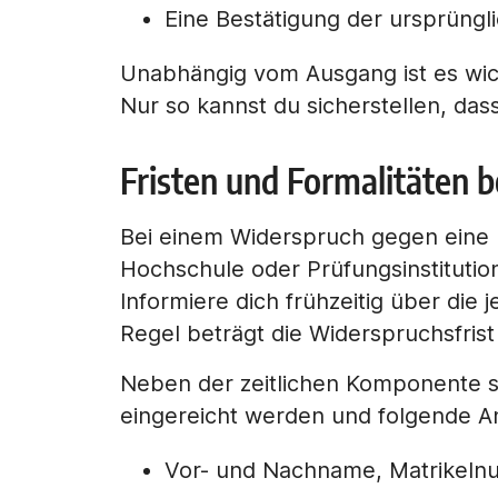
Eine Bestätigung der ursprüngl
Unabhängig vom Ausgang ist es wicht
Nur so kannst du sicherstellen, da
Fristen und Formalitäten 
Bei einem Widerspruch gegen eine P
Hochschule oder Prüfungsinstitutio
Informiere dich frühzeitig über die 
Regel beträgt die Widerspruchsfri
Neben der zeitlichen Komponente s
eingereicht werden und folgende An
Vor- und Nachname, Matrikeln