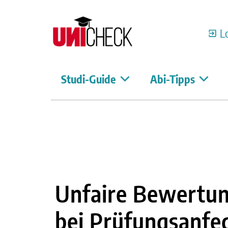
L
Studi-Guide
Abi-Tipps
Unfaire Bewertun
bei Prüfungsanfe