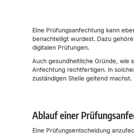
Eine Prüfungsanfechtung kann ebe
benachteiligt wurdest. Dazu gehör
digitalen Prüfungen.
Auch gesundheitliche Gründe, wie 
Anfechtung rechtfertigen. In solchen
zuständigen Stelle geltend machst.
Ablauf einer Prüfungsanf
Eine Prüfungsentscheidung anzufech