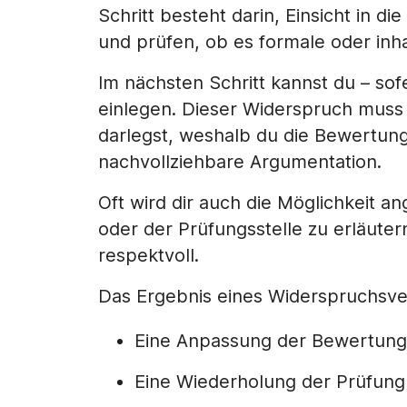
Schritt besteht darin, Einsicht in 
und prüfen, ob es formale oder inhal
Im nächsten Schritt kannst du – s
einlegen. Dieser Widerspruch muss s
darlegst, weshalb du die Bewertung
nachvollziehbare Argumentation.
Oft wird dir auch die Möglichkeit 
oder der Prüfungsstelle zu erläuter
respektvoll.
Das Ergebnis eines Widerspruchsver
Eine Anpassung der Bewertung
Eine Wiederholung der Prüfung