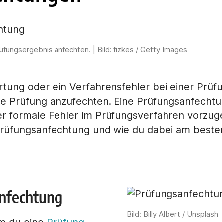
fungsergebnis anfechten. | Bild: fizkes / Getty Images
tung oder ein Verfahrensfehler bei einer Prüfu
die Prüfung anzufechten. Eine Prüfungsanfechtu
 formale Fehler im Prüfungsverfahren vorzugeh
Prüfungsanfechtung und wie du dabei am beste
anfechtung
Bild: Billy Albert / Unsplash