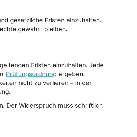
nd gesetzliche Fristen einzuhalten.
Rechte gewahrt bleiben.
geltenden Fristen einzuhalten. Jede
er
Prüfungsordnung
ergeben.
eiten nicht zu verlieren – in der
ung.
 Der Widerspruch muss schriftlich