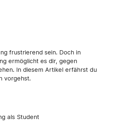
ng frustrierend sein. Doch in
ng ermöglicht es dir, gegen
en. In diesem Artikel erfährst du
n vorgehst.