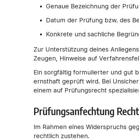
Genaue Bezeichnung der Prüfu
Datum der Prüfung bzw. des B
Konkrete und sachliche Begrü
Zur Unterstützung deines Anliegens
Zeugen, Hinweise auf Verfahrensfeh
Ein sorgfältig formulierter und gut
ernsthaft geprüft wird. Bei Unsiche
einem auf Prüfungsrecht spezialisie
Prüfungsanfechtung Rechte
Im Rahmen eines Widerspruchs gege
rechtlich zustehen.