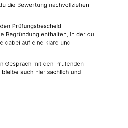
t du die Bewertung nachvollziehen
n den Prüfungsbescheid
rte Begründung enthalten, in der du
e dabei auf eine klare und
hen Gespräch mit den Prüfenden
 bleibe auch hier sachlich und