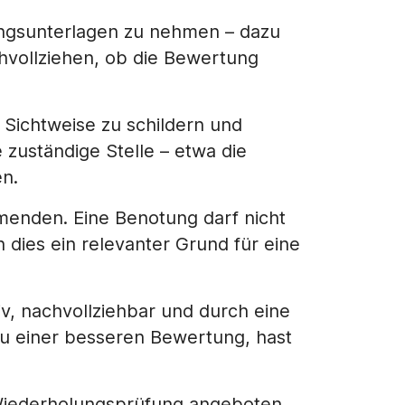
üfungsunterlagen zu nehmen – dazu
vollziehen, ob die Bewertung
 Sichtweise zu schildern und
zuständige Stelle – etwa die
n.
hmenden. Eine Benotung darf nicht
 dies ein relevanter Grund für eine
v, nachvollziehbar und durch eine
u einer besseren Bewertung, hast
 Wiederholungsprüfung angeboten