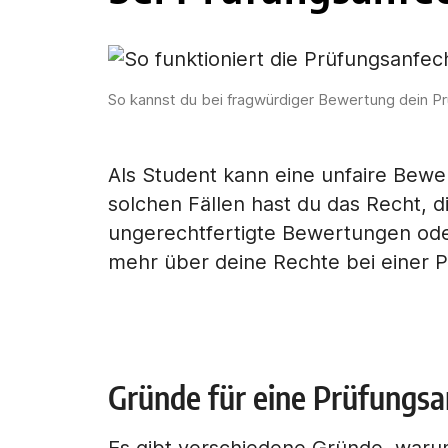
So kannst du bei fragwürdiger Bewertung dein Prü
Als Student kann eine unfaire Bewer
solchen Fällen hast du das Recht, 
ungerechtfertigte Bewertungen oder
mehr über deine Rechte bei einer 
Gründe für eine Prüfungs