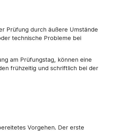
der Prüfung durch äußere Umstände
oder technische Probleme bei
kung am Prüfungstag, können eine
n frühzeitig und schriftlich bei der
ereitetes Vorgehen. Der erste