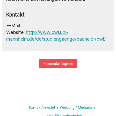
Kontakt
E-Mail:
Website:
http://www.bwl.uni-
mannheim.de/de/studiengaenge/bachelor/bwl/
Kommentar abgeben
Kontakt
Newsletter
Werbung / Mediadaten