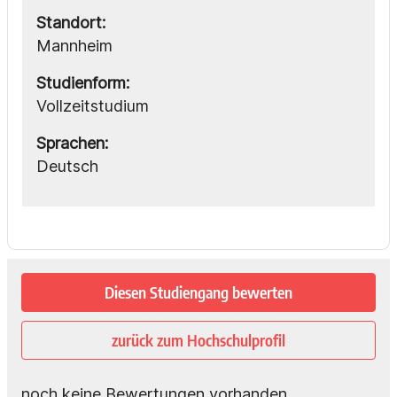
Standort:
Mannheim
Studienform:
Vollzeitstudium
Sprachen:
Deutsch
Diesen Studiengang bewerten
zurück zum Hochschulprofil
noch keine Bewertungen vorhanden.