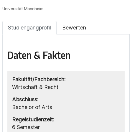
Universität Mannheim
Studiengangprofil
Bewerten
Daten & Fakten
Fakultät/Fachbereich:
Wirtschaft & Recht
Abschluss:
Bachelor of Arts
Regelstudienzeit:
6 Semester