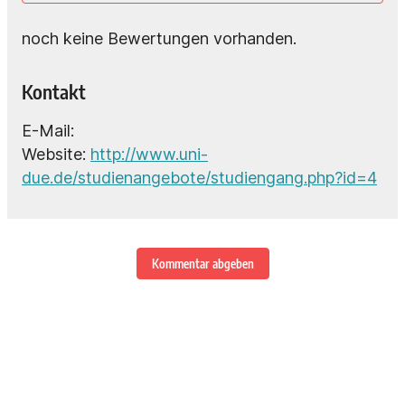
noch keine Bewertungen vorhanden.
Kontakt
E-Mail:
Website:
http://www.uni-
due.de/studienangebote/studiengang.php?id=4
Kommentar abgeben