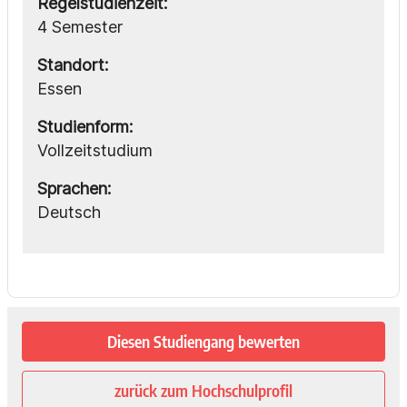
Regelstudienzeit:
4 Semester
Standort:
Essen
Studienform:
Vollzeitstudium
Sprachen:
Deutsch
Diesen Studiengang bewerten
zurück zum Hochschulprofil