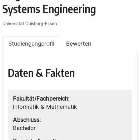
Systems Engineering
Universität Duisburg-Essen
Studiengangprofil
Bewerten
Daten & Fakten
Fakultät/Fachbereich:
Informatik & Mathematik
Abschluss:
Bachelor