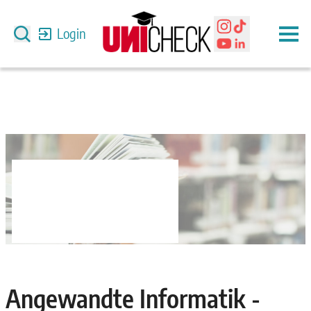
Login
Angewandte Informatik -