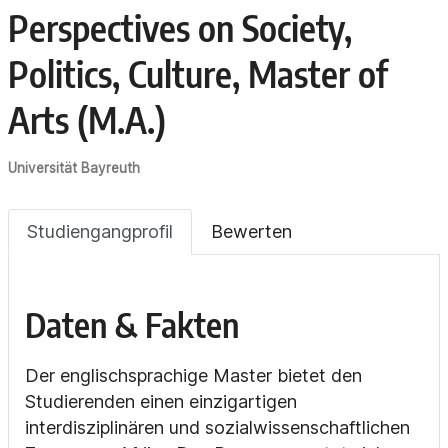
Perspectives on Society,
Politics, Culture, Master of
Arts (M.A.)
Universität Bayreuth
Studiengangprofil
Bewerten
Daten & Fakten
Der englischsprachige Master bietet den
Studierenden einen einzigartigen
interdisziplinären und sozialwissenschaftlichen