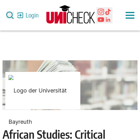
Login
African Studies: Critical