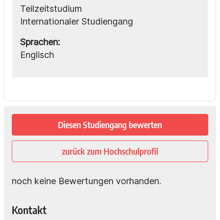
Teilzeitstudium
Internationaler Studiengang
Sprachen:
Englisch
Diesen Studiengang bewerten
zurück zum Hochschulprofil
noch keine Bewertungen vorhanden.
Kontakt