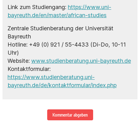
Link zum Studiengang:
https://www.uni-
bayreuth.de/en/master/african-studies
Zentrale Studienberatung der Universität
Bayreuth
Hotline: +49 (0) 921 / 55-4433 (Di-Do, 10-11
Uhr)
Website:
www.studienberatung.uni-bayreuth.de
Kontaktformular:
https://www.studienberatung.uni-
bayreuth.de/de/kontaktformular/index.php
Kommentar abgeben