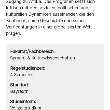
Zugang zu Afrika. Das Programm setzt sich
kritisch mit den sozialen, politischen und
kulturellen Dynamiken auseinander, die den
Kontinent, seine Geschichte und seine
Verflechtungen in einer globalisierten Welt
prägen.
Fakultät/Fachbereich:
Sprach- & Kulturwissenschaften
Regelstudienzeit:
4 Semester
Standort:
Bayreuth
Studienform:
Vollzeitstudium