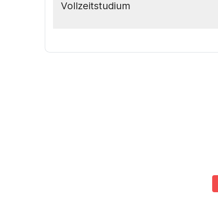
Vollzeitstudium