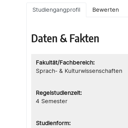
Studiengangprofil
Bewerten
Daten & Fakten
Fakultät/Fachbereich:
Sprach- & Kulturwissenschaften
Regelstudienzeit:
4 Semester
Studienform: