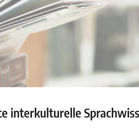
 interkulturelle Sprachwis