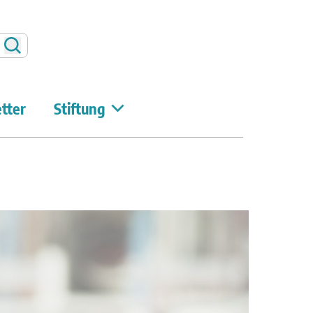
Suchen
tter
Stiftung