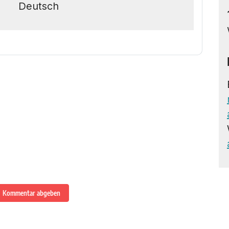
Deutsch
Kommentar abgeben