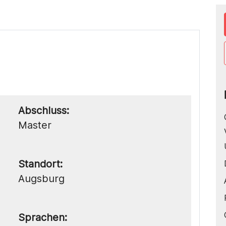
Abschluss:
Master
Standort:
Augsburg
Sprachen: