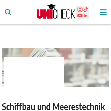
Schiffbau und Meerestechnik