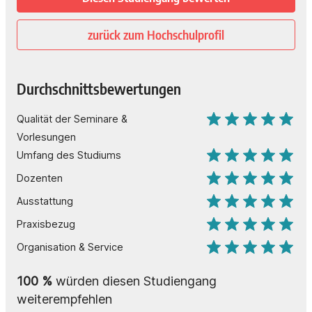
zurück zum Hochschulprofil
Durchschnittsbewertungen
Qualität der Seminare &
Vorlesungen
Umfang des Studiums
Dozenten
Ausstattung
Praxisbezug
Organisation & Service
100 %
würden diesen Studiengang
weiterempfehlen