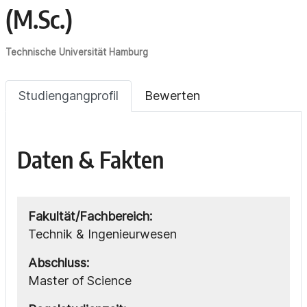
(M.Sc.)
Technische Universität Hamburg
Studiengangprofil
Bewerten
Daten & Fakten
Fakultät/Fachbereich:
Technik & Ingenieurwesen
Abschluss:
Master of Science