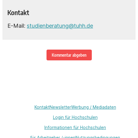
Kontakt
E-Mail:
studienberatung@tuhh.de
Kommentar abgeben
Kontakt
Newsletter
Werbung / Mediadaten
Login für Hochschulen
Informationen für Hochschulen
für Arbeitgeber /-innen
Nutzungsbedingungen