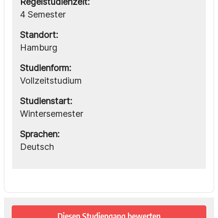
Regelstudienzeit:
4 Semester
Standort:
Hamburg
Studienform:
Vollzeitstudium
Studienstart:
Wintersemester
Sprachen:
Deutsch
Diesen Studiengang bewerten