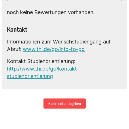
noch keine Bewertungen vorhanden.
Kontakt
Informationen zum Wunschstudiengang auf
Abruf:
www.thi.de/go/info-to-go
Kontakt Studienorientierung:
http://www.thi.de/go/kontakt-
studienorientierung
Kommentar abgeben