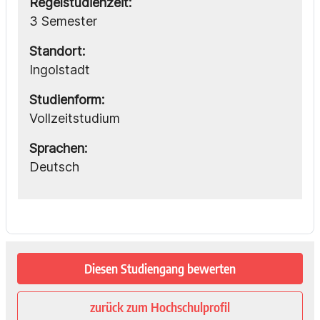
Regelstudienzeit:
3 Semester
Standort:
Ingolstadt
Studienform:
Vollzeitstudium
Sprachen:
Deutsch
Diesen Studiengang bewerten
zurück zum Hochschulprofil