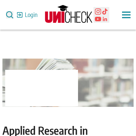
Login
Applied Research in