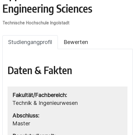
Engineering Sciences
Technische Hochschule Ingolstadt
Studiengangprofil
Bewerten
Daten & Fakten
Fakultät/Fachbereich:
Technik & Ingenieurwesen
Abschluss:
Master