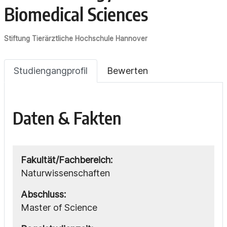
Biomedical Sciences
Stiftung Tierärztliche Hochschule Hannover
Studiengangprofil
Bewerten
Daten & Fakten
Fakultät/Fachbereich:
Naturwissenschaften
Abschluss:
Master of Science