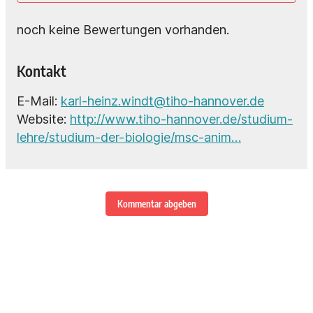
noch keine Bewertungen vorhanden.
Kontakt
E-Mail:
karl-heinz.windt@tiho-hannover.de
Website:
http://www.tiho-hannover.de/studium-
lehre/studium-der-biologie/msc-anim…
Kommentar abgeben