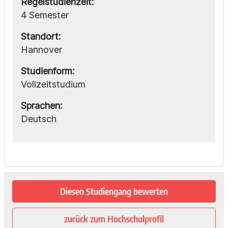
Regelstudienzeit:
4 Semester
Standort:
Hannover
Studienform:
Vollzeitstudium
Sprachen:
Deutsch
Diesen Studiengang bewerten
zurück zum Hochschulprofil