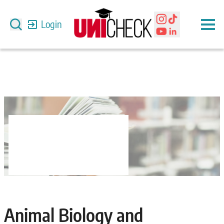
Login
Animal Biology and