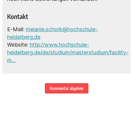
Kontakt
E-Mail:
melanie.schork@hochschule-
heidelberg.de
Website:
http://www.hochschule-
heidelberg.de/de/studium/masterstudium/facility-
m…
Kommentar abgeben