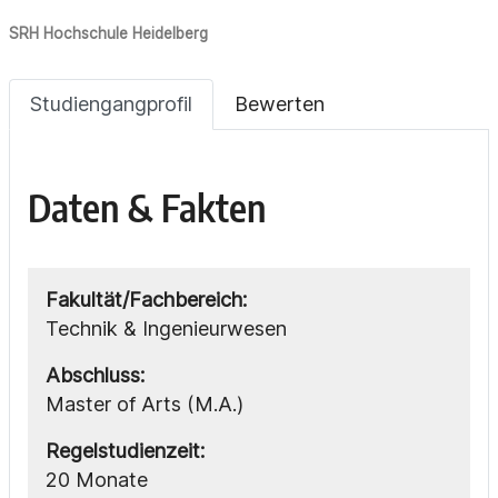
SRH Hochschule Heidelberg
Studiengangprofil
Bewerten
Daten & Fakten
Fakultät/Fachbereich:
Technik & Ingenieurwesen
Abschluss:
Master of Arts (M.A.)
Regelstudienzeit:
20 Monate