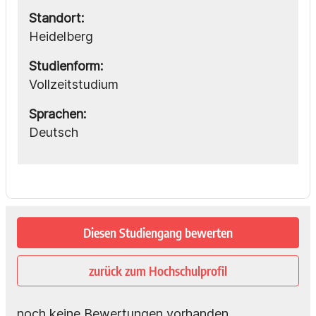
Standort:
Heidelberg
Studienform:
Vollzeitstudium
Sprachen:
Deutsch
Diesen Studiengang bewerten
zurück zum Hochschulprofil
noch keine Bewertungen vorhanden.