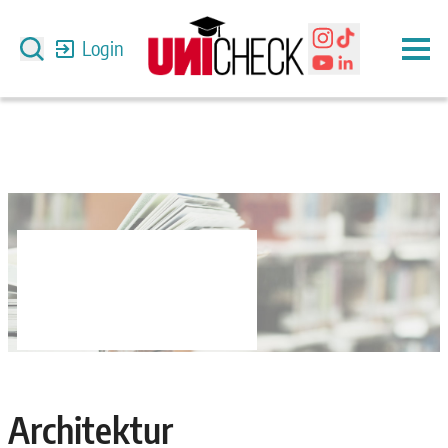
Login
Architektur