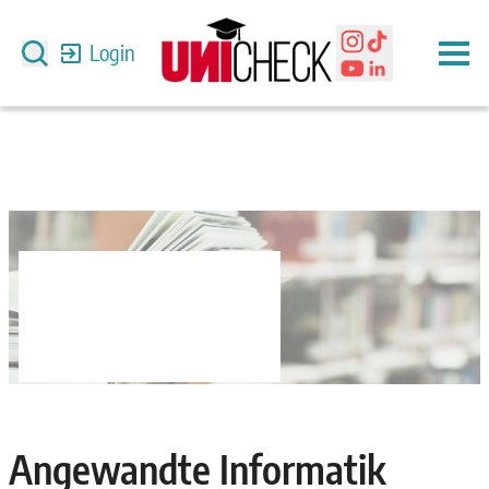
Login
Angewandte Informatik