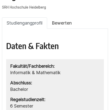
SRH Hochschule Heidelberg
Studiengangprofil
Bewerten
Daten & Fakten
Fakultät/Fachbereich:
Informatik & Mathematik
Abschluss:
Bachelor
Regelstudienzeit:
6 Semester