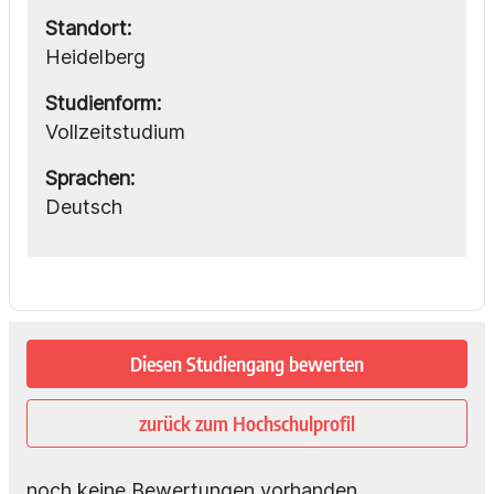
Standort:
Heidelberg
Studienform:
Vollzeitstudium
Sprachen:
Deutsch
Diesen Studiengang bewerten
zurück zum Hochschulprofil
noch keine Bewertungen vorhanden.