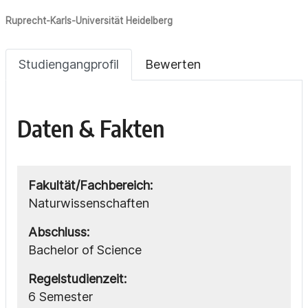
Ruprecht-Karls-Universität Heidelberg
Studiengangprofil
Bewerten
Daten & Fakten
Fakultät/Fachbereich:
Naturwissenschaften
Abschluss:
Bachelor of Science
Regelstudienzeit:
6 Semester