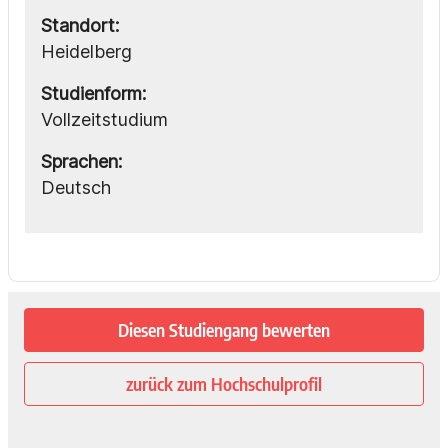
Standort:
Heidelberg
Studienform:
Vollzeitstudium
Sprachen:
Deutsch
Diesen Studiengang bewerten
zurück zum Hochschulprofil