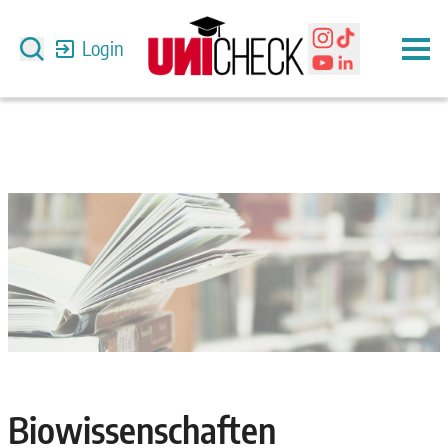
Login
Biowissenschaften