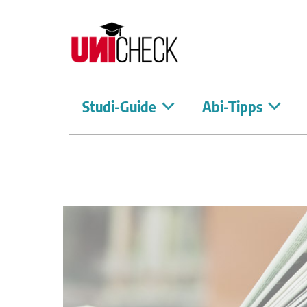
Studi-Guide
Abi-Tipps