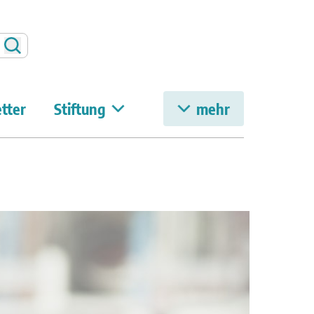
Suchen
tter
Stiftung
mehr