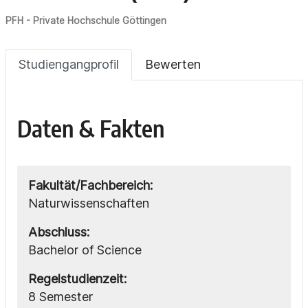
PFH - Private Hochschule Göttingen
Studiengangprofil
Bewerten
Daten & Fakten
Fakultät/Fachbereich:
Naturwissenschaften
Abschluss:
Bachelor of Science
Regelstudienzeit:
8 Semester