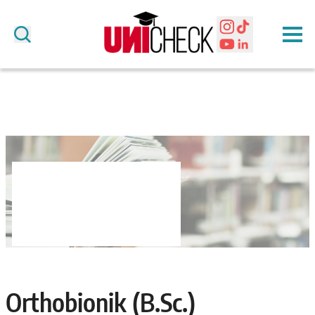
Orthobionik (B.Sc.)