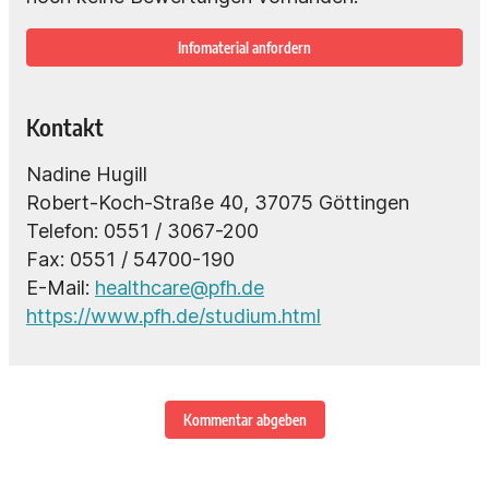
Infomaterial anfordern
Kontakt
Nadine Hugill
Robert-Koch-Straße 40, 37075 Göttingen
Telefon: 0551 / 3067-200
Fax: 0551 / 54700-190
E-Mail:
healthcare@pfh.de
https://www.pfh.de/studium.html
Kommentar abgeben