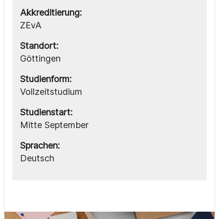
Akkreditierung:
ZEvA
Standort:
Göttingen
Studienform:
Vollzeitstudium
Studienstart:
Mitte September
Sprachen:
Deutsch