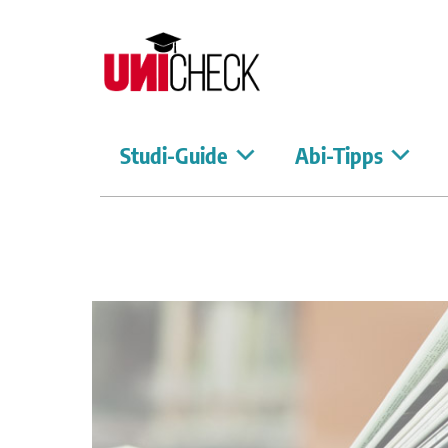
Studi-Guide
Abi-Tipps