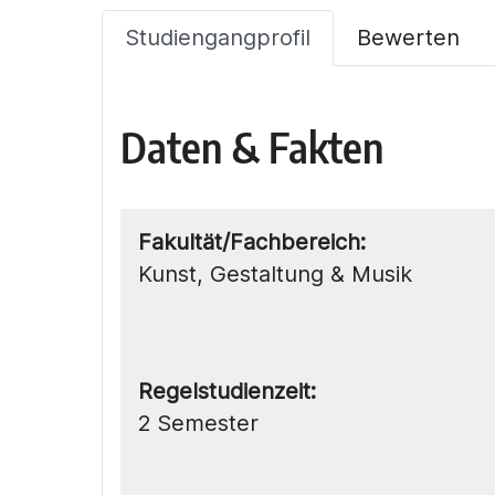
Studiengangprofil
Bewerten
Daten & Fakten
Fakultät/Fachbereich:
Kunst, Gestaltung & Musik
Regelstudienzeit:
2 Semester