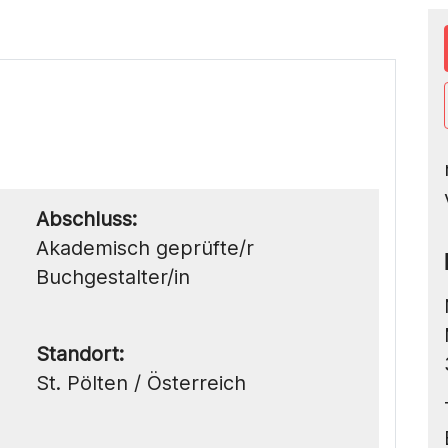
Abschluss:
Akademisch geprüfte/r
Buchgestalter/in
Standort:
St. Pölten / Österreich