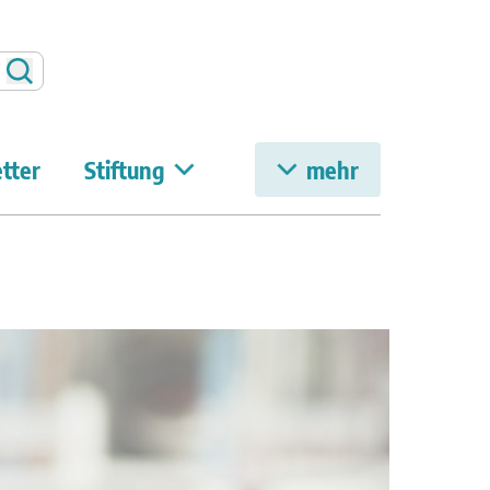
Suchen
tter
Stiftung
mehr