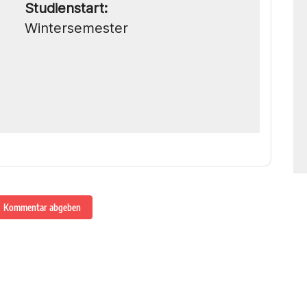
Studienstart:
Wintersemester
Kommentar abgeben