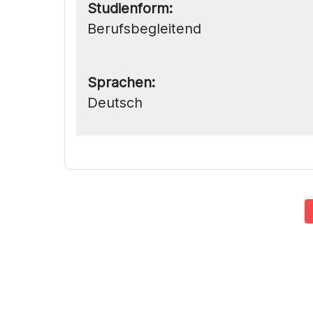
Studienform:
Berufsbegleitend
Sprachen:
Deutsch