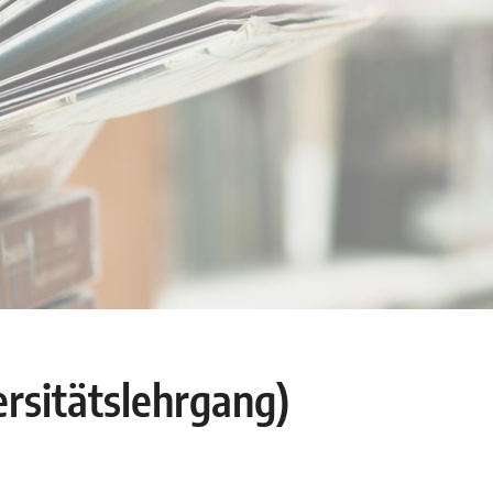
rsitätslehrgang)