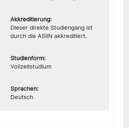
Akkreditierung:
Dieser direkte Studiengang ist
durch die ASIIN akkreditiert.
Studienform:
Vollzeitstudium
Sprachen:
Deutsch