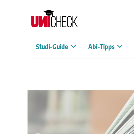
Studi-Guide
Abi-Tipps