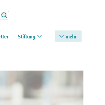
Suchen
tter
Stiftung
mehr