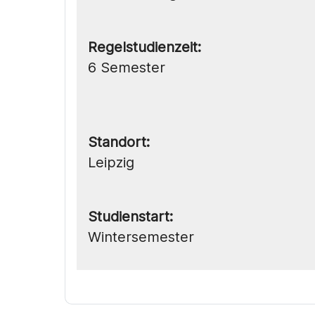
Regelstudienzeit:
6 Semester
Standort:
Leipzig
Studienstart:
Wintersemester