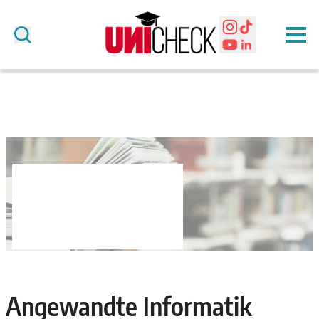
Angewandte Informatik