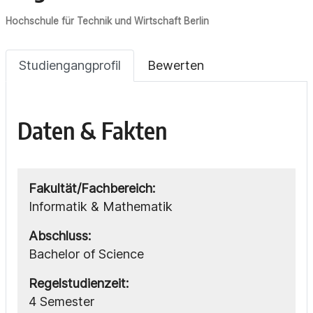
Hochschule für Technik und Wirtschaft Berlin
Studiengangprofil
Bewerten
Daten & Fakten
Fakultät/Fachbereich:
Informatik & Mathematik
Abschluss:
Bachelor of Science
Regelstudienzeit:
4 Semester