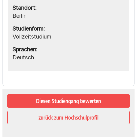
Standort:
Berlin
Studienform:
Vollzeitstudium
Sprachen:
Deutsch
Diesen Studiengang bewerten
zurück zum Hochschulprofil