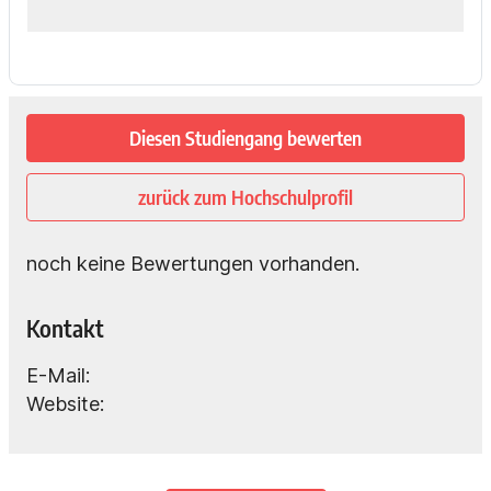
Diesen Studiengang bewerten
zurück zum Hochschulprofil
noch keine Bewertungen vorhanden.
Kontakt
E-Mail:
Website: