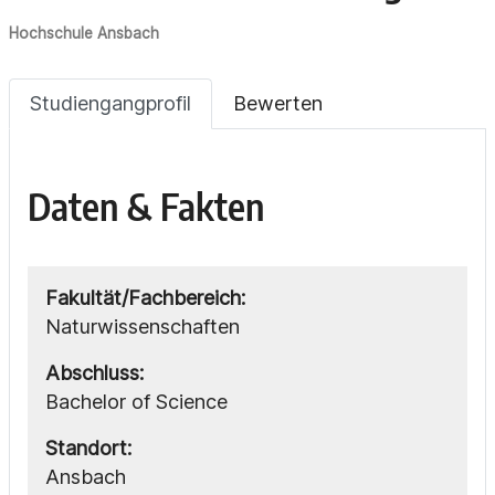
Hochschule Ansbach
Studiengangprofil
Bewerten
Daten & Fakten
Fakultät/Fachbereich:
Naturwissenschaften
Abschluss:
Bachelor of Science
Standort:
Ansbach