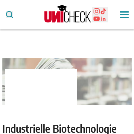
Industrielle Biotechnologie