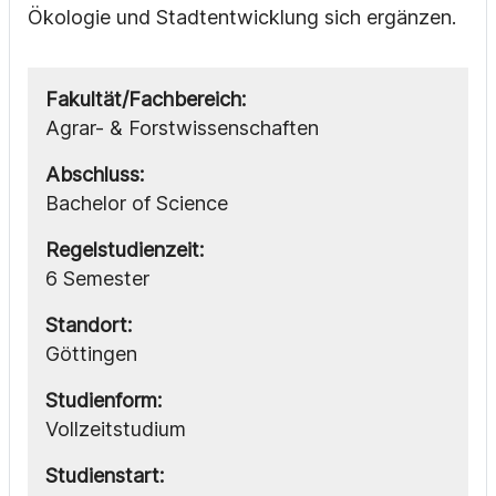
Ökologie und Stadtentwicklung sich ergänzen.
Fakultät/Fachbereich:
Agrar- & Forstwissenschaften
Abschluss:
Bachelor of Science
Regelstudienzeit:
6 Semester
Standort:
Göttingen
Studienform:
Vollzeitstudium
Studienstart: