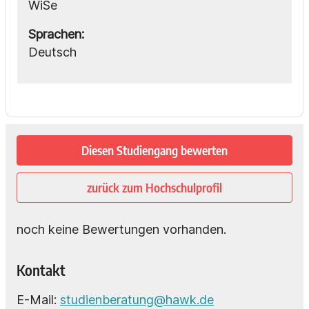
WiSe
Sprachen:
Deutsch
Diesen Studiengang bewerten
zurück zum Hochschulprofil
noch keine Bewertungen vorhanden.
Kontakt
E-Mail:
studienberatung@hawk.de