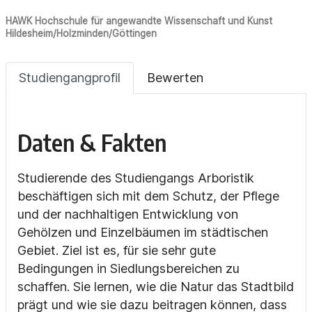
HAWK Hochschule für angewandte Wissenschaft und Kunst
Hildesheim/Holzminden/Göttingen
Studiengangprofil
Bewerten
Daten & Fakten
Studierende des Studiengangs Arboristik
beschäftigen sich mit dem Schutz, der Pflege
und der nachhaltigen Entwicklung von
Gehölzen und Einzelbäumen im städtischen
Gebiet. Ziel ist es, für sie sehr gute
Bedingungen in Siedlungsbereichen zu
schaffen. Sie lernen, wie die Natur das Stadtbild
prägt und wie sie dazu beitragen können, dass