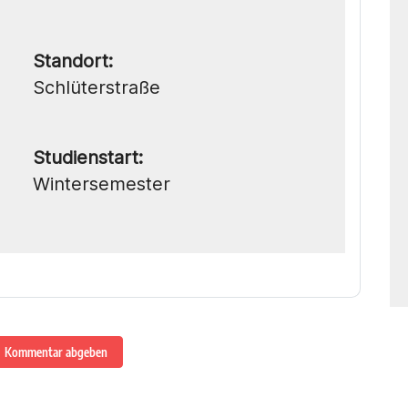
Standort:
Schlüterstraße
Studienstart:
Wintersemester
Kommentar abgeben