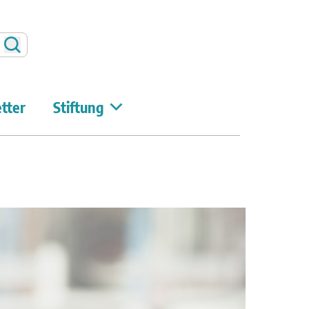
Suchen
tter
Stiftung