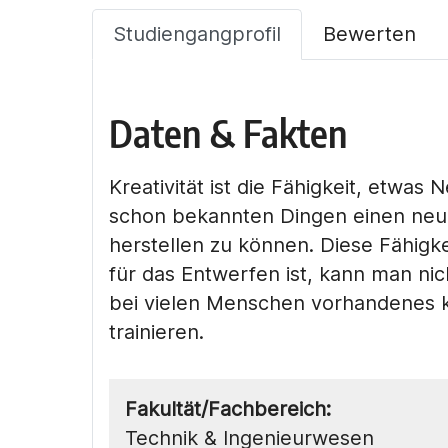
Studiengangprofil
Bewerten
Daten & Fakten
Kreativität ist die Fähigkeit, etwa
schon bekannten Dingen einen ne
herstellen zu können. Diese Fähigke
für das Entwerfen ist, kann man nic
bei vielen Menschen vorhandenes kr
trainieren.
Fakultät/Fachbereich:
Technik & Ingenieurwesen