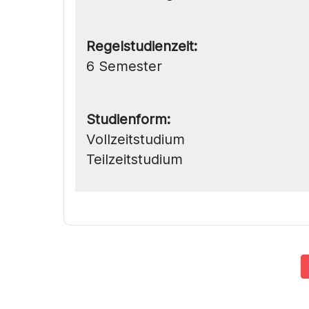
Regelstudienzeit:
6 Semester
Studienform:
Vollzeitstudium
Teilzeitstudium