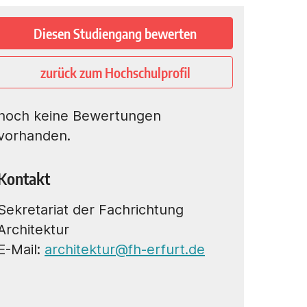
Diesen Studiengang bewerten
zurück zum Hochschulprofil
noch keine Bewertungen
vorhanden.
Kontakt
Sekretariat der Fachrichtung
Architektur
E-Mail:
architektur@fh-erfurt.de