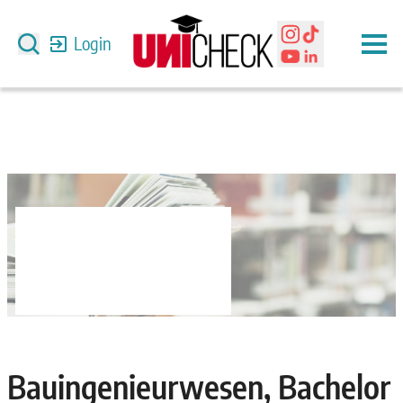
Login
Bauingenieurwesen, Bachelor