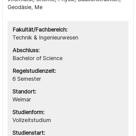
Geodäsie, Me
Fakultät/Fachbereich:
Technik & Ingenieurwesen
Abschluss:
Bachelor of Science
Regelstudienzeit:
6 Semester
Standort:
Weimar
Studienform:
Vollzeitstudium
Studienstart: