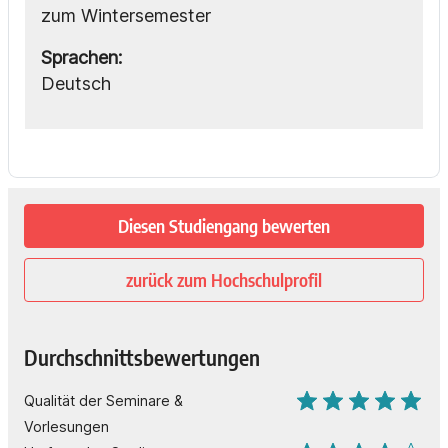
zum Wintersemester
Sprachen:
Deutsch
Diesen Studiengang bewerten
zurück zum Hochschulprofil
Durchschnittsbewertungen
Qualität der Seminare &
Vorlesungen