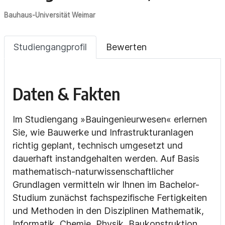
Bauhaus-Universität Weimar
Studiengangprofil
Bewerten
Daten & Fakten
Im Studiengang »Bauingenieurwesen« erlernen
Sie, wie Bauwerke und Infrastrukturanlagen
richtig geplant, technisch umgesetzt und
dauerhaft instandgehalten werden. Auf Basis
mathematisch-naturwissenschaftlicher
Grundlagen vermitteln wir Ihnen im Bachelor-
Studium zunächst fachspezifische Fertigkeiten
und Methoden in den Disziplinen Mathematik,
Informatik, Chemie, Physik, Baukonstruktion,