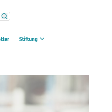
Suchen
tter
Stiftung