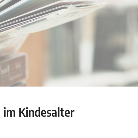
 im Kindesalter