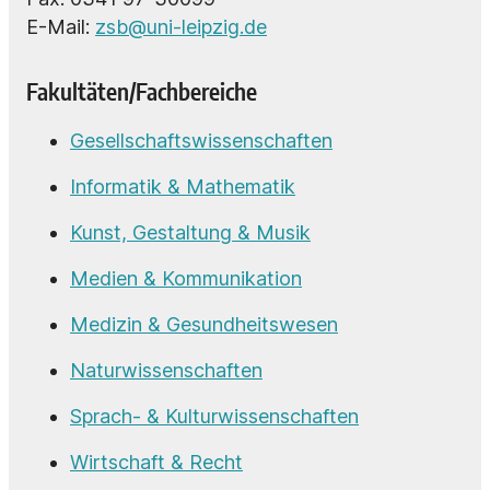
E-Mail:
zsb@uni-leipzig.de
Fakultäten/Fachbereiche
Gesellschaftswissenschaften
Informatik & Mathematik
Kunst, Gestaltung & Musik
Medien & Kommunikation
Medizin & Gesundheitswesen
Naturwissenschaften
Sprach- & Kulturwissenschaften
Wirtschaft & Recht