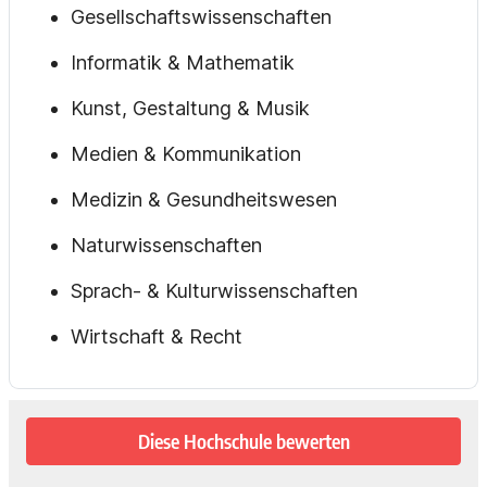
Gesellschaftswissenschaften
Informatik & Mathematik
Kunst, Gestaltung & Musik
Medien & Kommunikation
Medizin & Gesundheitswesen
Naturwissenschaften
Sprach- & Kulturwissenschaften
Wirtschaft & Recht
Diese Hochschule bewerten