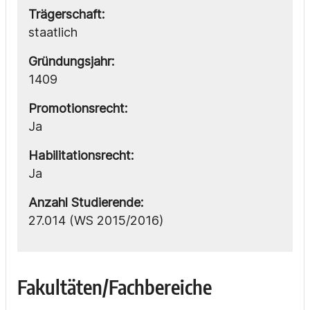
Trägerschaft:
staatlich
Gründungsjahr:
1409
Promotionsrecht:
Ja
Habilitationsrecht:
Ja
Anzahl Studierende:
27.014 (WS 2015/2016)
Fakultäten/Fachbereiche