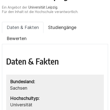
Ein Angebot der
Universität Leipzig
.
Für den Inhalt ist die Hochschule verantwortlich.
Daten & Fakten
Studiengänge
Bewerten
Daten & Fakten
Bundesland:
Sachsen
Hochschultyp:
Universität