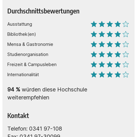
Durchschnittsbewertungen
Ausstattung
Bibliothek(en)
Mensa & Gastronomie
Studienorganisation
Freizeit & Campusleben
Internationalität
94
%
würden diese Hochschule
weiterempfehlen
Kontakt
Telefon: 0341 97-108
Fax: 0341 97-30099