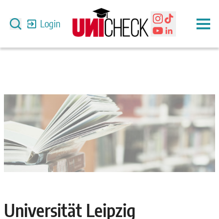
Login
Universität Leipzig