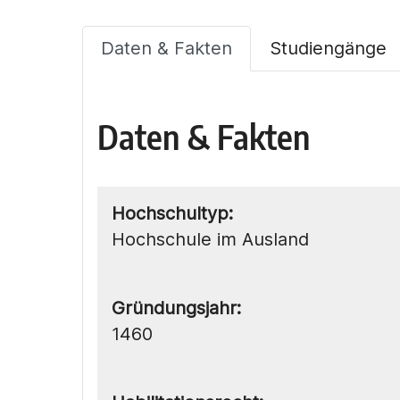
Daten & Fakten
Studiengänge
Daten & Fakten
Hochschultyp:
Hochschule im Ausland
Gründungsjahr:
1460