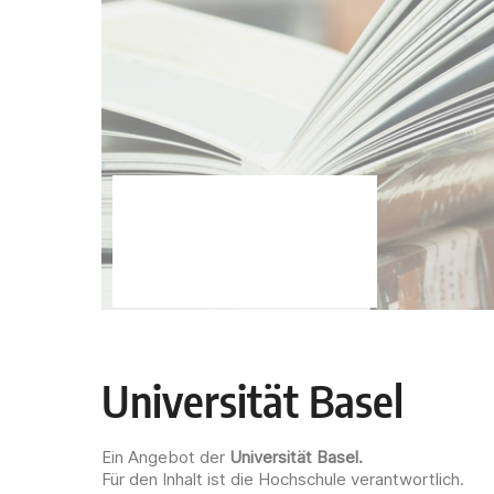
Universität Basel
Ein Angebot der
Universität Basel
.
Für den Inhalt ist die Hochschule verantwortlich.