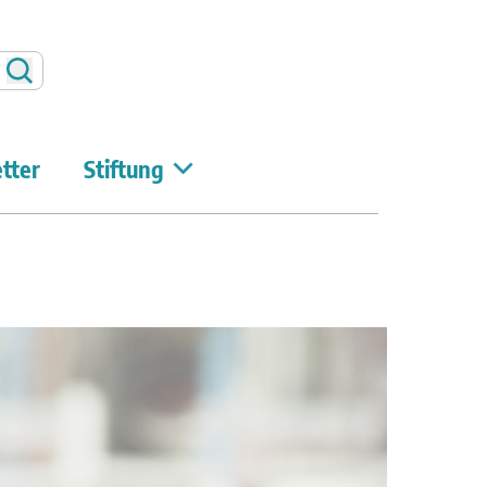
Suchen
tter
Stiftung