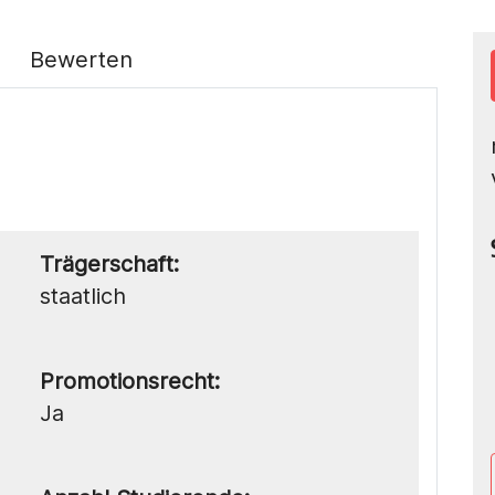
Bewerten
Trägerschaft:
staatlich
Promotionsrecht:
Ja