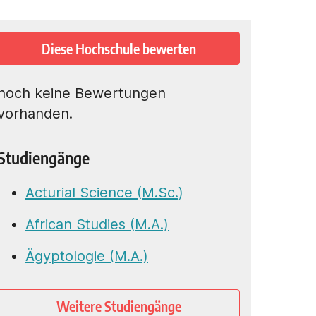
Diese Hochschule bewerten
noch keine Bewertungen
vorhanden.
Studiengänge
Acturial Science (M.Sc.)
African Studies (M.A.)
Ägyptologie (M.A.)
Weitere Studiengänge