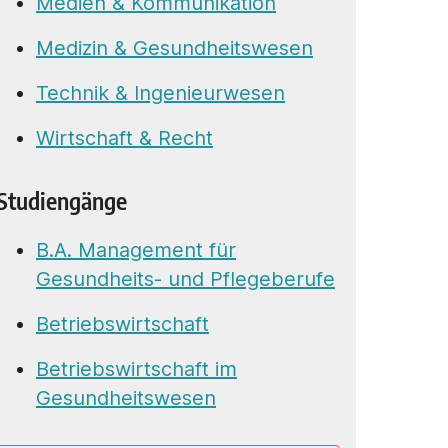
Medien & Kommunikation
Medizin & Gesundheitswesen
Technik & Ingenieurwesen
Wirtschaft & Recht
Studiengänge
B.A. Management für
Gesundheits- und Pflegeberufe
Betriebswirtschaft
Betriebswirtschaft im
Gesundheitswesen