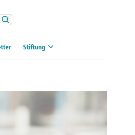
Suchen
tter
Stiftung