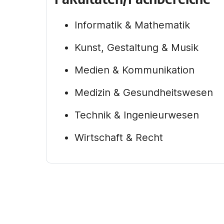
Informatik & Mathematik
Kunst, Gestaltung & Musik
Medien & Kommunikation
Medizin & Gesundheitswesen
Technik & Ingenieurwesen
Wirtschaft & Recht