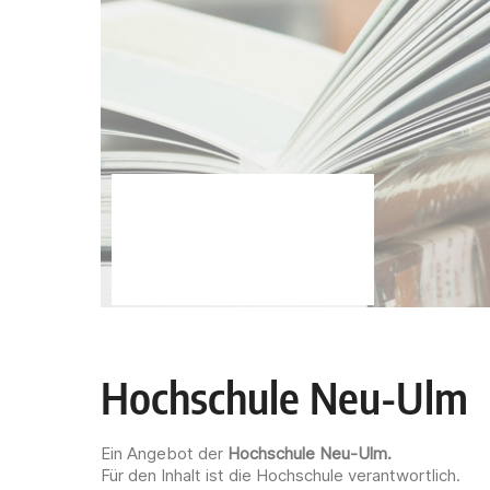
Hochschule Neu-Ulm
Ein Angebot der
Hochschule Neu-Ulm
.
Für den Inhalt ist die Hochschule verantwortlich.