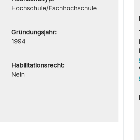
Hochschule/Fachhochschule
Gründungsjahr:
1994
Habilitationsrecht:
Nein