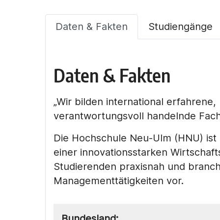
Daten & Fakten
Studiengänge
Daten & Fakten
„Wir bilden international erfahrene
verantwortungsvoll handelnde Fach
Die Hochschule Neu-Ulm (HNU) ist e
einer innovationsstarken Wirtschaft
Studierenden praxisnah und branch
Managementtätigkeiten vor.
Bundesland: