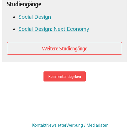
Studiengänge
Social Design
Social Design: Next Economy
Weitere Studiengänge
Kommentar abgeben
Kontakt
Newsletter
Werbung / Mediadaten