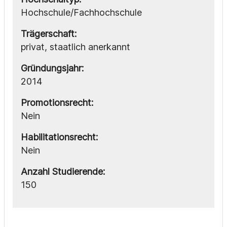
Hochschule/Fachhochschule
Trägerschaft:
privat, staatlich anerkannt
Gründungsjahr:
2014
Promotionsrecht:
Nein
Habilitationsrecht:
Nein
Anzahl Studierende:
150