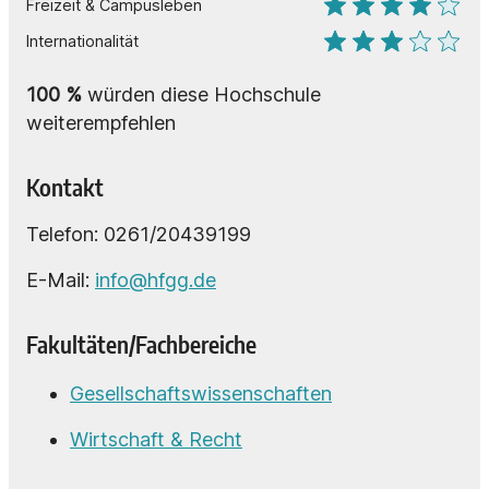
Freizeit & Campusleben
Internationalität
100
%
würden diese Hochschule
weiterempfehlen
Kontakt
Telefon: 0261/20439199
E-Mail:
info@hfgg.de
Fakultäten/Fachbereiche
Gesellschaftswissenschaften
Wirtschaft & Recht