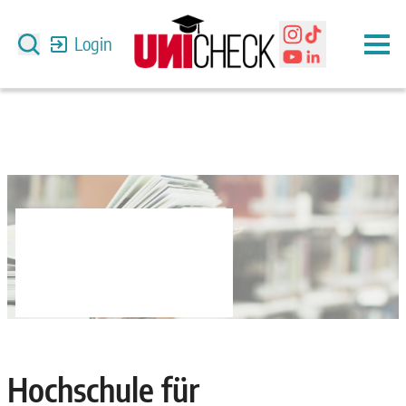
Login
Hochschule für