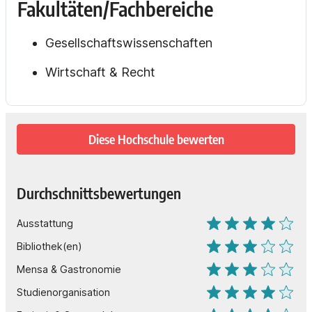
Fakultäten/Fachbereiche
Gesellschaftswissenschaften
Wirtschaft & Recht
Diese Hochschule bewerten
Durchschnittsbewertungen
Ausstattung
Bibliothek(en)
Mensa & Gastronomie
Studienorganisation