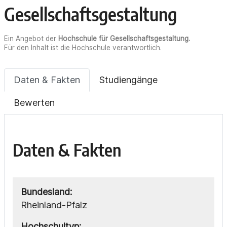
Gesellschaftsgestaltung
Ein Angebot der
Hochschule für Gesellschaftsgestaltung
.
Für den Inhalt ist die Hochschule verantwortlich.
Daten & Fakten
Studiengänge
Bewerten
Daten & Fakten
Bundesland:
Rheinland-Pfalz
Hochschultyp: