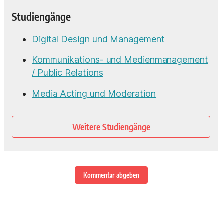
Studiengänge
Digital Design und Management
Kommunikations- und Medienmanagement
/ Public Relations
Media Acting und Moderation
Weitere Studiengänge
Kommentar abgeben