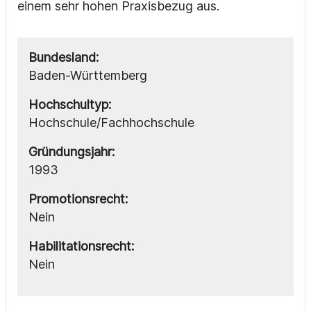
einem sehr hohen Praxisbezug aus.
Bundesland:
Baden-Württemberg
Hochschultyp:
Hochschule/Fachhochschule
Gründungsjahr:
1993
Promotionsrecht:
Nein
Habilitationsrecht:
Nein