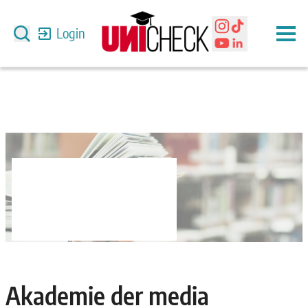
Login
Akademie der media