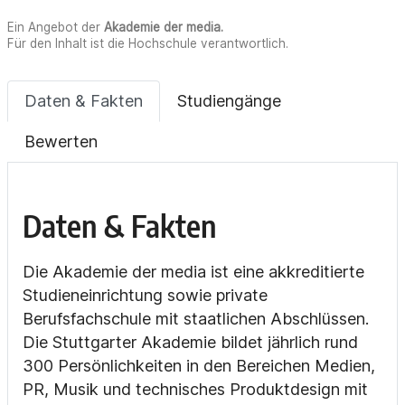
Ein Angebot der
Akademie der media
.
Für den Inhalt ist die Hochschule verantwortlich.
Daten & Fakten
Studiengänge
Bewerten
Daten & Fakten
Die Akademie der media ist eine akkreditierte
Studieneinrichtung sowie private
Berufsfachschule mit staatlichen Abschlüssen.
Die Stuttgarter Akademie bildet jährlich rund
300 Persönlichkeiten in den Bereichen Medien,
PR, Musik und technisches Produktdesign mit