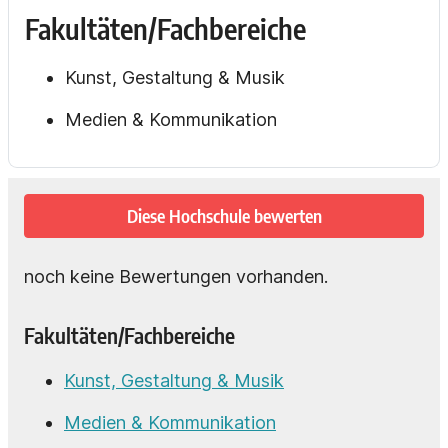
Fakultäten/Fachbereiche
Kunst, Gestaltung & Musik
Medien & Kommunikation
Diese Hochschule bewerten
noch keine Bewertungen vorhanden.
Fakultäten/Fachbereiche
Kunst, Gestaltung & Musik
Medien & Kommunikation