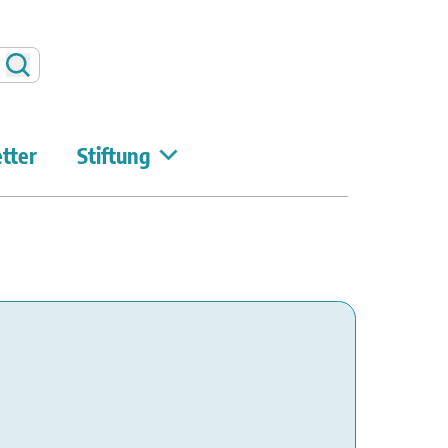
Suchen
tter
Stiftung