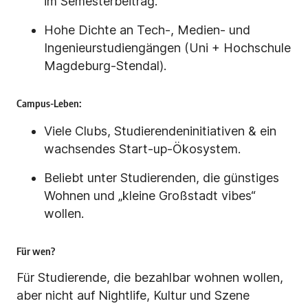
im Semesterbeitrag.
Hohe Dichte an Tech-, Medien- und
Ingenieurstudiengängen (Uni + Hochschule
Magdeburg-Stendal).
Campus-Leben:
Viele Clubs, Studierendeninitiativen & ein
wachsendes Start-up-Ökosystem.
Beliebt unter Studierenden, die günstiges
Wohnen und „kleine Großstadt vibes“
wollen.
Für wen?
Für Studierende, die bezahlbar wohnen wollen,
aber nicht auf Nightlife, Kultur und Szene