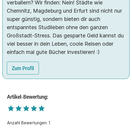
verballern? Wir finden: Nein! Städte wie
Chemnitz, Magdeburg und Erfurt sind nicht nur
super günstig, sondern bieten dir auch
entspanntes Studileben ohne den ganzen
Großstadt-Stress. Das gesparte Geld kannst du
viel besser in dein Leben, coole Reisen oder
einfach mal gute Bücher investieren! :)
Zum Profil
Artikel-Bewertung:
Anzahl Bewertungen:
1