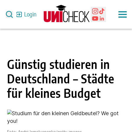
Login
Günstig studieren in
Deutschland – Städte
für kleines Budget