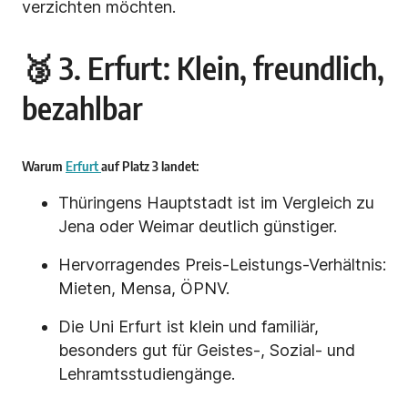
verzichten möchten.
🥉 3. Erfurt: Klein, freundlich,
bezahlbar
Warum
Erfurt
auf Platz 3 landet:
Thüringens Hauptstadt ist im Vergleich zu
Jena oder Weimar deutlich günstiger.
Hervorragendes Preis-Leistungs-Verhältnis:
Mieten, Mensa, ÖPNV.
Die Uni Erfurt ist klein und familiär,
besonders gut für Geistes-, Sozial- und
Lehramtsstudiengänge.