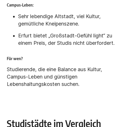
Campus-Leben:
Sehr lebendige Altstadt, viel Kultur,
gemütliche Kneipenszene.
Erfurt bietet „Großstadt-Gefühl light“ zu
einem Preis, der Studis nicht überfordert.
Für wen?
Studierende, die eine Balance aus Kultur,
Campus-Leben und günstigen
Lebenshaltungskosten suchen.
Studistädte im Vergleich