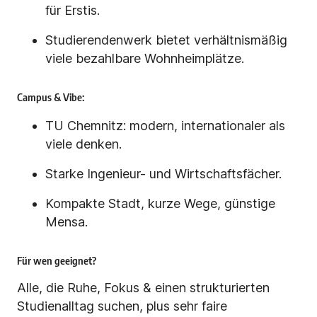
für Erstis.
Studierendenwerk bietet verhältnismäßig
viele bezahlbare Wohnheimplätze.
Campus & Vibe:
TU Chemnitz: modern, internationaler als
viele denken.
Starke Ingenieur- und Wirtschaftsfächer.
Kompakte Stadt, kurze Wege, günstige
Mensa.
Für wen geeignet?
Alle, die Ruhe, Fokus & einen strukturierten
Studienalltag suchen, plus sehr faire