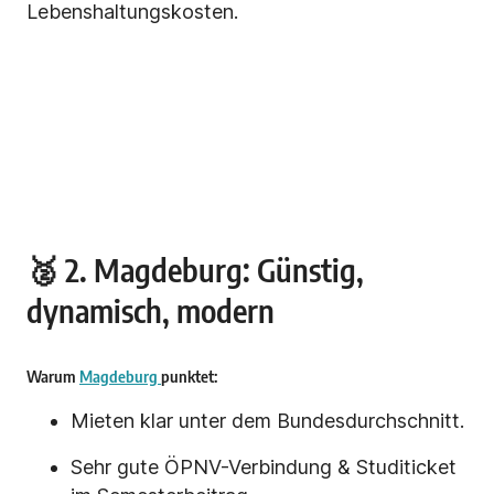
Lebenshaltungskosten.
🥈 2. Magdeburg: Günstig,
dynamisch, modern
Warum
Magdeburg
punktet:
Mieten klar unter dem Bundesdurchschnitt.
Sehr gute ÖPNV-Verbindung & Studiticket