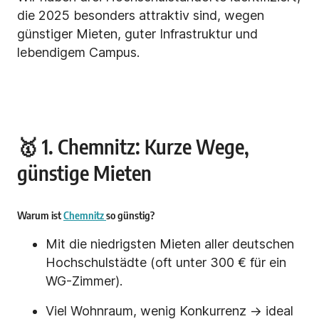
die 2025 besonders attraktiv sind, wegen
günstiger Mieten, guter Infrastruktur und
lebendigem Campus.
🥇 1. Chemnitz: Kurze Wege,
günstige Mieten
Warum ist
Chemnitz
so günstig?
Mit die niedrigsten Mieten aller deutschen
Hochschulstädte (oft unter 300 € für ein
WG-Zimmer).
Viel Wohnraum, wenig Konkurrenz → ideal