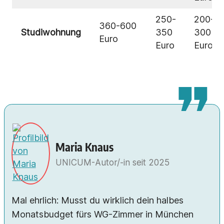
250-
200-
360-600
Studiwohnung
350
300
Euro
Euro
Euro
Maria Knaus
UNICUM-Autor/-in seit
2025
Mal ehrlich: Musst du wirklich dein halbes
Monatsbudget fürs WG-Zimmer in München